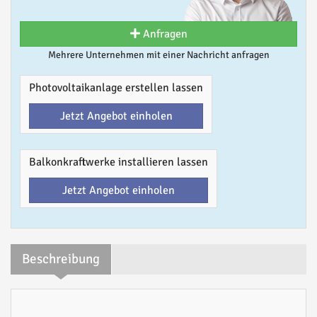
Anfragen
Mehrere Unternehmen mit einer Nachricht anfragen
Photovoltaikanlage erstellen lassen
Jetzt Angebot einholen
Balkonkraftwerke installieren lassen
Jetzt Angebot einholen
Beschreibung