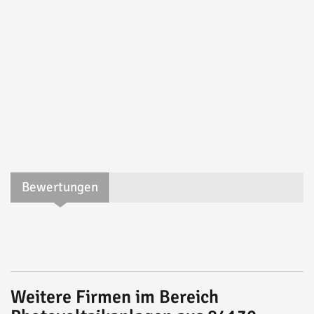
Bewertungen
Weitere Firmen im Bereich