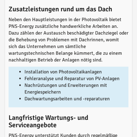
Zusatzleistungen rund um das Dach
Neben den Hauptleistungen in der Photovoltaik bietet
PNS-Energy zusätzliche handwerkliche Arbeiten an.
Dazu zählen der Austausch beschädigter Dachziegel oder
die Behebung von Problemen mit Dachrinnen, womit
sich das Unternehmen um sämtliche
wartungstechnischen Belange kümmert, die zu einem
nachhaltigen Betrieb der Anlagen nötig sind.
Installation von Photovoltaikanlagen
Fehleranalyse und Reparatur von PV-Anlagen
Nachrüstungen und Erweiterungen mit
Energiespeichern
Dachwartungsarbeiten und -reparaturen
Langfristige Wartungs- und
Serviceangebote
PNS-Energy unterstützt Kunden durch regelmäßige