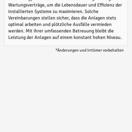
Wartungsverträge, um die Lebensdauer und Effizienz der
installierten Systeme zu maximieren. Solche
Vereinbarungen stellen sicher, dass die Anlagen stets
optimal arbeiten und plötzliche Ausfälle vermieden
werden. Mit ihrer umfassenden Betreuung bleibt die
Leistung der Anlagen auf einem konstant hohen Niveau.
*Änderungen und Irrtümer vorbehalten