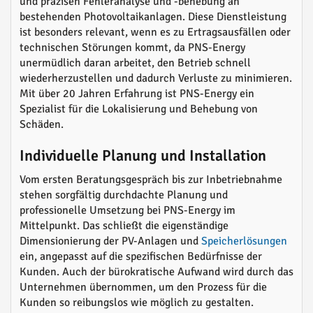
und präzisen Fehleranalyse und -behebung an
bestehenden Photovoltaikanlagen. Diese Dienstleistung
ist besonders relevant, wenn es zu Ertragsausfällen oder
technischen Störungen kommt, da PNS-Energy
unermüdlich daran arbeitet, den Betrieb schnell
wiederherzustellen und dadurch Verluste zu minimieren.
Mit über 20 Jahren Erfahrung ist PNS-Energy ein
Spezialist für die Lokalisierung und Behebung von
Schäden.
Individuelle Planung und Installation
Vom ersten Beratungsgespräch bis zur Inbetriebnahme
stehen sorgfältig durchdachte Planung und
professionelle Umsetzung bei PNS-Energy im
Mittelpunkt. Das schließt die eigenständige
Dimensionierung der PV-Anlagen und
Speicherlösungen
ein, angepasst auf die spezifischen Bedürfnisse der
Kunden. Auch der bürokratische Aufwand wird durch das
Unternehmen übernommen, um den Prozess für die
Kunden so reibungslos wie möglich zu gestalten.