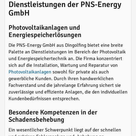
Dienstleistungen der PNS-Energy
GmbH
Photovoltaikanlagen und
Energiespeicherlösungen
Die PNS-Energy GmbH aus Dingolfing bietet eine breite
Palette an Dienstleistungen im Bereich der Photovoltaik
und Energiespeichertechnik an. Die Firma konzentriert
sich auf die Installation, Wartung und Reparatur von
Photovoltaikanlagen
sowohl für private als auch
gewerbliche Kunden. Durch ihren handwerklichen
Fachverstand und die jahrelange Erfahrung sichert sie
zuverlässige und effiziente Anlagen, die den individuellen
Kundenbedürfnissen entsprechen.
Besondere Kompetenzen in der
Schadensbehebung
Ein wesentlicher Schwerpunkt liegt auf der schnellen