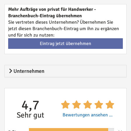
Mehr Aufträge von privat für Handwerker -
Branchenbuch-Eintrag übernehmen
Sie vertreten dieses Unternehmen? Übernehmen Sie
jetzt diesen Branchenbuch-Eintrag um ihn zu ergänzen
und für sich zu nutzen:
Eintrag jetzt übernehmen
Unternehmen
4,7
Sehr gut
Bewertungen ansehen ...