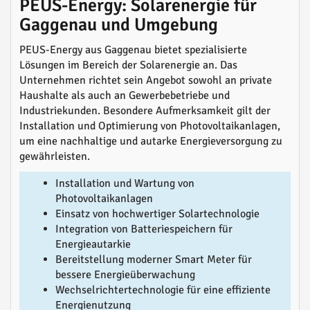
PEUS-Energy: Solarenergie für
Gaggenau und Umgebung
PEUS-Energy aus Gaggenau bietet spezialisierte
Lösungen im Bereich der Solarenergie an. Das
Unternehmen richtet sein Angebot sowohl an private
Haushalte als auch an Gewerbebetriebe und
Industriekunden. Besondere Aufmerksamkeit gilt der
Installation und Optimierung von Photovoltaikanlagen,
um eine nachhaltige und autarke Energieversorgung zu
gewährleisten.
Installation und Wartung von
Photovoltaikanlagen
Einsatz von hochwertiger Solartechnologie
Integration von Batteriespeichern für
Energieautarkie
Bereitstellung moderner Smart Meter für
bessere Energieüberwachung
Wechselrichtertechnologie für eine effiziente
Energienutzung