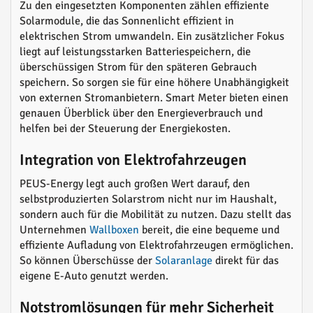
Zu den eingesetzten Komponenten zählen effiziente
Solarmodule, die das Sonnenlicht effizient in
elektrischen Strom umwandeln. Ein zusätzlicher Fokus
liegt auf leistungsstarken Batteriespeichern, die
überschüssigen Strom für den späteren Gebrauch
speichern. So sorgen sie für eine höhere Unabhängigkeit
von externen Stromanbietern. Smart Meter bieten einen
genauen Überblick über den Energieverbrauch und
helfen bei der Steuerung der Energiekosten.
Integration von Elektrofahrzeugen
PEUS-Energy legt auch großen Wert darauf, den
selbstproduzierten Solarstrom nicht nur im Haushalt,
sondern auch für die Mobilität zu nutzen. Dazu stellt das
Unternehmen
Wallboxen
bereit, die eine bequeme und
effiziente Aufladung von Elektrofahrzeugen ermöglichen.
So können Überschüsse der
Solaranlage
direkt für das
eigene E-Auto genutzt werden.
Notstromlösungen für mehr Sicherheit