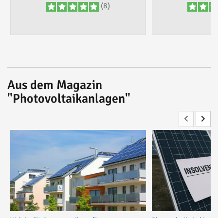
(8)
Aus dem Magazin
"Photovoltaikanlagen"