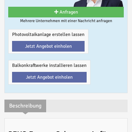
Anfragen
Mehrere Unternehmen mit einer Nachricht anfragen
Photovoltaikanlage erstellen lassen
Jetzt Angebot einholen
Balkonkraftwerke installieren lassen
Jetzt Angebot einholen
Beschreibung