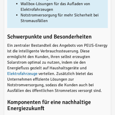
Wallbox-Lösungen für das Aufladen von
Elektrofahrzeugen
Notstromversorgung für mehr Sicherheit bei
Stromausfällen
Schwerpunkte und Besonderheiten
Ein zentraler Bestandteil des Angebots von PEUS-Energy
ist die intelligente Verbrauchssteuerung. Diese
ermöglicht den Kunden, ihren selbst erzeugten
Solarstrom optimal zu nutzen, indem sie den
Energiefluss gezielt auf Haushaltsgeräte und
Elektrofahrzeuge
verteilen. Zusätzlich bietet das
Unternehmen effiziente Lösungen zur
Notstromversorgung, sodass die Kunden auch bei
Ausfällen des öffentlichen Stromnetzes versorgt sind.
Komponenten für eine nachhaltige
Energiezukunft