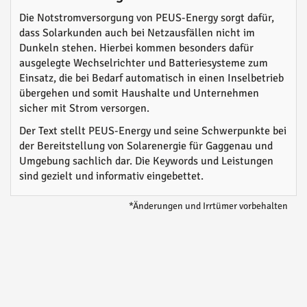
Die Notstromversorgung von PEUS-Energy sorgt dafür,
dass Solarkunden auch bei Netzausfällen nicht im
Dunkeln stehen. Hierbei kommen besonders dafür
ausgelegte Wechselrichter und Batteriesysteme zum
Einsatz, die bei Bedarf automatisch in einen Inselbetrieb
übergehen und somit Haushalte und Unternehmen
sicher mit Strom versorgen.
Der Text stellt PEUS-Energy und seine Schwerpunkte bei
der Bereitstellung von Solarenergie für Gaggenau und
Umgebung sachlich dar. Die Keywords und Leistungen
sind gezielt und informativ eingebettet.
*Änderungen und Irrtümer vorbehalten