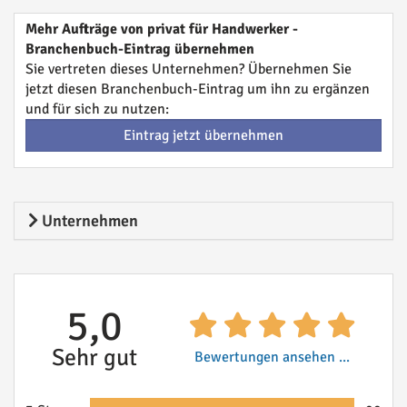
Mehr Aufträge von privat für Handwerker -
Branchenbuch-Eintrag übernehmen
Sie vertreten dieses Unternehmen? Übernehmen Sie
jetzt diesen Branchenbuch-Eintrag um ihn zu ergänzen
und für sich zu nutzen:
Eintrag jetzt übernehmen
Unternehmen
5,0
Sehr gut
Bewertungen ansehen ...