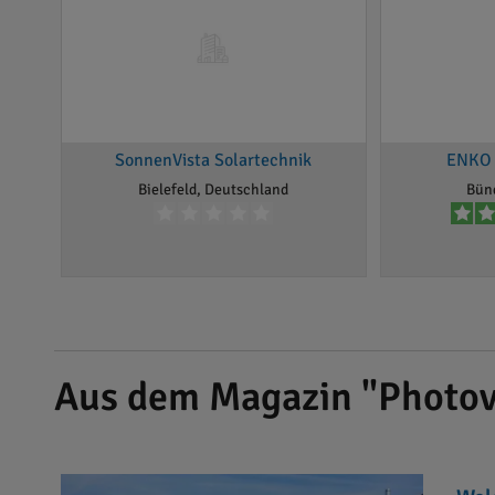
SonnenVista Solartechnik
ENKO 
Bielefeld, Deutschland
Bün
Aus dem Magazin "Photov