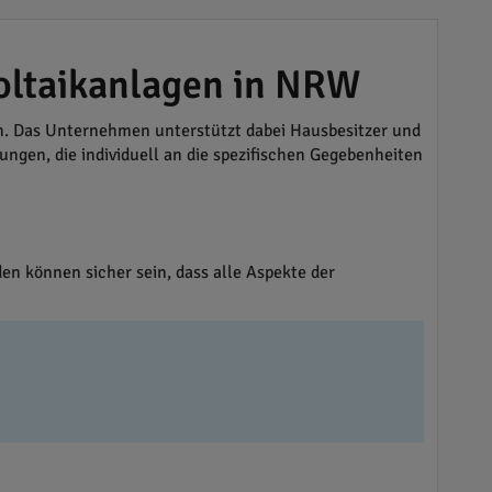
voltaikanlagen in NRW
. Das Unternehmen unterstützt dabei Hausbesitzer und
ngen, die individuell an die spezifischen Gegebenheiten
n können sicher sein, dass alle Aspekte der