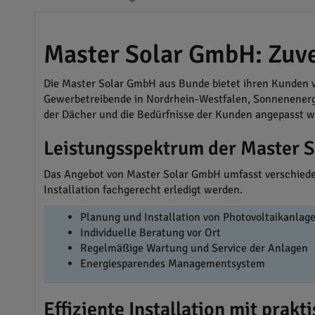
Master Solar GmbH: Zuve
Die Master Solar GmbH aus Bunde bietet ihren Kunden v
Gewerbetreibende in Nordrhein-Westfalen, Sonnenenergie
der Dächer und die Bedürfnisse der Kunden angepasst 
Leistungsspektrum der Master 
Das Angebot von Master Solar GmbH umfasst verschiedene
Installation fachgerecht erledigt werden.
Planung und Installation von Photovoltaikanlag
Individuelle Beratung vor Ort
Regelmäßige Wartung und Service der Anlagen
Energiesparendes Managementsystem
Effiziente Installation mit prak