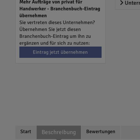
Mehr Aufträge von privat für
Unter
Handwerker - Branchenbuch-Eintrag
übernehmen
Sie vertreten dieses Unternehmen?
Übernehmen Sie jetzt diesen
Branchenbuch-Eintrag um ihn zu
ergänzen und für sich zu nutzen:
Eintrag jetzt übernehmen
Start
Beschreibung
Bewertungen