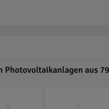
h Photovoltaikanlagen aus 