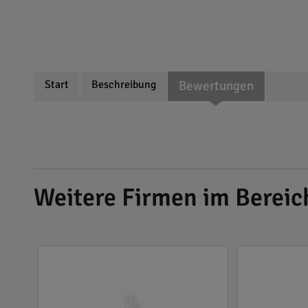
Start
Beschreibung
Bewertungen
Weitere Firmen im Bereic