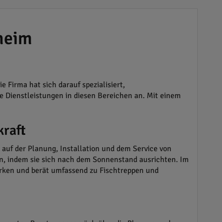
heim
Firma hat sich darauf spezialisiert,
 Dienstleistungen in diesen Bereichen an. Mit einem
kraft
auf der Planung, Installation und dem Service von
n, indem sie sich nach dem Sonnenstand ausrichten. Im
erken und berät umfassend zu Fischtreppen und