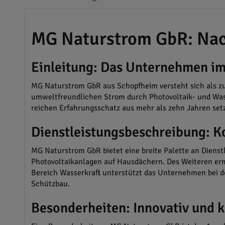
MG Naturstrom GbR: Nac
Einleitung: Das Unternehmen im
MG Naturstrom GbR aus Schopfheim versteht sich als zuve
umweltfreundlichen Strom durch Photovoltaik- und Wass
reichen Erfahrungsschatz aus mehr als zehn Jahren setz
Dienstleistungsbeschreibung: K
MG Naturstrom GbR bietet eine breite Palette an Dienst
Photovoltaikanlagen auf Hausdächern. Des Weiteren erm
Bereich Wasserkraft unterstützt das Unternehmen bei de
Schützbau.
Besonderheiten: Innovativ und 