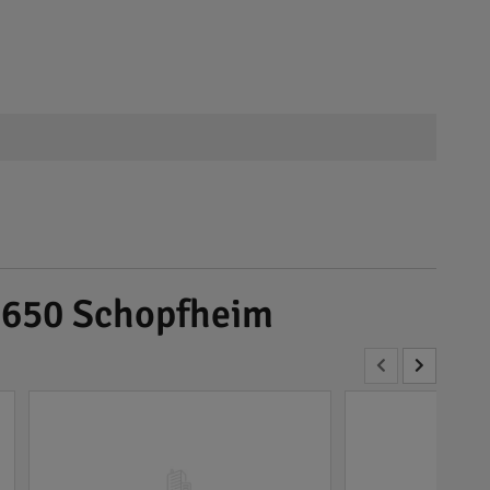
79650 Schopfheim