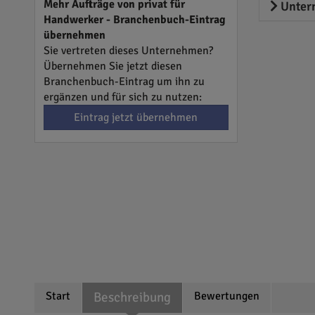
Mehr Aufträge von privat für
Unter
Handwerker - Branchenbuch-Eintrag
übernehmen
Sie vertreten dieses Unternehmen?
Übernehmen Sie jetzt diesen
Branchenbuch-Eintrag um ihn zu
ergänzen und für sich zu nutzen:
Eintrag jetzt übernehmen
Start
Beschreibung
Bewertungen