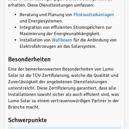
erhalten. Diese Dienstleistungen umfassen:
Beratung und Planung von
Photovoltaikanlagen
und Energiesystemen.
Integration von effizienten Stromspeichern zur
Maximierung der Energieunabhängigkeit.
Installation von
Wallboxen
für die Anbindung von
Elektrofahrzeugen an das Solarsystem.
Besonderheiten
Eine der bemerkenswerten Besonderheiten von Lumo
Solar ist die TÜV-Zertifizierung, welche die Qualität und
Zuverlässigkeit der angebotenen Dienstleistungen
unterstreicht. Diese Zertifizierung garantiert, dass alle
Installationen sowohl sicher als auch effizient sind, was
Lumo Solar zu einem vertrauenswürdigen Partner in der
Branche macht.
Schwerpunkte