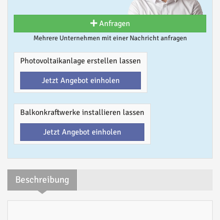
Anfragen
Mehrere Unternehmen mit einer Nachricht anfragen
Photovoltaikanlage erstellen lassen
Jetzt Angebot einholen
Balkonkraftwerke installieren lassen
Jetzt Angebot einholen
Beschreibung