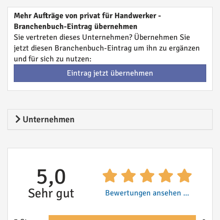
Mehr Aufträge von privat für Handwerker -
Branchenbuch-Eintrag übernehmen
Sie vertreten dieses Unternehmen? Übernehmen Sie
jetzt diesen Branchenbuch-Eintrag um ihn zu ergänzen
und für sich zu nutzen:
Eintrag jetzt übernehmen
Unternehmen
5,0
Sehr gut
Bewertungen ansehen ...