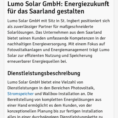
Lumo Solar GmbH: Energiezukunft
für das Saarland gestalten
Lumo Solar GmbH mit Sitz in St. Ingbert positioniert sich
als zuverlässiger Partner für maßgeschneiderte
Solarlösungen. Das Unternehmen aus dem Saarland
bietet seinen Kunden umfassende Kompetenzen in der
nachhaltigen Energieversorgung. Mit einem Fokus auf
Fotovoltaikanlagen und Energiemanagement trägt Lumo
Solar zur effizienten Nutzung und Speicherung
erneuerbarer Energiequellen bei.
Dienstleistungsbeschreibung
Lumo Solar GmbH bietet eine Vielzahl von
Dienstleistungen in den Bereichen Photovoltaik,
Stromspeicher
und Wallbox-Installation an. Die
Bereitstellung von kompletten Energielösungen aus
einer Hand ermöglicht es dem Kunden, von der
konzeptionellen Planung bis zur fertigen Installation
alles in einer durchgängigen Dienstleistungskette zu