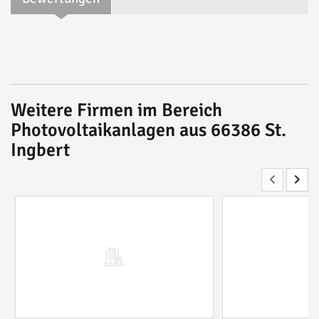
Weitere Firmen im Bereich
Photovoltaikanlagen aus 66386 St.
Ingbert