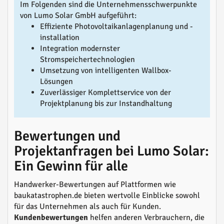
Im Folgenden sind die Unternehmensschwerpunkte
von Lumo Solar GmbH aufgeführt:
Effiziente Photovoltaikanlagenplanung und -
installation
Integration modernster
Stromspeichertechnologien
Umsetzung von intelligenten Wallbox-
Lösungen
Zuverlässiger Komplettservice von der
Projektplanung bis zur Instandhaltung
Bewertungen und
Projektanfragen bei Lumo Solar:
Ein Gewinn für alle
Handwerker-Bewertungen auf Plattformen wie
baukatastrophen.de bieten wertvolle Einblicke sowohl
für das Unternehmen als auch für Kunden.
Kundenbewertungen
helfen anderen Verbrauchern, die