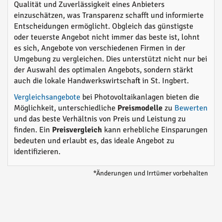
Qualität und Zuverlässigkeit eines Anbieters
einzuschätzen, was Transparenz schafft und informierte
Entscheidungen ermöglicht. Obgleich das günstigste
oder teuerste Angebot nicht immer das beste ist, lohnt
es sich, Angebote von verschiedenen Firmen in der
Umgebung zu vergleichen. Dies unterstützt nicht nur bei
der Auswahl des optimalen Angebots, sondern stärkt
auch die lokale Handwerkswirtschaft in St. Ingbert.
Vergleichsangebote
bei Photovoltaikanlagen bieten die
Möglichkeit, unterschiedliche
Preismodelle
zu
Bewerten
und das beste Verhältnis von Preis und Leistung zu
finden. Ein
Preisvergleich
kann erhebliche Einsparungen
bedeuten und erlaubt es, das ideale Angebot zu
identifizieren.
*Änderungen und Irrtümer vorbehalten