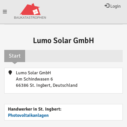
Login
Toggle
navigation
Lumo Solar GmbH
Start
Lumo Solar GmbH
Am Schindwasen 6
66386 St. Ingbert, Deutschland
Handwerker in St. Ingbert:
Photovoltaikanlagen