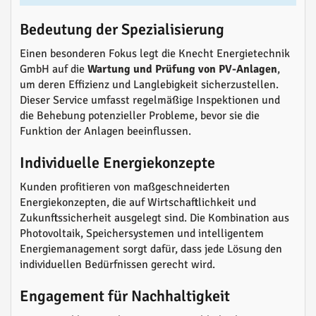
Bedeutung der Spezialisierung
Einen besonderen Fokus legt die Knecht Energietechnik
GmbH auf die
Wartung und Prüfung von PV-Anlagen
,
um deren Effizienz und Langlebigkeit sicherzustellen.
Dieser Service umfasst regelmäßige Inspektionen und
die Behebung potenzieller Probleme, bevor sie die
Funktion der Anlagen beeinflussen.
Individuelle Energiekonzepte
Kunden profitieren von maßgeschneiderten
Energiekonzepten, die auf Wirtschaftlichkeit und
Zukunftssicherheit ausgelegt sind. Die Kombination aus
Photovoltaik, Speichersystemen und intelligentem
Energiemanagement sorgt dafür, dass jede Lösung den
individuellen Bedürfnissen gerecht wird.
Engagement für Nachhaltigkeit