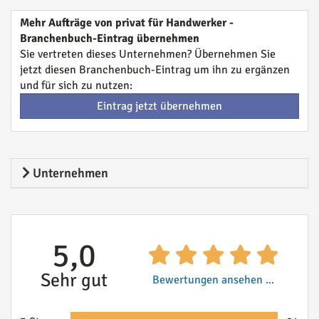
Mehr Aufträge von privat für Handwerker -
Branchenbuch-Eintrag übernehmen
Sie vertreten dieses Unternehmen? Übernehmen Sie
jetzt diesen Branchenbuch-Eintrag um ihn zu ergänzen
und für sich zu nutzen:
Eintrag jetzt übernehmen
Unternehmen
5,0
Sehr gut
Bewertungen ansehen ...