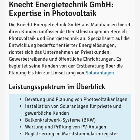
Knecht Energietechnik GmbH:
Expertise in Photovoltaik
Die Knecht Energietechnik GmbH aus Mainhausen bietet
ihren Kunden umfassende Dienstleistungen im Bereich
Photovoltaik und Energietechnik an. Spezialisiert auf die
Entwicklung bedarfsorientierter Energielösungen,
richtet sich das Unternehmen an Privatkunden,
Gewerbetreibende und öffentliche Einrichtungen. Es
begleitet seine Kunden von der Erstberatung über die
Planung bis hin zur Umsetzung von
Solaranlagen
.
Leistungsspektrum im Überblick
Beratung und Planung von Photovoltaikanlagen
Installation von Solaranlagen für private und
gewerbliche Kunden
Balkonkraftwerk-Systeme (BKW)
Wartung und Prüfung von PV-Anlagen
Registrierung im Marktstammdatenregister