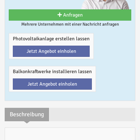
Anfragen
Mehrere Unternehmen mit einer Nachricht anfragen
Photovoltaikanlage erstellen lassen
Jetzt Angebot einholen
Balkonkraftwerke installieren lassen
Jetzt Angebot einholen
Beschreibung