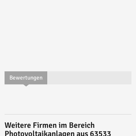
Bewertungen
Weitere Firmen im Bereich
Photovoltaikanlagen aus 63533