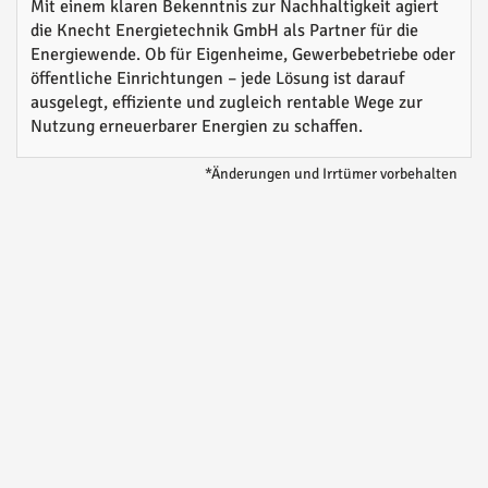
Mit einem klaren Bekenntnis zur Nachhaltigkeit agiert
die Knecht Energietechnik GmbH als Partner für die
Energiewende. Ob für Eigenheime, Gewerbebetriebe oder
öffentliche Einrichtungen – jede Lösung ist darauf
ausgelegt, effiziente und zugleich rentable Wege zur
Nutzung erneuerbarer Energien zu schaffen.
*Änderungen und Irrtümer vorbehalten