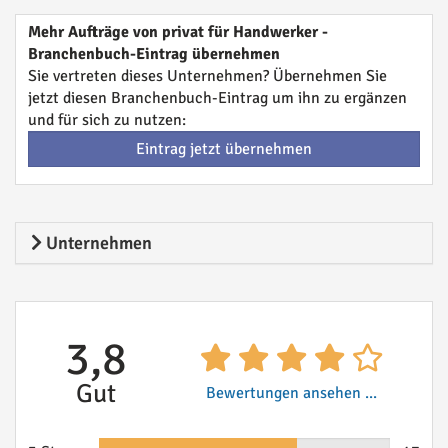
Mehr Aufträge von privat für Handwerker -
Branchenbuch-Eintrag übernehmen
Sie vertreten dieses Unternehmen? Übernehmen Sie
jetzt diesen Branchenbuch-Eintrag um ihn zu ergänzen
und für sich zu nutzen:
Eintrag jetzt übernehmen
Unternehmen
3,8
Gut
Bewertungen ansehen ...