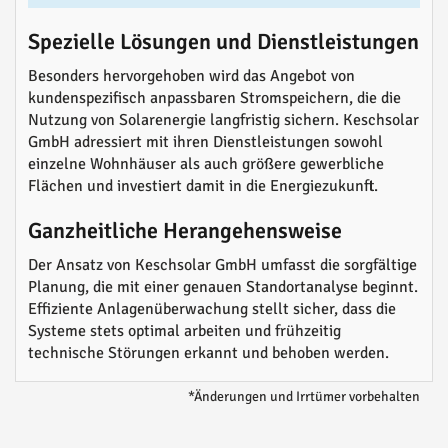
Spezielle Lösungen und Dienstleistungen
Besonders hervorgehoben wird das Angebot von
kundenspezifisch anpassbaren Stromspeichern, die die
Nutzung von Solarenergie langfristig sichern. Keschsolar
GmbH adressiert mit ihren Dienstleistungen sowohl
einzelne Wohnhäuser als auch größere gewerbliche
Flächen und investiert damit in die Energiezukunft.
Ganzheitliche Herangehensweise
Der Ansatz von Keschsolar GmbH umfasst die sorgfältige
Planung, die mit einer genauen Standortanalyse beginnt.
Effiziente Anlagenüberwachung stellt sicher, dass die
Systeme stets optimal arbeiten und frühzeitig
technische Störungen erkannt und behoben werden.
*Änderungen und Irrtümer vorbehalten