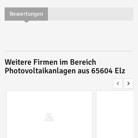
Bewertungen
Weitere Firmen im Bereich
Photovoltaikanlagen aus 65604 Elz