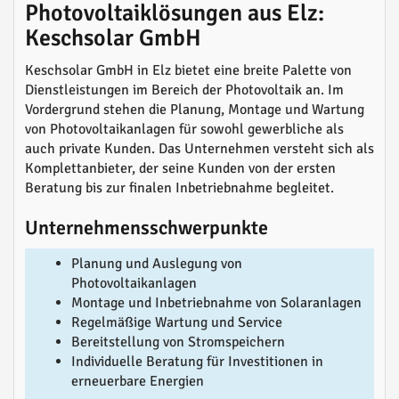
Photovoltaiklösungen aus Elz:
Keschsolar GmbH
Keschsolar GmbH in Elz bietet eine breite Palette von
Dienstleistungen im Bereich der Photovoltaik an. Im
Vordergrund stehen die Planung, Montage und Wartung
von Photovoltaikanlagen für sowohl gewerbliche als
auch private Kunden. Das Unternehmen versteht sich als
Komplettanbieter, der seine Kunden von der ersten
Beratung bis zur finalen Inbetriebnahme begleitet.
Unternehmensschwerpunkte
Planung und Auslegung von
Photovoltaikanlagen
Montage und Inbetriebnahme von Solaranlagen
Regelmäßige Wartung und Service
Bereitstellung von Stromspeichern
Individuelle Beratung für Investitionen in
erneuerbare Energien