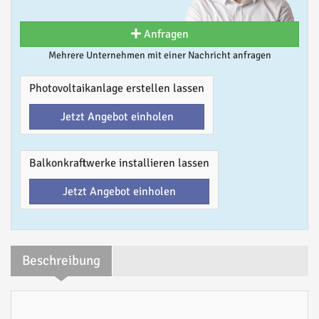
Anfragen
Mehrere Unternehmen mit einer Nachricht anfragen
Photovoltaikanlage erstellen lassen
Jetzt Angebot einholen
Balkonkraftwerke installieren lassen
Jetzt Angebot einholen
Beschreibung