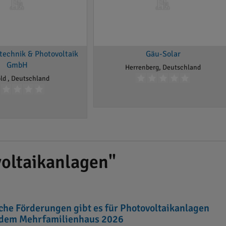
technik & Photovoltaik
Gäu-Solar
GmbH
Herrenberg, Deutschland
ld , Deutschland
oltaikanlagen"
che Förderungen gibt es für Photovoltaikanlagen
 dem Mehrfamilienhaus 2026