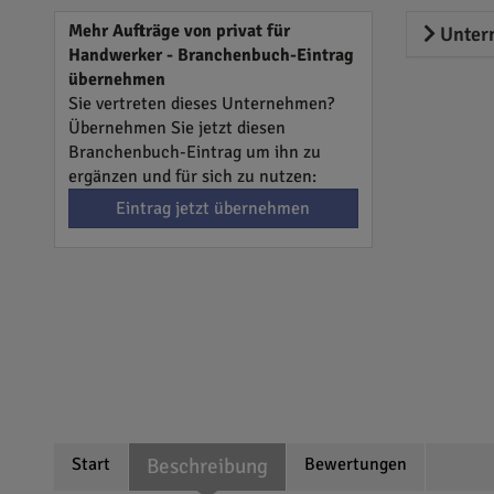
Mehr Aufträge von privat für
Unter
Handwerker - Branchenbuch-Eintrag
übernehmen
Sie vertreten dieses Unternehmen?
Übernehmen Sie jetzt diesen
Branchenbuch-Eintrag um ihn zu
ergänzen und für sich zu nutzen:
Eintrag jetzt übernehmen
Start
Beschreibung
Bewertungen