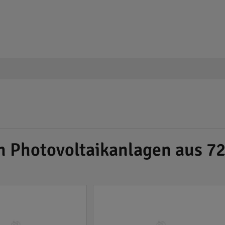
h Photovoltaikanlagen aus 7