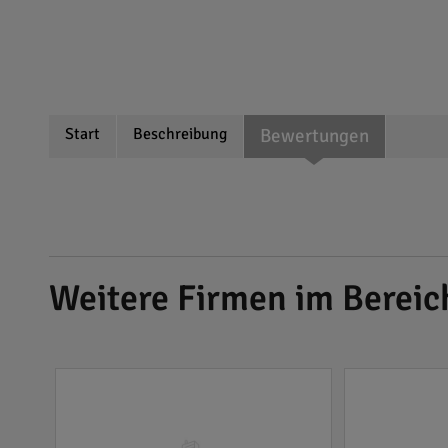
Start
Beschreibung
Bewertungen
Weitere Firmen im Bereic