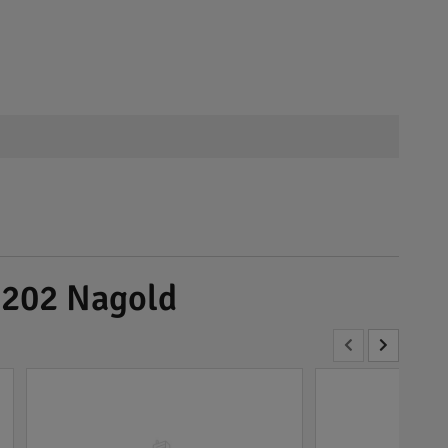
2202 Nagold