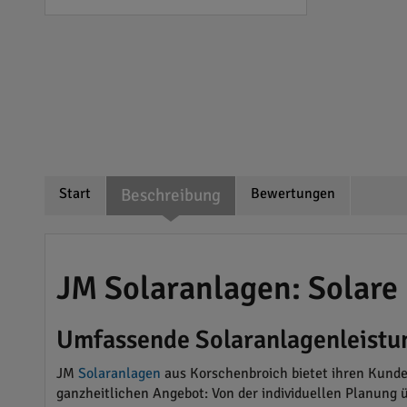
Start
Beschreibung
Bewertungen
JM Solaranlagen: Solare
Umfassende Solaranlagenleistu
JM
Solaranlagen
aus Korschenbroich bietet ihren Kunden
ganzheitlichen Angebot: Von der individuellen Planung 