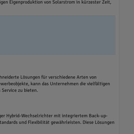
gen Eigenproduktion von Solarstrom in kürzester Zeit,
hneiderte Lösungen für verschiedene Arten von
ewerbeobjekte, kann das Unternehmen die vielfältigen
Service zu bieten.
er Hybrid-Wechselrichter mit integriertem Back-up-
andards und Flexibilität gewährleisten. Diese Lösungen