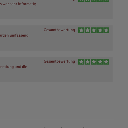
s war sehr informativ,
Gesamtbewertung
wurden umfassend
Gesamtbewertung
Beratung und die