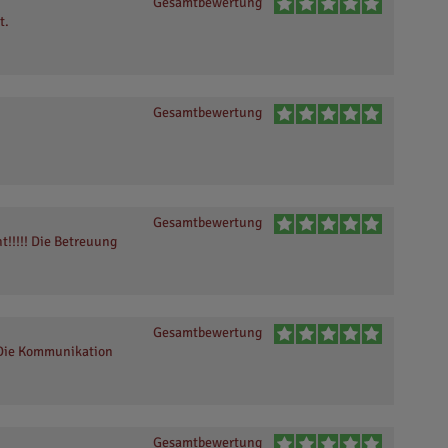
Gesamtbewertung
t.
Gesamtbewertung
Gesamtbewertung
!!!!! Die Betreuung
Gesamtbewertung
 Die Kommunikation
Gesamtbewertung