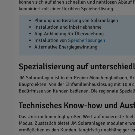
können sich auf einen schnellen und nahtlosen Ablauf fr
kombiniert mit einer flexiblen Speicherlösung.
Planung und Beratung von Solaranlagen
Installation und Inbetriebnahme
App-Anbindung für Überwachung
Installation von
Speicherlösungen
Alternative Energiegewinnung
Spezialisierung auf unterschie
JM Solaranlagen ist in der Region Mönchengladbach, Kr
Bauprojekten. Von der Einfamilienhauslösung mit 10,92
Bedürfnisse von Kunden bedienen. Die regionale Spezial
Technisches Know-how und Aus
Das Unternehmen legt großen Wert auf modernste Techni
Modus. Zusätzlich bietet JM Solaranlagen modular erwe
ermöglichen es den Kunden, langfristig unabhängiger v