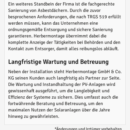
Ein weiteres Standbein der Firma ist die fachgerechte
Sanierung von Asbestdächern. Durch die zuvor
besprochenen Anforderungen, die nach TRGS 519 erfüllt
werden müssen, kann das Unternehmen eine
ordnungsgemäße Entsorgung und sichere Sanierung
garantieren. Herbermontage übernimmt dabei die
komplette Anzeige der Tätigkeiten bei Behörden und den
Kontakt zum Entsorger, damit alles reibungslos abläuft.
Langfristige Wartung und Betreuung
Neben der Installation steht Herbermontage GmbH & Co.
KG seinen Kunden auch langfristig als Partner zur Seite.
Die Wartung und Instandhaltung der PV-Anlagen wird
gewissenhaft ausgeführt, um die Langlebigkeit und
Effizienz der Systeme zu sichern. Dies umfasst auch die
fortwährende Beratung und Betreuung, um den
maximalen Nutzen der Solaranlagen über die Jahre
hinweg zu gewährleisten.
*Änderungen und Irrtümer vorbehalten