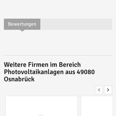
Bewertungen
Weitere Firmen im Bereich
Photovoltaikanlagen aus 49080
Osnabrück