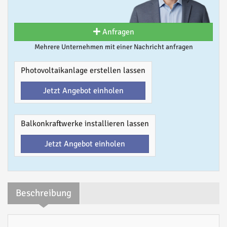
Anfragen
Mehrere Unternehmen mit einer Nachricht anfragen
Photovoltaikanlage erstellen lassen
Jetzt Angebot einholen
Balkonkraftwerke installieren lassen
Jetzt Angebot einholen
Beschreibung