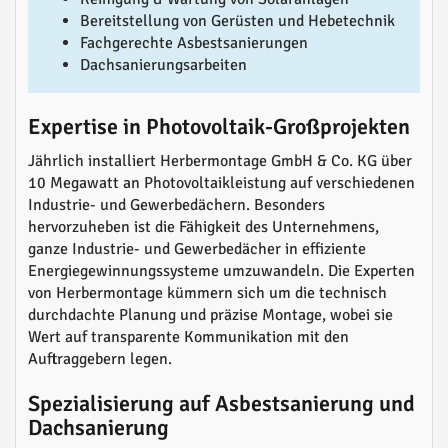
Bereitstellung von Gerüsten und Hebetechnik
Fachgerechte Asbestsanierungen
Dachsanierungsarbeiten
Expertise in Photovoltaik-Großprojekten
Jährlich installiert Herbermontage GmbH & Co. KG über
10 Megawatt an Photovoltaikleistung auf verschiedenen
Industrie- und Gewerbedächern. Besonders
hervorzuheben ist die Fähigkeit des Unternehmens,
ganze Industrie- und Gewerbedächer in effiziente
Energiegewinnungssysteme umzuwandeln. Die Experten
von Herbermontage kümmern sich um die technisch
durchdachte Planung und präzise Montage, wobei sie
Wert auf transparente Kommunikation mit den
Auftraggebern legen.
Spezialisierung auf Asbestsanierung und
Dachsanierung