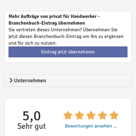
Mehr Aufträge von privat für Handwerker -
Branchenbuch-Eintrag übernehmen
Sie vertreten dieses Unternehmen? Übernehmen Sie
jetzt diesen Branchenbuch-Eintrag um ihn zu ergänzen
und für sich zu nutzen:
Eintrag jetzt übernehmen
Unternehmen
5,0
Sehr gut
Bewertungen ansehen ...