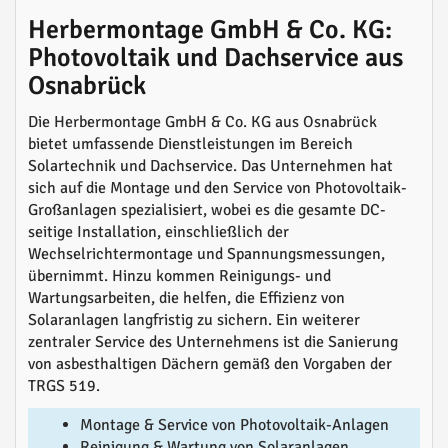
Herbermontage GmbH & Co. KG:
Photovoltaik und Dachservice aus
Osnabrück
Die Herbermontage GmbH & Co. KG aus Osnabrück
bietet umfassende Dienstleistungen im Bereich
Solartechnik und Dachservice. Das Unternehmen hat
sich auf die Montage und den Service von Photovoltaik-
Großanlagen spezialisiert, wobei es die gesamte DC-
seitige Installation, einschließlich der
Wechselrichtermontage und Spannungsmessungen,
übernimmt. Hinzu kommen Reinigungs- und
Wartungsarbeiten, die helfen, die Effizienz von
Solaranlagen langfristig zu sichern. Ein weiterer
zentraler Service des Unternehmens ist die Sanierung
von asbesthaltigen Dächern gemäß den Vorgaben der
TRGS 519.
Montage & Service von Photovoltaik-Anlagen
Reinigung & Wartung von Solaranlagen