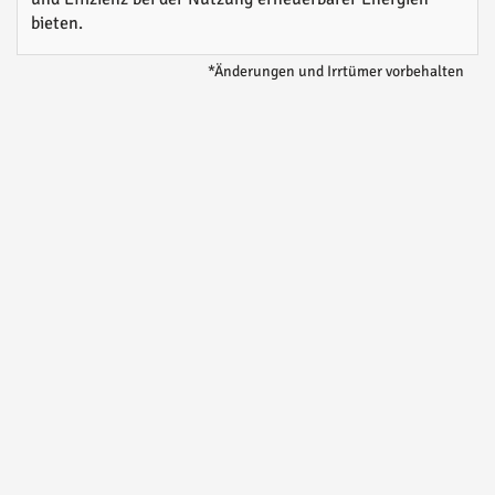
bieten.
*Änderungen und Irrtümer vorbehalten