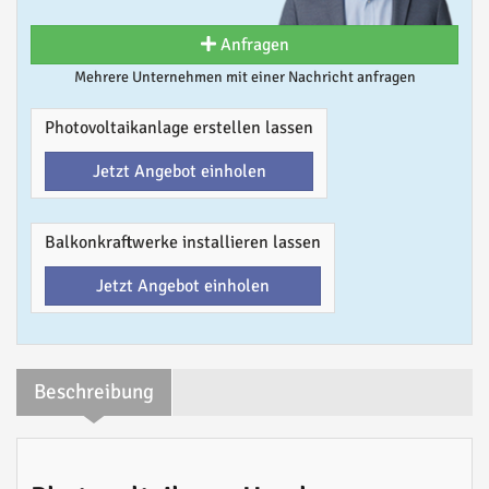
Anfragen
Mehrere Unternehmen mit einer Nachricht anfragen
Photovoltaikanlage erstellen lassen
Jetzt Angebot einholen
Balkonkraftwerke installieren lassen
Jetzt Angebot einholen
Beschreibung