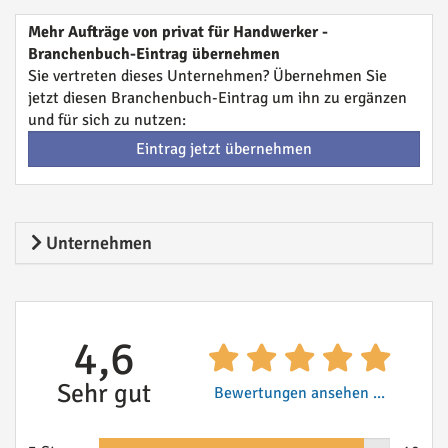
Mehr Aufträge von privat für Handwerker -
Branchenbuch-Eintrag übernehmen
Sie vertreten dieses Unternehmen? Übernehmen Sie
jetzt diesen Branchenbuch-Eintrag um ihn zu ergänzen
und für sich zu nutzen:
Eintrag jetzt übernehmen
Unternehmen
4,6
Sehr gut
Bewertungen ansehen ...