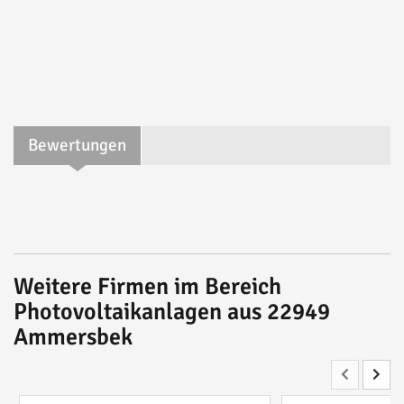
Bewertungen
Weitere Firmen im Bereich
Photovoltaikanlagen aus 22949
Ammersbek