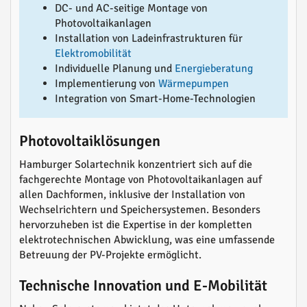
DC- und AC-seitige Montage von
Photovoltaikanlagen
Installation von Ladeinfrastrukturen für
Elektromobilität
Individuelle Planung und
Energieberatung
Implementierung von
Wärmepumpen
Integration von Smart-Home-Technologien
Photovoltaiklösungen
Hamburger Solartechnik konzentriert sich auf die
fachgerechte Montage von Photovoltaikanlagen auf
allen Dachformen, inklusive der Installation von
Wechselrichtern und Speichersystemen. Besonders
hervorzuheben ist die Expertise in der kompletten
elektrotechnischen Abwicklung, was eine umfassende
Betreuung der PV-Projekte ermöglicht.
Technische Innovation und E-Mobilität