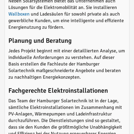
Neben Solarsystemen bietet das Unternehmen auch
Lösungen für die Elektromobilität an. Sie installieren
Wallboxen
und Ladesäulen für sowohl private als auch
gewerbliche Kunden, um eine intelligente und effiziente
Energienutzung zu fördern.
Planung und Beratung
Jedes Projekt beginnt mit einer detaillierten Analyse, um
individuelle Anforderungen zu verstehen. Auf dieser
Basis erstellen die Fachleute der Hamburger
Solartechnik maßgeschneiderte Angebote und beraten
zu nachhaltigen Energiekonzepten.
Fachgerechte Elektroinstallationen
Das Team der Hamburger Solartechnik ist in der Lage,
sämtliche Elektroinstallationen im Zusammenhang mit
PV-Anlagen, Wärmepumpen und Ladeinfrastruktur
durchzuführen. Die Dienstleistungen sind so gestaltet,
dass sie den Kunden die größtmögliche Unabhängigkeit
und Effizienz bei der Nutzung erneuerbarer Energien