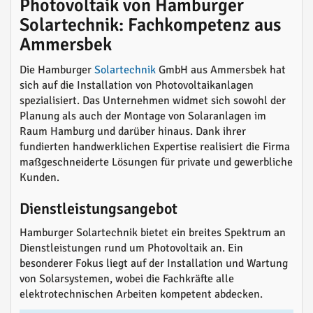
Photovoltaik von Hamburger
Solartechnik: Fachkompetenz aus
Ammersbek
Die Hamburger
Solartechnik
GmbH aus Ammersbek hat
sich auf die Installation von Photovoltaikanlagen
spezialisiert. Das Unternehmen widmet sich sowohl der
Planung als auch der Montage von Solaranlagen im
Raum Hamburg und darüber hinaus. Dank ihrer
fundierten handwerklichen Expertise realisiert die Firma
maßgeschneiderte Lösungen für private und gewerbliche
Kunden.
Dienstleistungsangebot
Hamburger Solartechnik bietet ein breites Spektrum an
Dienstleistungen rund um Photovoltaik an. Ein
besonderer Fokus liegt auf der Installation und Wartung
von Solarsystemen, wobei die Fachkräfte alle
elektrotechnischen Arbeiten kompetent abdecken.