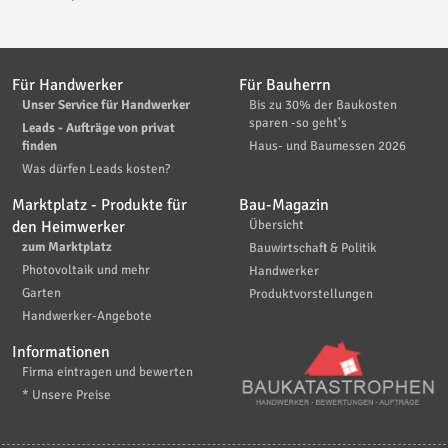
Für Handwerker
Für Bauherrn
Unser Service für Handwerker
Bis zu 30% der Baukosten
sparen -so geht's
Leads - Aufträge von privat
finden
Haus- und Baumessen 2026
Was dürfen Leads kosten?
Marktplatz - Produkte für
Bau-Magazin
den Heimwerker
Übersicht
zum Marktplatz
Bauwirtschaft & Politik
Photovoltaik und mehr
Handwerker
Garten
Produktvorstellungen
Handwerker-Angebote
Informationen
Firma eintragen und bewerten
* Unsere Preise