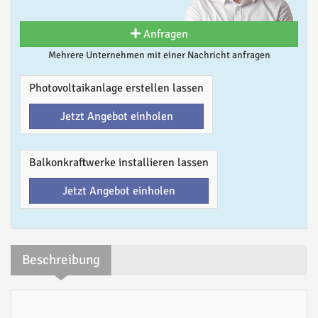
Anfragen
Mehrere Unternehmen mit einer Nachricht anfragen
Photovoltaikanlage erstellen lassen
Jetzt Angebot einholen
Balkonkraftwerke installieren lassen
Jetzt Angebot einholen
Beschreibung