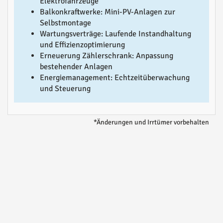
Elektrofahrzeuge
Balkonkraftwerke: Mini-PV-Anlagen zur
Selbstmontage
Wartungsverträge: Laufende Instandhaltung
und Effizienzoptimierung
Erneuerung Zählerschrank: Anpassung
bestehender Anlagen
Energiemanagement: Echtzeitüberwachung
und Steuerung
*Änderungen und Irrtümer vorbehalten