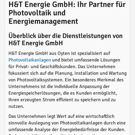
H&T Energie GmbH: Ihr Partner für
Photovoltaik und
Energiemanagement
Überblick über die Dienstleistungen von
H&T Energie GmbH
H&T Energie GmbH aus Oyten ist spezialisiert auf
Photovoltaikanlagen
und bietet umfassende Lösungen
für Privat- und Geschäftskunden. Das Unternehmen
fokussiert sich auf die Planung, Installation und Wartung
von Photovoltaiksystemen. Ein besonderes Merkmal des
Unternehmens ist die individuelle Anpassung der
Energiespeicherlösungen, die es Kunden ermöglicht,
ihren erzeugten Strom effizient zu speichern und zu
nutzen.
Das Unternehmen legt Wert auf eine wirtschaftlich
sinnvolle Auslegung von Photovoltaikanlagen durch eine
umfassende Analyse der Energiebedürfnisse der Kunden.