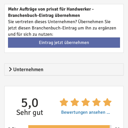
Mehr Aufträge von privat für Handwerker -
Branchenbuch-Eintrag übernehmen
Sie vertreten dieses Unternehmen? Übernehmen Sie
jetzt diesen Branchenbuch-Eintrag um ihn zu ergänzen
und für sich zu nutzen:
Eintrag jetzt übernehmen
Unternehmen
5,0
Sehr gut
Bewertungen ansehen ...