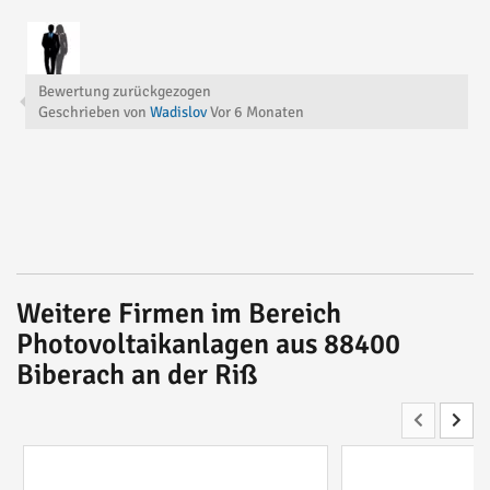
Bewertung zurückgezogen
Geschrieben von
Wadislov
Vor
6 Monaten
Weitere Firmen im Bereich
Photovoltaikanlagen aus 88400
Biberach an der Riß