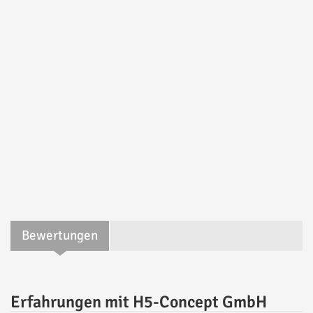
Bewertungen
Erfahrungen mit H5-Concept GmbH