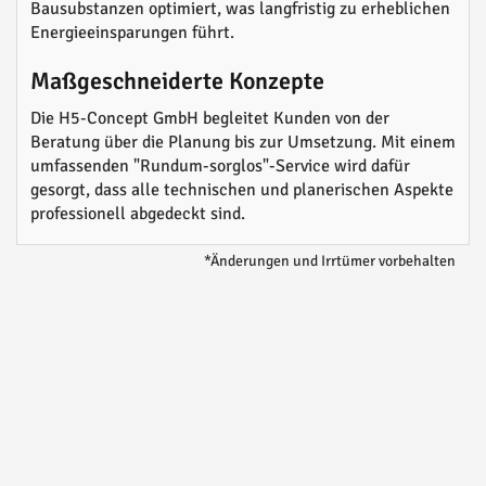
Bausubstanzen optimiert, was langfristig zu erheblichen
Energieeinsparungen führt.
Maßgeschneiderte Konzepte
Die H5-Concept GmbH begleitet Kunden von der
Beratung über die Planung bis zur Umsetzung. Mit einem
umfassenden "Rundum-sorglos"-Service wird dafür
gesorgt, dass alle technischen und planerischen Aspekte
professionell abgedeckt sind.
*Änderungen und Irrtümer vorbehalten