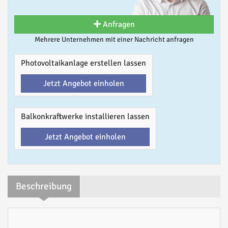
Anfragen
Mehrere Unternehmen mit einer Nachricht anfragen
Photovoltaikanlage erstellen lassen
Jetzt Angebot einholen
Balkonkraftwerke installieren lassen
Jetzt Angebot einholen
Beschreibung