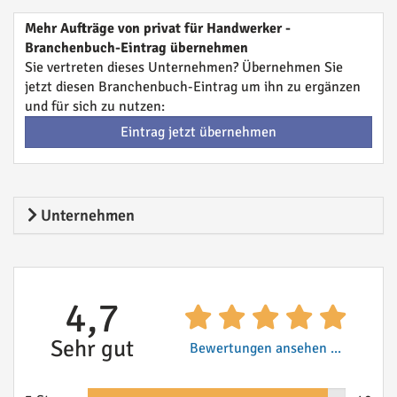
Mehr Aufträge von privat für Handwerker -
Branchenbuch-Eintrag übernehmen
Sie vertreten dieses Unternehmen? Übernehmen Sie
jetzt diesen Branchenbuch-Eintrag um ihn zu ergänzen
und für sich zu nutzen:
Eintrag jetzt übernehmen
Unternehmen
4,7
Sehr gut
Bewertungen ansehen ...