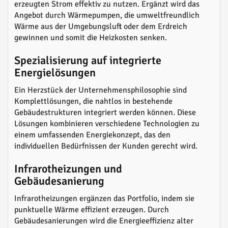
erzeugten Strom effektiv zu nutzen. Ergänzt wird das
Angebot durch Wärmepumpen, die umweltfreundlich
Wärme aus der Umgebungsluft oder dem Erdreich
gewinnen und somit die Heizkosten senken.
Spezialisierung auf integrierte
Energielösungen
Ein Herzstück der Unternehmensphilosophie sind
Komplettlösungen, die nahtlos in bestehende
Gebäudestrukturen integriert werden können. Diese
Lösungen kombinieren verschiedene Technologien zu
einem umfassenden Energiekonzept, das den
individuellen Bedürfnissen der Kunden gerecht wird.
Infrarotheizungen und
Gebäudesanierung
Infrarotheizungen ergänzen das Portfolio, indem sie
punktuelle Wärme effizient erzeugen. Durch
Gebäudesanierungen wird die Energieeffizienz alter