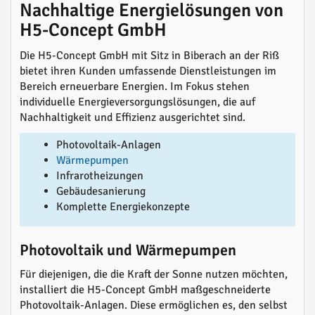
Nachhaltige Energielösungen von
H5-Concept GmbH
Die H5-Concept GmbH mit Sitz in Biberach an der Riß
bietet ihren Kunden umfassende Dienstleistungen im
Bereich erneuerbare Energien. Im Fokus stehen
individuelle Energieversorgungslösungen, die auf
Nachhaltigkeit und Effizienz ausgerichtet sind.
Photovoltaik-Anlagen
Wärmepumpen
Infrarotheizungen
Gebäudesanierung
Komplette Energiekonzepte
Photovoltaik und Wärmepumpen
Für diejenigen, die die Kraft der Sonne nutzen möchten,
installiert die H5-Concept GmbH maßgeschneiderte
Photovoltaik-Anlagen. Diese ermöglichen es, den selbst