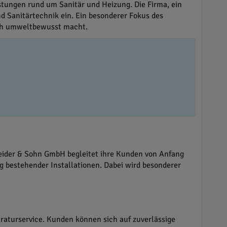
tungen rund um Sanitär und Heizung. Die Firma, ein
nd Sanitärtechnik ein. Ein besonderer Fokus des
uch umweltbewusst macht.
neider & Sohn GmbH begleitet ihre Kunden von Anfang
 bestehender Installationen. Dabei wird besonderer
raturservice. Kunden können sich auf zuverlässige