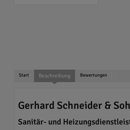
Start
Beschreibung
Bewertungen
Gerhard Schneider & So
Sanitär- und Heizungsdienstlei