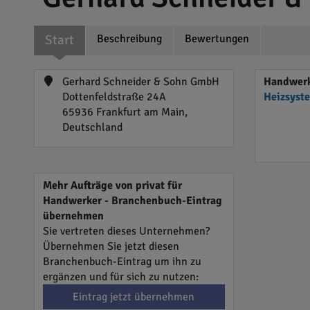
Start
Beschreibung
Bewertungen
Gerhard Schneider & Sohn GmbH
Handwerk
Dottenfeldstraße 24A
Heizsyst
65936 Frankfurt am Main,
Deutschland
Mehr Aufträge von privat für
Handwerker - Branchenbuch-Eintrag
übernehmen
Sie vertreten dieses Unternehmen?
Übernehmen Sie jetzt diesen
Branchenbuch-Eintrag um ihn zu
ergänzen und für sich zu nutzen:
Eintrag jetzt übernehmen