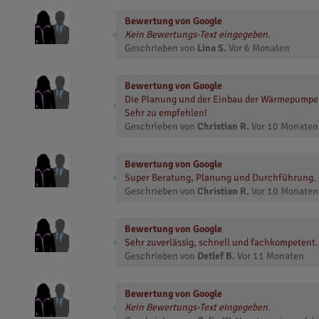
Bewertung von Google
Kein Bewertungs-Text eingegeben.
Geschrieben von
Lina S.
Vor
6 Monaten
Bewertung von Google
Die Planung und der Einbau der Wärmepumpe l
Sehr zu empfehlen!
Geschrieben von
Christian R.
Vor
10 Monaten
Bewertung von Google
Super Beratung, Planung und Durchführung. N
Geschrieben von
Christian R.
Vor
10 Monaten
Bewertung von Google
Sehr zuverlässig, schnell und fachkompetent.
Geschrieben von
Detlef B.
Vor
11 Monaten
Bewertung von Google
Kein Bewertungs-Text eingegeben.