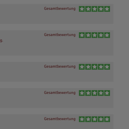
Gesamtbewertung
Gesamtbewertung
g.
Gesamtbewertung
Gesamtbewertung
Gesamtbewertung