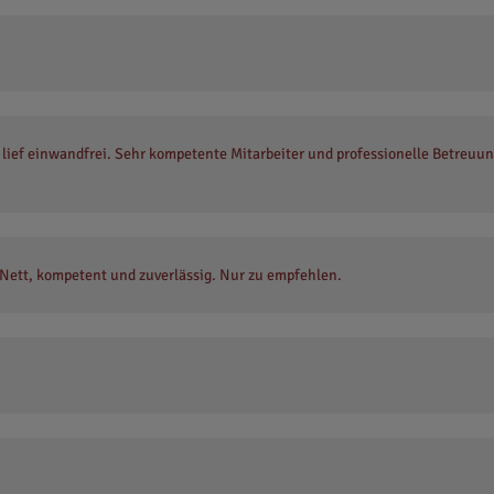
ief einwandfrei. Sehr kompetente Mitarbeiter und professionelle Betreuun
ett, kompetent und zuverlässig. Nur zu empfehlen.