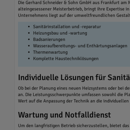
Die Gerhard Schneider & Sohn GmbH aus Frankfurt am Ma
alteingesessener Meisterbetrieb, bringt ihre Expertise 
Unternehmens liegt auf der umweltfreundlichen Gestal
Sanitärinstallation und -reparatur
Heizungsbau und -wartung
Badsanierungen
Wasseraufbereitungs- und Enthärtungsanlagen
Thermenwartung
Komplette Haustechniklösungen
Individuelle Lösungen für Sanit
Ob bei der Planung eines neuen Heizsystems oder bei d
an. Die Leistungsschwerpunkte umfassen sowohl die Pla
Wert auf die Anpassung der Technik an die individuelle
Wartung und Notfalldienst
Um den langfristigen Betrieb sicherzustellen, bietet 