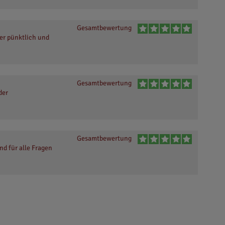
Gesamtbewertung
er pünktlich und
Gesamtbewertung
der
Gesamtbewertung
nd für alle Fragen