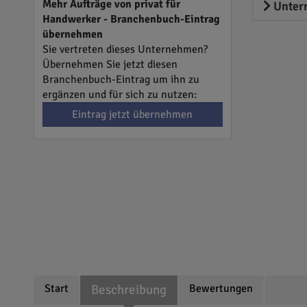
Mehr Aufträge von privat für
Unter
Handwerker - Branchenbuch-Eintrag
übernehmen
Sie vertreten dieses Unternehmen?
Übernehmen Sie jetzt diesen
Branchenbuch-Eintrag um ihn zu
ergänzen und für sich zu nutzen:
Eintrag jetzt übernehmen
Start
Beschreibung
Bewertungen