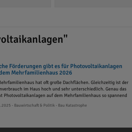
oltaikanlagen"
che Förderungen gibt es für Photovoltaikanlagen
 dem Mehrfamilienhaus 2026
Mehrfamilienhaus hat oft große Dachflächen. Gleichzeitig ist der
mverbrauch im Haus hoch und sehr unterschiedlich. Genau das
t Photovoltaikanlagen auf dem Mehrfamilienhaus so spannend
.2025 - Bauwirtschaft & Politik - Bau Katastrophe