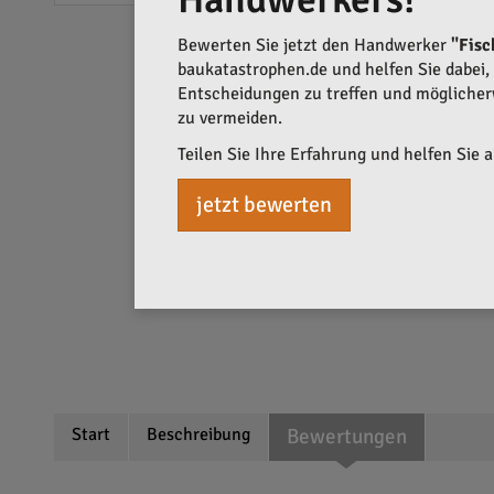
Bewerten Sie jetzt den Handwerker
"Fis
baukatastrophen.de und helfen Sie dabei, q
Entscheidungen zu treffen und mögliche
zu vermeiden.
Teilen Sie Ihre Erfahrung und helfen Sie 
jetzt bewerten
Start
Beschreibung
Bewertungen