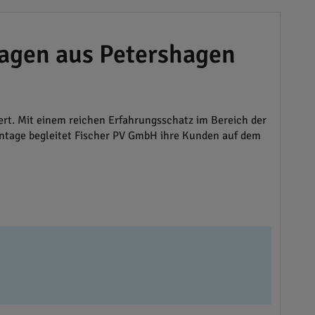
agen aus Petershagen
iert. Mit einem reichen Erfahrungsschatz im Bereich der
ontage begleitet Fischer PV GmbH ihre Kunden auf dem