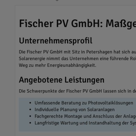
Fischer PV GmbH: Maßge
Unternehmensprofil
Die Fischer PV GmbH mit Sitz in Petershagen hat sich au
Solarenergie nimmt das Unternehmen eine führende Roll
Weg zu mehr Energieunabhängigkeit.
Angebotene Leistungen
Die Schwerpunkte der Fischer PV GmbH lassen sich in 
Umfassende Beratung zu Photovoltaiklösungen
Individuelle Planung von Solaranlagen
Fachgerechte Montage und Anschluss der Anlag
Langfristige Wartung und Instandhaltung der S