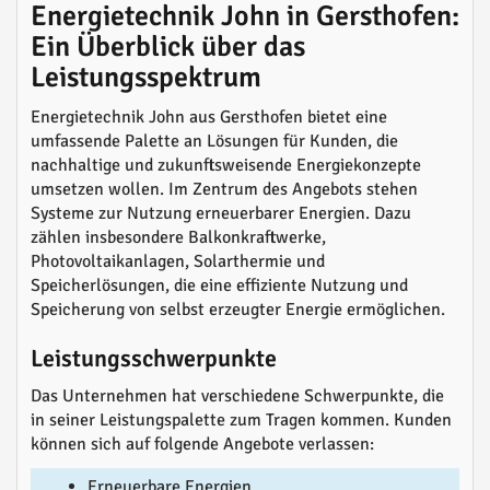
Energietechnik John in Gersthofen:
Ein Überblick über das
Leistungsspektrum
Energietechnik John aus Gersthofen bietet eine
umfassende Palette an Lösungen für Kunden, die
nachhaltige und zukunftsweisende Energiekonzepte
umsetzen wollen. Im Zentrum des Angebots stehen
Systeme zur Nutzung erneuerbarer Energien. Dazu
zählen insbesondere Balkonkraftwerke,
Photovoltaikanlagen, Solarthermie und
Speicherlösungen, die eine effiziente Nutzung und
Speicherung von selbst erzeugter Energie ermöglichen.
Leistungsschwerpunkte
Das Unternehmen hat verschiedene Schwerpunkte, die
in seiner Leistungspalette zum Tragen kommen. Kunden
können sich auf folgende Angebote verlassen:
Erneuerbare Energien