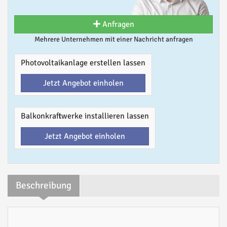
Anfragen
Mehrere Unternehmen mit einer Nachricht anfragen
Photovoltaikanlage erstellen lassen
Jetzt Angebot einholen
Balkonkraftwerke installieren lassen
Jetzt Angebot einholen
Beschreibung