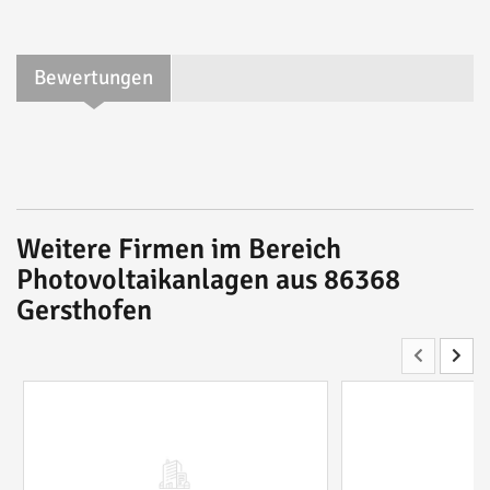
Bewertungen
Weitere Firmen im Bereich
Photovoltaikanlagen aus 86368
Gersthofen