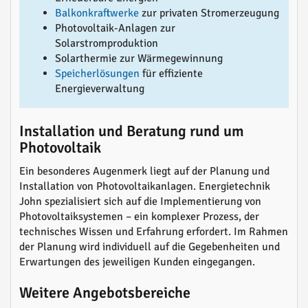
Balkonkraftwerke
zur privaten Stromerzeugung
Photovoltaik-Anlagen zur
Solarstromproduktion
Solarthermie zur Wärmegewinnung
Speicherlösungen
für effiziente
Energieverwaltung
Installation und Beratung rund um
Photovoltaik
Ein besonderes Augenmerk liegt auf der Planung und
Installation von Photovoltaikanlagen. Energietechnik
John spezialisiert sich auf die Implementierung von
Photovoltaiksystemen – ein komplexer Prozess, der
technisches Wissen und Erfahrung erfordert. Im Rahmen
der Planung wird individuell auf die Gegebenheiten und
Erwartungen des jeweiligen Kunden eingegangen.
Weitere Angebotsbereiche