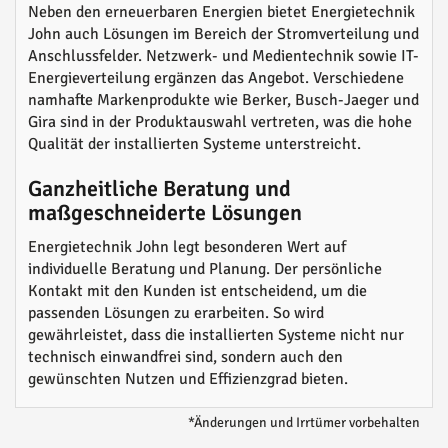
Neben den erneuerbaren Energien bietet Energietechnik
John auch Lösungen im Bereich der Stromverteilung und
Anschlussfelder. Netzwerk- und Medientechnik sowie IT-
Energieverteilung ergänzen das Angebot. Verschiedene
namhafte Markenprodukte wie Berker, Busch-Jaeger und
Gira sind in der Produktauswahl vertreten, was die hohe
Qualität der installierten Systeme unterstreicht.
Ganzheitliche Beratung und
maßgeschneiderte Lösungen
Energietechnik John legt besonderen Wert auf
individuelle Beratung und Planung. Der persönliche
Kontakt mit den Kunden ist entscheidend, um die
passenden Lösungen zu erarbeiten. So wird
gewährleistet, dass die installierten Systeme nicht nur
technisch einwandfrei sind, sondern auch den
gewünschten Nutzen und Effizienzgrad bieten.
*Änderungen und Irrtümer vorbehalten