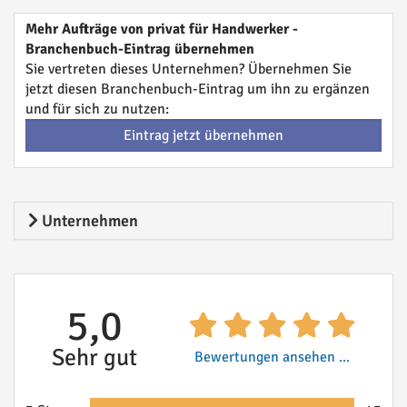
Mehr Aufträge von privat für Handwerker -
Branchenbuch-Eintrag übernehmen
Sie vertreten dieses Unternehmen? Übernehmen Sie
jetzt diesen Branchenbuch-Eintrag um ihn zu ergänzen
und für sich zu nutzen:
Eintrag jetzt übernehmen
Unternehmen
5,0
Sehr gut
Bewertungen ansehen ...