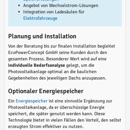
Angebot von Wechselstrom-Lösungen
Integration von Ladesäulen für
Elektrofahrzeuge
Planung und Installation
Von der Beratung bis zur finalen Installation begleitet
EcoPowerConcept GmbH seine Kunden durch den
gesamten Prozess. Besonderer Wert wird auf eine
individuelle Bedarfsanalyse
gelegt, um die
Photovoltaikanlage optimal an die baulichen
Gegebenheiten des jeweiligen Dachs anzupassen.
Optionaler Energiespeicher
Ein
Energiespeicher
ist eine sinnvolle Ergänzung zur
Photovoltaikanlage, da er überschüssige Energie
speichert, die später genutzt werden kann. Diese
Technologie bietet in vielen Fällen den Vorteil, den selbst
erzeugten Strom effektiver zu nutzen.