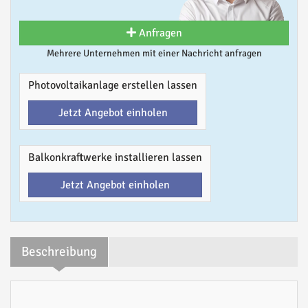
Anfragen
Mehrere Unternehmen mit einer Nachricht anfragen
Photovoltaikanlage erstellen lassen
Jetzt Angebot einholen
Balkonkraftwerke installieren lassen
Jetzt Angebot einholen
Beschreibung