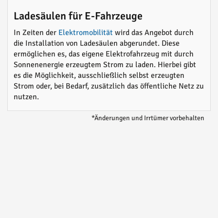
Ladesäulen für E-Fahrzeuge
In Zeiten der
Elektromobilität
wird das Angebot durch
die Installation von Ladesäulen abgerundet. Diese
ermöglichen es, das eigene Elektrofahrzeug mit durch
Sonnenenergie erzeugtem Strom zu laden. Hierbei gibt
es die Möglichkeit, ausschließlich selbst erzeugten
Strom oder, bei Bedarf, zusätzlich das öffentliche Netz zu
nutzen.
*Änderungen und Irrtümer vorbehalten