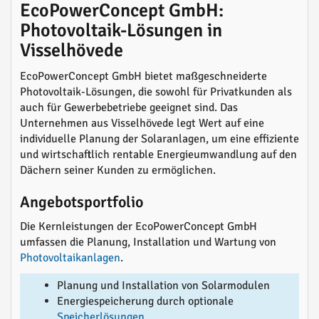
EcoPowerConcept GmbH:
Photovoltaik-Lösungen in
Visselhövede
EcoPowerConcept GmbH bietet maßgeschneiderte
Photovoltaik-Lösungen, die sowohl für Privatkunden als
auch für Gewerbebetriebe geeignet sind. Das
Unternehmen aus Visselhövede legt Wert auf eine
individuelle Planung der Solaranlagen, um eine effiziente
und wirtschaftlich rentable Energieumwandlung auf den
Dächern seiner Kunden zu ermöglichen.
Angebotsportfolio
Die Kernleistungen der EcoPowerConcept GmbH
umfassen die Planung, Installation und Wartung von
Photovoltaikanlagen
.
Planung und Installation von Solarmodulen
Energiespeicherung durch optionale
Speicherlösungen