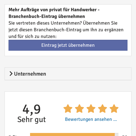
Mehr Aufträge von privat für Handwerker -
Branchenbuch-Eintrag übernehmen
Sie vertreten dieses Unternehmen? Übernehmen Sie
jetzt diesen Branchenbuch-Eintrag um ihn zu ergänzen
und für sich zu nutzen:
Eintrag jetzt übernehmen
Unternehmen
4,9
Sehr gut
Bewertungen ansehen ...