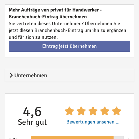
Mehr Aufträge von privat für Handwerker -
Branchenbuch-Eintrag übernehmen
Sie vertreten dieses Unternehmen? Übernehmen Sie
jetzt diesen Branchenbuch-Eintrag um ihn zu ergänzen
und für sich zu nutzen:
Eintrag jetzt übernehmen
Unternehmen
4,6
Sehr gut
Bewertungen ansehen ...