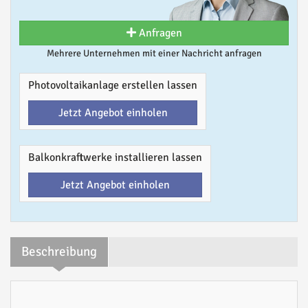
Anfragen
Mehrere Unternehmen mit einer Nachricht anfragen
Photovoltaikanlage erstellen lassen
Jetzt Angebot einholen
Balkonkraftwerke installieren lassen
Jetzt Angebot einholen
Beschreibung