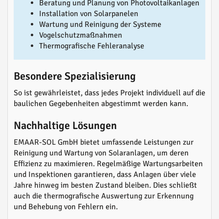
Beratung und Planung von Photovoltaikanlagen
Installation von Solarpanelen
Wartung und Reinigung der Systeme
Vogelschutzmaßnahmen
Thermografische Fehleranalyse
Besondere Spezialisierung
So ist gewährleistet, dass jedes Projekt individuell auf die
baulichen Gegebenheiten abgestimmt werden kann.
Nachhaltige Lösungen
EMAAR-SOL GmbH bietet umfassende Leistungen zur
Reinigung und Wartung von Solaranlagen, um deren
Effizienz zu maximieren. Regelmäßige Wartungsarbeiten
und Inspektionen garantieren, dass Anlagen über viele
Jahre hinweg im besten Zustand bleiben. Dies schließt
auch die thermografische Auswertung zur Erkennung
und Behebung von Fehlern ein.