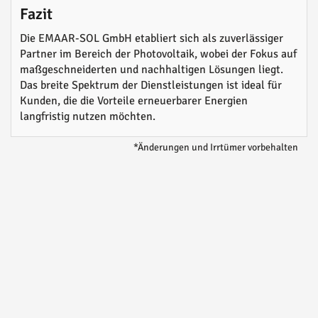
Fazit
Die EMAAR-SOL GmbH etabliert sich als zuverlässiger
Partner im Bereich der Photovoltaik, wobei der Fokus auf
maßgeschneiderten und nachhaltigen Lösungen liegt.
Das breite Spektrum der Dienstleistungen ist ideal für
Kunden, die die Vorteile erneuerbarer Energien
langfristig nutzen möchten.
*Änderungen und Irrtümer vorbehalten