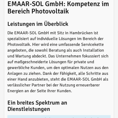
EMAAR-SOL GmbH: Kompetenz im
Bereich Photovoltaik
Leistungen im Überblick
Die EMAAR-SOL GmbH mit Sitz in Hambrücken ist
spezialisiert auf individuelle Lösungen im Bereich der
Photovoltaik. Hier wird eine umfassende Servicekette
angeboten, die sowohl Beratung als auch Installation
und Wartung abdeckt. Das Unternehmen fokussiert sich
auf maßgeschneiderte Lösungen für private und
gewerbliche Kunden, um den optimalen Nutzen aus den
Anlagen zu ziehen. Dank der Fähigkeit, alle Schritte aus
einer Hand anzubieten, steht die EMAAR-SOL GmbH als
verlässlicher Partner bei der Nutzung erneuerbarer
Energien an der Seite ihrer Kunden.
Ein breites Spektrum an
Dienstleistungen