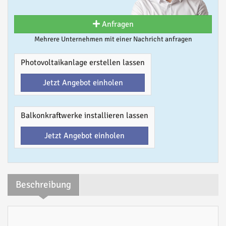
Anfragen
Mehrere Unternehmen mit einer Nachricht anfragen
Photovoltaikanlage erstellen lassen
Jetzt Angebot einholen
Balkonkraftwerke installieren lassen
Jetzt Angebot einholen
Beschreibung