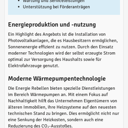
Wartung und Serviceleistungen
Unterstützung bei Förderanträgen
Energieproduktion und -nutzung
Ein Highlight des Angebots ist die Installation von
Photovoltaikanlagen, die es Hausbesitzern ermöglichen,
Sonnenenergie effizient zu nutzen. Durch den Einsatz
moderner Technologien wird der selbst erzeugte Strom
optimal zur Versorgung des Haushalts sowie für
Elektrofahrzeuge genutzt.
Moderne Wärmepumpentechnologie
Die Energie Rebellen bieten spezielle Dienstleistungen
im Bereich Wärmepumpen an. Mit einem Fokus auf
Nachhaltigkeit hilft das Unternehmen Eigentümern von
älteren Immobilien, ihre Heizsysteme auf den neuesten
technischen Stand zu bringen. Dies ermöglicht nicht nur
eine Senkung der Heizkosten, sondern auch eine
Reduzierung des CO₂-Ausstoßes.