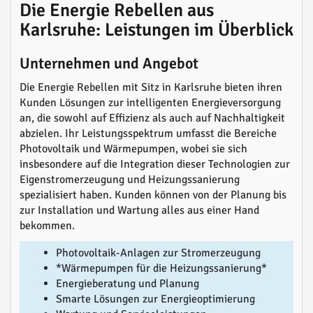
Die Energie Rebellen aus
Karlsruhe: Leistungen im Überblick
Unternehmen und Angebot
Die Energie Rebellen mit Sitz in Karlsruhe bieten ihren
Kunden Lösungen zur intelligenten Energieversorgung
an, die sowohl auf Effizienz als auch auf Nachhaltigkeit
abzielen. Ihr Leistungsspektrum umfasst die Bereiche
Photovoltaik und Wärmepumpen, wobei sie sich
insbesondere auf die Integration dieser Technologien zur
Eigenstromerzeugung und Heizungssanierung
spezialisiert haben. Kunden können von der Planung bis
zur Installation und Wartung alles aus einer Hand
bekommen.
Photovoltaik-Anlagen zur Stromerzeugung
*Wärmepumpen für die Heizungssanierung*
Energieberatung und Planung
Smarte Lösungen zur Energieoptimierung