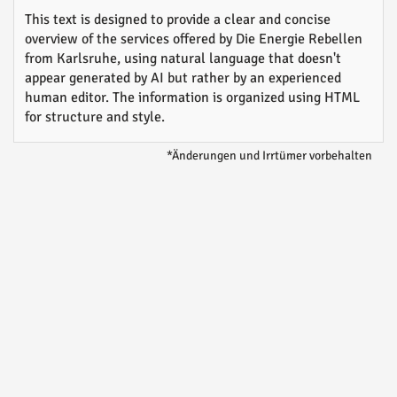
This text is designed to provide a clear and concise
overview of the services offered by Die Energie Rebellen
from Karlsruhe, using natural language that doesn't
appear generated by AI but rather by an experienced
human editor. The information is organized using HTML
for structure and style.
*Änderungen und Irrtümer vorbehalten