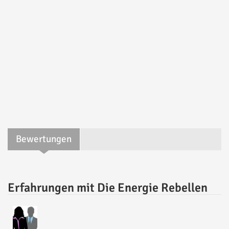
Bewertungen
Erfahrungen mit Die Energie Rebellen