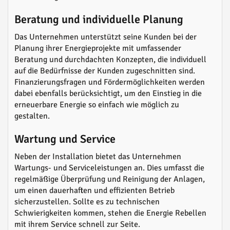
Beratung und individuelle Planung
Das Unternehmen unterstützt seine Kunden bei der
Planung ihrer Energieprojekte mit umfassender
Beratung und durchdachten Konzepten, die individuell
auf die Bedürfnisse der Kunden zugeschnitten sind.
Finanzierungsfragen und Fördermöglichkeiten werden
dabei ebenfalls berücksichtigt, um den Einstieg in die
erneuerbare Energie so einfach wie möglich zu
gestalten.
Wartung und Service
Neben der Installation bietet das Unternehmen
Wartungs- und Serviceleistungen an. Dies umfasst die
regelmäßige Überprüfung und Reinigung der Anlagen,
um einen dauerhaften und effizienten Betrieb
sicherzustellen. Sollte es zu technischen
Schwierigkeiten kommen, stehen die Energie Rebellen
mit ihrem Service schnell zur Seite.