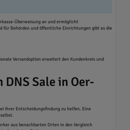
Vorkasse-Überweisung an und ermöglicht
 für Behörden und öffentliche Einrichtungen gibt es die
tionale Versandoption erweitert den Kundenkreis und
 DNS Sale in Oer-
 ihrer Entscheidungsfindung zu helfen. Eine
selbst.
werker aus benachbarten Orten in den Vergleich