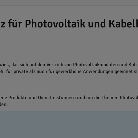
 für Photovoltaik und Kabel
ick, das sich auf den Vertrieb von Photovoltaikmodulen und Kabel
hl für private als auch für gewerbliche Anwendungen geeignet si
ene Produkte und Dienstleistungen rund um die Themen Photovol
den: