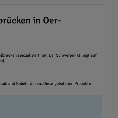
brücken in Oer-
brücken spezialisiert hat. Der Schwerpunkt liegt auf
nd.
taik und Kabelbrücken. Die angebotenen Produkte