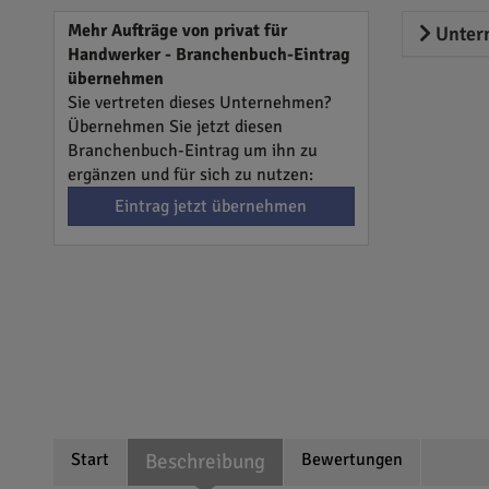
Mehr Aufträge von privat für
Unter
Handwerker - Branchenbuch-Eintrag
übernehmen
Sie vertreten dieses Unternehmen?
Übernehmen Sie jetzt diesen
Branchenbuch-Eintrag um ihn zu
ergänzen und für sich zu nutzen:
Eintrag jetzt übernehmen
Start
Beschreibung
Bewertungen