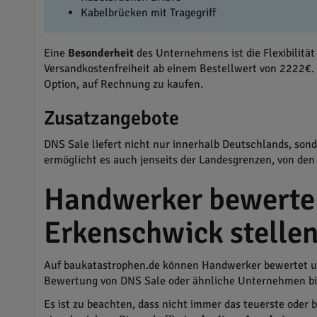
Kabelbrücken mit Tragegriff
Eine
Besonderheit
des Unternehmens ist die Flexibilitä
Versandkostenfreiheit ab einem Bestellwert von 2222€. 
Option, auf Rechnung zu kaufen.
Zusatzangebote
DNS Sale liefert nicht nur innerhalb Deutschlands, son
ermöglicht es auch jenseits der Landesgrenzen, von den
Handwerker bewerten
Erkenschwick stelle
Auf baukatastrophen.de können Handwerker bewertet un
Bewertung von DNS Sale oder ähnliche Unternehmen biet
Es ist zu beachten, dass nicht immer das teuerste oder 