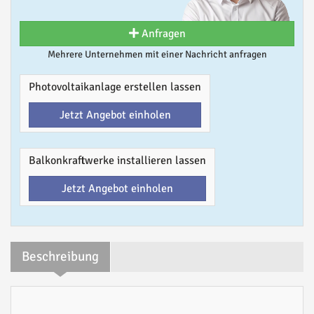
Anfragen
Mehrere Unternehmen mit einer Nachricht anfragen
Photovoltaikanlage erstellen lassen
Jetzt Angebot einholen
Balkonkraftwerke installieren lassen
Jetzt Angebot einholen
Beschreibung