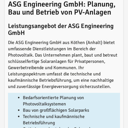
ASG Engineering GmbH: Planung,
Bau und Betrieb von PV-Anlagen
Leistungsangebot der ASG Engineering
GmbH
Die ASG Engineering GmbH aus Köthen (Anhalt) bietet
umfassende Dienstleistungen im Bereich der
Photovoltaik. Das Unternehmen plant, baut und betreut
schlüsselfertige Solaranlagen für Privatpersonen,
Gewerbetreibende und Kommunen. Ihr
Leistungsspektrum umfasst die technische und
kaufmännische Betriebsführung, um eine nachhaltige
und zuverlässige Energieversorgung sicherzustellen.
Bedarfsorientierte Planung von
Photovoltaiksystemen
Bau von großflächigen Solarparks
Technische und kaufmännische
Betriebsführung