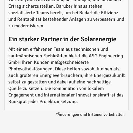
Ertrag sicherzustellen. Darüber hinaus stehen
spezialisierte Teams bereit, um bei Bedarf die Effizienz
und Rentabilität bestehender Anlagen zu verbessern und
zu modernisieren.
Ein starker Partner in der Solarenergie
Mit einem erfahrenen Team aus technischen und
kaufmännischen Fachkräften bietet die ASG Engineering
GmbH ihren Kunden maßgeschneiderte
Photovoltaiklösungen. Diese helfen sowohl kleinen als
auch größeren Energieverbrauchern, ihre Energiezukunft
selbst zu gestalten und dabei auf eine nachhaltige
Quelle zu setzen. Die Kombination von lokalem
Engagement und internationaler Innovationskraft ist das
Rückgrat jeder Projektumsetzung.
*Änderungen und Irrtümer vorbehalten