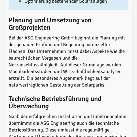
Optimierung bestehender Solaranlagen
Planung und Umsetzung von
Großprojekten
Bei der ASG Engineering GmbH beginnt die Planung mit
der genauen Prüfung und Begehung potenzieller
Flächen. Das Unternehmen misst dabei Aspekte wie die
baurechtlichen Vorgaben und die
Netzanschlussfähigkeit. Auf dieser Grundlage werden
Machbarkeitsstudien und Wirtschaftlichkeitsanalysen
erstellt. Ein besonderes Augenmerk liegt auf der
naturverträglichen Gestaltung der Solarparks.
Technische Betriebsführung und
Überwachung
Nach der erfolgreichen Installation und Inbetriebnahme
übernimmt die ASG Engineering auch die technische
Betriebsführung. Diese umfasst die regelmäßige
Wartung und Überwachung der Anlagen, um maximalen