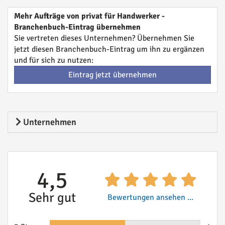
Mehr Aufträge von privat für Handwerker -
Branchenbuch-Eintrag übernehmen
Sie vertreten dieses Unternehmen? Übernehmen Sie
jetzt diesen Branchenbuch-Eintrag um ihn zu ergänzen
und für sich zu nutzen:
Eintrag jetzt übernehmen
Unternehmen
4,5
Sehr gut
Bewertungen ansehen ...