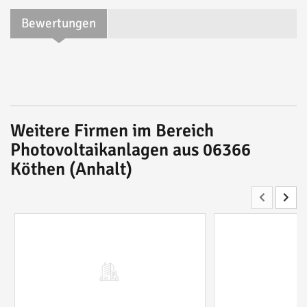
Bewertungen
Weitere Firmen im Bereich
Photovoltaikanlagen aus 06366
Köthen (Anhalt)