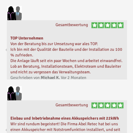
Gesamtbewertung
TOP Unternehmen
Von der Beratung bis zur Umsetzung war ales TOP.
Ich bin mit der Qualität der Bauteile und der Installation zu 100
% zufrieden.
Die Anlage läuft seit ein paar Wochen und arbeitet einwandfrei.
Lob an Beratung, Installationsteam, Elektroteam und Bauleiter
und nicht zu vergessen das Verwaltungsteam.
Geschrieben von
Michael K.
Vor
2 Monaten
Gesamtbewertung
Einbau und Inbetriebnahme eines Akkuspeichers mit 22kWh
Wir sind rundum begeistert! Die Firma Abel Retec hat bei uns
einen Akkuspeicher mit Notstromfunktion installiert, und seit