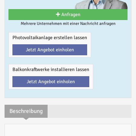
Anfragen
Mehrere Unternehmen mit einer Nachricht anfragen
Photovoltaikanlage erstellen lassen
Jetzt Angebot einholen
Balkonkraftwerke installieren lassen
Jetzt Angebot einholen
Beschreibung