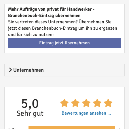
Mehr Aufträge von privat für Handwerker -
Branchenbuch-Eintrag übernehmen
Sie vertreten dieses Unternehmen? Übernehmen Sie
jetzt diesen Branchenbuch-Eintrag um ihn zu ergänzen
und für sich zu nutzen:
Eintrag jetzt übernehmen
Unternehmen
5,0
Sehr gut
Bewertungen ansehen ...