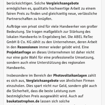
berücksichtigen. Solche
Vergleichsangebote
ermöglichen es, qualitativ hochwertige Arbeit zu einem
fairen Preis zu finden und gleichzeitig neue, verlässliche
Partnerschaften zu knüpfen.
Aufträge von privat sind für viele Handwerker von großer
Bedeutung. Sie tragen maßgeblich zur Stärkung des
lokalen Handwerks in Engelsberg bei. Die ABEL ReTec
GmbH & Co. KG zählt zu den Unternehmen, deren Arbeit
in den
Rezensionen
immer wieder gelobt wird. Eine
Projektanfrage
an dieses Unternehmen ist daher nicht
nur eine gute Wahl für eine professionelle Umsetzung,
sondern auch eine Unterstützung des regionalen
Handwerks.
Insbesondere im Bereich der
Photovoltaikanlagen
zahlt
es sich aus,
Vergleichsangebote
von ähnlichen Firmen
einzuholen. Dies spart nicht nur Geld, sondern gibt auch
die Sicherheit, dass die beste Leistung zum
bestmöglichen Preis ausgewählt wird. Auch auf
baukatastrophen.de
lassen sich solche