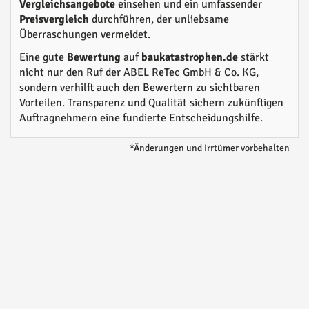
Vergleichsangebote
einsehen und ein umfassender
Preisvergleich
durchführen, der unliebsame
Überraschungen vermeidet.
Eine gute
Bewertung
auf
baukatastrophen.de
stärkt
nicht nur den Ruf der ABEL ReTec GmbH & Co. KG,
sondern verhilft auch den Bewertern zu sichtbaren
Vorteilen. Transparenz und Qualität sichern zukünftigen
Auftragnehmern eine fundierte Entscheidungshilfe.
*Änderungen und Irrtümer vorbehalten