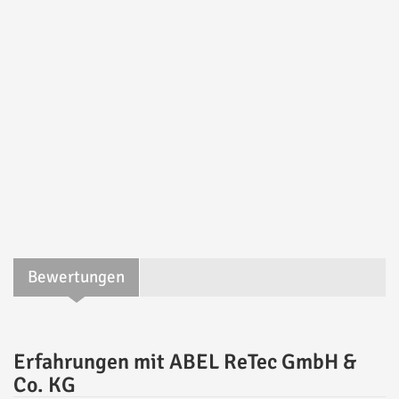
Bewertungen
Erfahrungen mit ABEL ReTec GmbH &
Co. KG