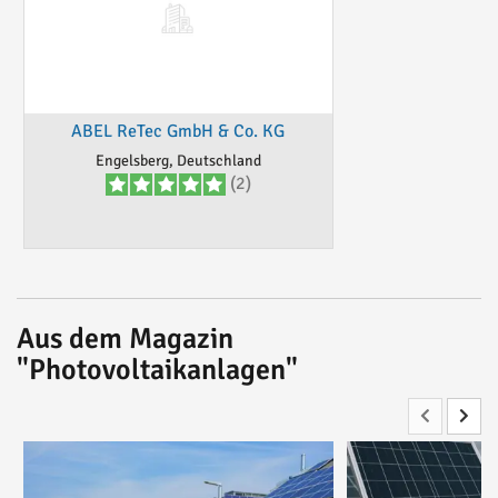
ABEL ReTec GmbH & Co. KG
Engelsberg, Deutschland
(2)
Aus dem Magazin
"Photovoltaikanlagen"