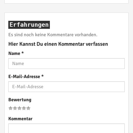
Erfahrungen
Es sind noch keine Kommentare vorhanden.
Hier Kannst Du einen Kommentar verfassen
Name
*
E-Mail-Adresse
*
Bewertung
Kommentar