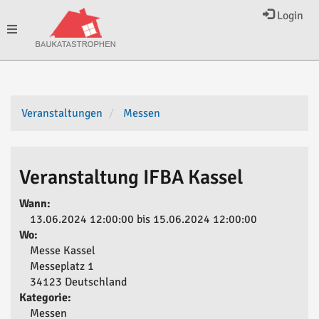
Login
Toggle
navigation
Veranstaltungen
Messen
Veranstaltung IFBA Kassel
Wann:
13.06.2024 12:00:00 bis 15.06.2024 12:00:00
Wo:
Messe Kassel
Messeplatz 1
34123 Deutschland
Kategorie:
Messen