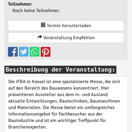
Teilnehmer:
Noch keine Teilnehmer.
Termin herunterladen
Veranstaltung Empfehlen
Beschreibung der Veranstaltung:
Die IFBA in Kassel ist eine spezialisierte Messe, die sich
auf den Bereich des Bauwesens konzentriert. Hier
präsentieren Aussteller aus dem In- und Ausland
aktuelle Entwicklungen, Bautechniken, Baumaschinen
und Materialien. Die Messe bietet ein umfangreiches
Informationsangebot für Fachbesucher aus der
Bauindustrie und ist ein wichtiger Treffpunkt für
Branchenexperten.