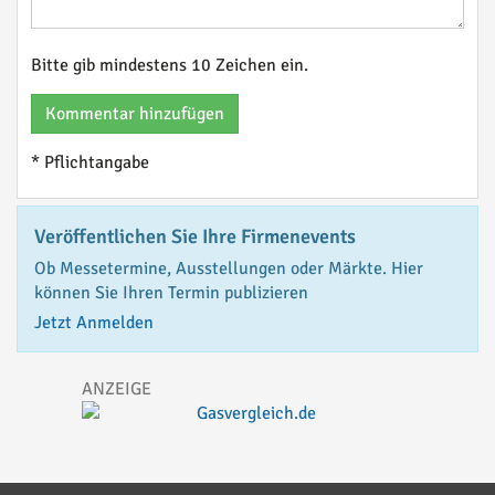
Bitte gib mindestens 10 Zeichen ein.
Kommentar hinzufügen
* Pflichtangabe
Veröffentlichen Sie Ihre Firmenevents
Ob Messetermine, Ausstellungen oder Märkte. Hier
können Sie Ihren Termin publizieren
Jetzt Anmelden