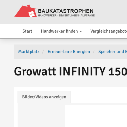
Start
Handwerker finden
Vergleichsangebot
Marktplatz
Erneuerbare Energien
Speicher und B
Growatt INFINITY 15
Bilder/Videos anzeigen