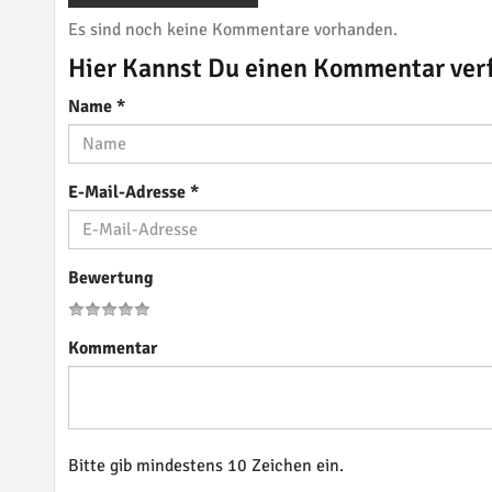
Es sind noch keine Kommentare vorhanden.
Hier Kannst Du einen Kommentar ver
Name
*
E-Mail-Adresse
*
Bewertung
Kommentar
Bitte gib mindestens 10 Zeichen ein.