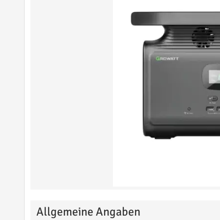
Allgemeine Angaben