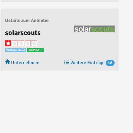
Details zum Anbieter
solarscouts
Unternehmen
Weitere Einträge
18