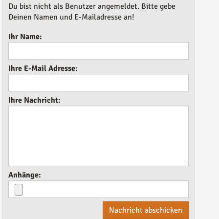
Du bist nicht als Benutzer angemeldet. Bitte gebe
Deinen Namen und E-Mailadresse an!
Ihr Name:
Ihre E-Mail Adresse:
Ihre Nachricht:
Anhänge:
Nachricht abschicken