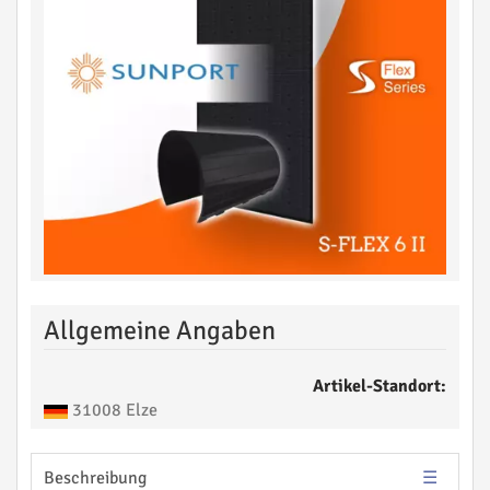
Allgemeine Angaben
Artikel-Standort:
31008 Elze
Beschreibung