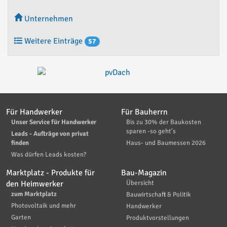
Unternehmen
Weitere Einträge
57
Für Handwerker
Für Bauherrn
Unser Service für Handwerker
Bis zu 30% der Baukosten
sparen -so geht's
Leads - Aufträge von privat
finden
Haus- und Baumessen 2026
Was dürfen Leads kosten?
Marktplatz - Produkte für
Bau-Magazin
den Heimwerker
Übersicht
zum Marktplatz
Bauwirtschaft & Politik
Photovoltaik und mehr
Handwerker
Garten
Produktvorstellungen