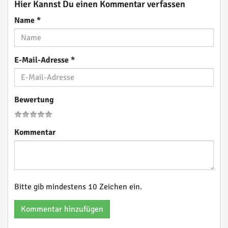
Hier Kannst Du einen Kommentar verfassen
Name
*
E-Mail-Adresse
*
Bewertung
Kommentar
Bitte gib mindestens 10 Zeichen ein.
Kommentar hinzufügen