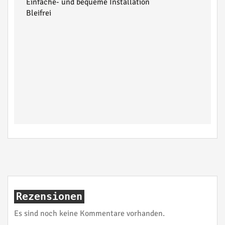
Einfache- und bequeme Installation
Bleifrei
Rezensionen
Es sind noch keine Kommentare vorhanden.