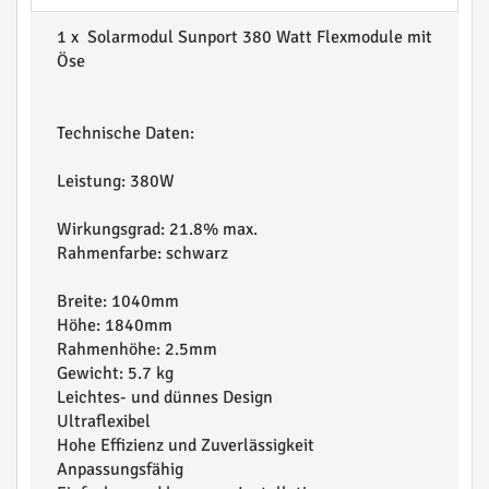
1 x Solarmodul Sunport 380 Watt Flexmodule mit
Öse
Technische Daten:
Leistung: 380W
Wirkungsgrad: 21.8% max.
Rahmenfarbe: schwarz
Breite: 1040mm
Höhe: 1840mm
Rahmenhöhe: 2.5mm
Gewicht: 5.7 kg
Leichtes- und dünnes Design
Ultraflexibel
Hohe Effizienz und Zuverlässigkeit
Anpassungsfähig