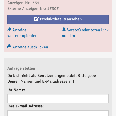
Anzeigen-Nr.: 351
Externe Anzeigen-Nr.: 17307
Produktdetails ansehen
Anzeige
Verstoß oder toten Link
weiterempfehlen
melden
Anzeige ausdrucken
Anfrage stellen
Du bist nicht als Benutzer angemeldet. Bitte gebe
Deinen Namen und E-Mailadresse an!
Ihr Name:
Ihre E-Mail Adresse: