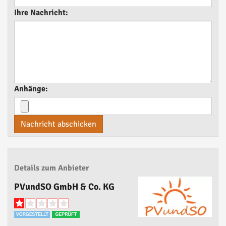
Ihre Nachricht:
Anhänge:
Nachricht abschicken
Details zum Anbieter
PVundSO GmbH & Co. KG