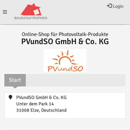
Login
Toggle
Online-Shop für Photovoltaik-Produkte
navigation
PVundSO GmbH & Co. KG
Start
PVundSO GmbH & Co. KG
Unter dem Park 14
31008 Elze, Deutschland