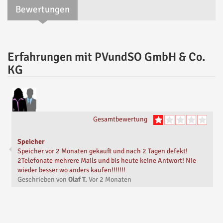
Bewertungen
Erfahrungen mit PVundSO GmbH & Co.
KG
Gesamtbewertung
Speicher
Speicher vor 2 Monaten gekauft und nach 2 Tagen defekt!
2Telefonate mehrere Mails und bis heute keine Antwort! Nie
wieder besser wo anders kaufen!!!!!!!
Geschrieben von
Olaf T.
Vor
2 Monaten