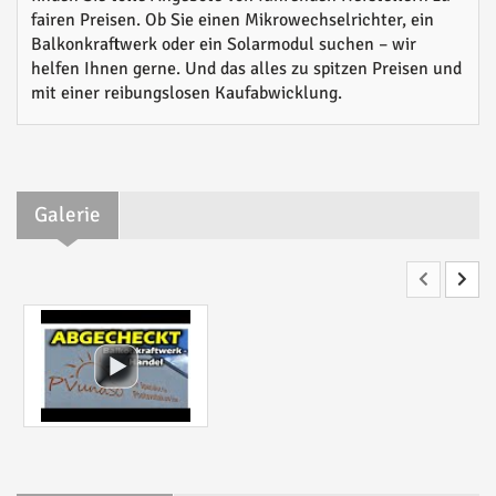
fairen Preisen. Ob Sie einen Mikrowechselrichter, ein
Balkonkraftwerk oder ein Solarmodul suchen – wir
helfen Ihnen gerne. Und das alles zu spitzen Preisen und
mit einer reibungslosen Kaufabwicklung.
Galerie