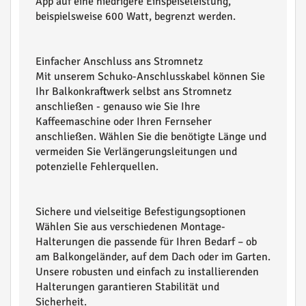
App auf eine niedrigere Einspeiseleistung,
beispielsweise 600 Watt, begrenzt werden.
Einfacher Anschluss ans Stromnetz
Mit unserem Schuko-Anschlusskabel können Sie
Ihr Balkonkraftwerk selbst ans Stromnetz
anschließen - genauso wie Sie Ihre
Kaffeemaschine oder Ihren Fernseher
anschließen. Wählen Sie die benötigte Länge und
vermeiden Sie Verlängerungsleitungen und
potenzielle Fehlerquellen.
Sichere und vielseitige Befestigungsoptionen
Wählen Sie aus verschiedenen Montage-
Halterungen die passende für Ihren Bedarf – ob
am Balkongeländer, auf dem Dach oder im Garten.
Unsere robusten und einfach zu installierenden
Halterungen garantieren Stabilität und
Sicherheit.