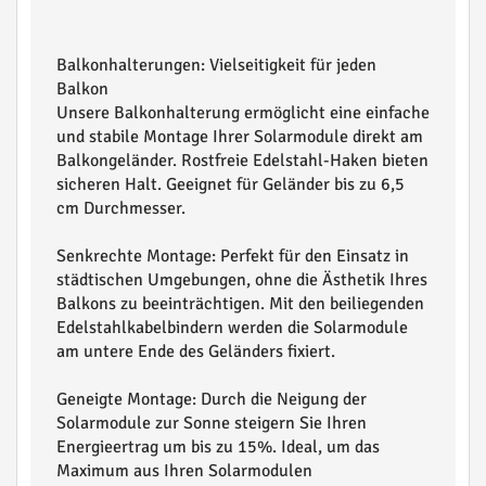
Balkonhalterungen: Vielseitigkeit für jeden
Balkon
Unsere Balkonhalterung ermöglicht eine einfache
und stabile Montage Ihrer Solarmodule direkt am
Balkongeländer. Rostfreie Edelstahl-Haken bieten
sicheren Halt. Geeignet für Geländer bis zu 6,5
cm Durchmesser.
Senkrechte Montage: Perfekt für den Einsatz in
städtischen Umgebungen, ohne die Ästhetik Ihres
Balkons zu beeinträchtigen. Mit den beiliegenden
Edelstahlkabelbindern werden die Solarmodule
am untere Ende des Geländers fixiert.
Geneigte Montage: Durch die Neigung der
Solarmodule zur Sonne steigern Sie Ihren
Energieertrag um bis zu 15%. Ideal, um das
Maximum aus Ihren Solarmodulen