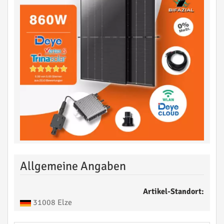
Allgemeine Angaben
Artikel-Standort:
31008 Elze