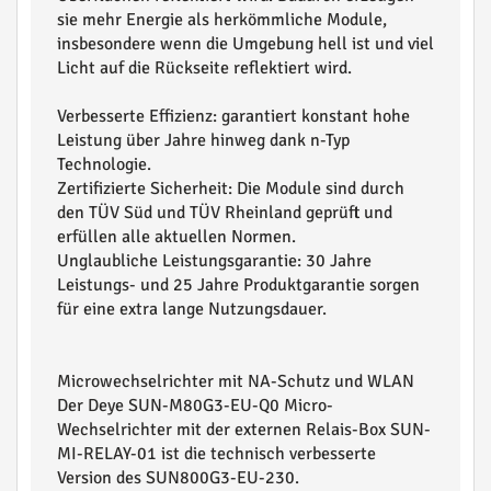
sie mehr Energie als herkömmliche Module,
insbesondere wenn die Umgebung hell ist und viel
Licht auf die Rückseite reflektiert wird.
Verbesserte Effizienz: garantiert konstant hohe
Leistung über Jahre hinweg dank n-Typ
Technologie.
Zertifizierte Sicherheit: Die Module sind durch
den TÜV Süd und TÜV Rheinland geprüft und
erfüllen alle aktuellen Normen.
Unglaubliche Leistungsgarantie: 30 Jahre
Leistungs- und 25 Jahre Produktgarantie sorgen
für eine extra lange Nutzungsdauer.
Microwechselrichter mit NA-Schutz und WLAN
Der Deye SUN-M80G3-EU-Q0 Micro-
Wechselrichter mit der externen Relais-Box SUN-
MI-RELAY-01 ist die technisch verbesserte
Version des SUN800G3-EU-230.