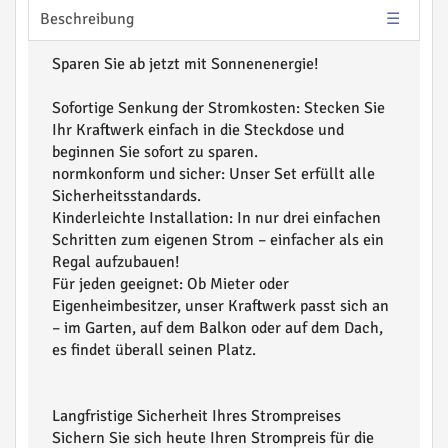
Beschreibung
Sparen Sie ab jetzt mit Sonnenenergie!
Sofortige Senkung der Stromkosten: Stecken Sie
Ihr Kraftwerk einfach in die Steckdose und
beginnen Sie sofort zu sparen.
normkonform und sicher: Unser Set erfüllt alle
Sicherheitsstandards.
Kinderleichte Installation: In nur drei einfachen
Schritten zum eigenen Strom – einfacher als ein
Regal aufzubauen!
Für jeden geeignet: Ob Mieter oder
Eigenheimbesitzer, unser Kraftwerk passt sich an
– im Garten, auf dem Balkon oder auf dem Dach,
es findet überall seinen Platz.
Langfristige Sicherheit Ihres Strompreises
Sichern Sie sich heute Ihren Strompreis für die