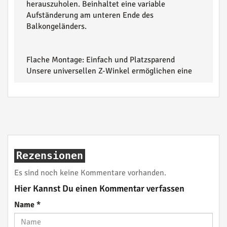
herauszuholen. Beinhaltet eine variable
Aufständerung am unteren Ende des
Balkongeländers.
Flache Montage: Einfach und Platzsparend
Unsere universellen Z-Winkel ermöglichen eine
Rezensionen
Es sind noch keine Kommentare vorhanden.
Hier Kannst Du einen Kommentar verfassen
Name
*