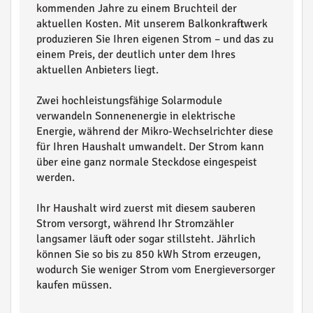
kommenden Jahre zu einem Bruchteil der
aktuellen Kosten. Mit unserem Balkonkraftwerk
produzieren Sie Ihren eigenen Strom – und das zu
einem Preis, der deutlich unter dem Ihres
aktuellen Anbieters liegt.
Zwei hochleistungsfähige Solarmodule
verwandeln Sonnenenergie in elektrische
Energie, während der Mikro-Wechselrichter diese
für Ihren Haushalt umwandelt. Der Strom kann
über eine ganz normale Steckdose eingespeist
werden.
Ihr Haushalt wird zuerst mit diesem sauberen
Strom versorgt, während Ihr Stromzähler
langsamer läuft oder sogar stillsteht. Jährlich
können Sie so bis zu 850 kWh Strom erzeugen,
wodurch Sie weniger Strom vom Energieversorger
kaufen müssen.