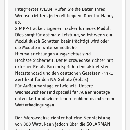
Integriertes WLAN: Rufen Sie die Daten Ihres
Wechselrichters jederzeit bequem über Ihr Handy
ab.
2 MPP-Tracker: Eigener Tracker für jedes Modul.
Dies sorgt für optimale Leistung, selbst wenn ein
Modul durch Schatten beeinträchtigt wird oder
die Module in unterschiedliche
Himmelsrichtungen ausgerichtet sind.
Höchste Sicherheit: Der Microwechselrichter mit
externer Relais-Box entspricht dem aktuellsten
Netzstandard und den deutschen Gesetzen - inkl.
Zertifikat für den NA-Schutz (Relais).
Für Außenmontage entwickelt: Unsere
Wechselrichter sind speziell für Außenmontage
entwickelt und widerstehen problemlos extremen
Wetterbedingungen.
Der Microwechselrichter hat eine Nennleistung
von 800 Watt, kann jedoch über die SOLARMAN