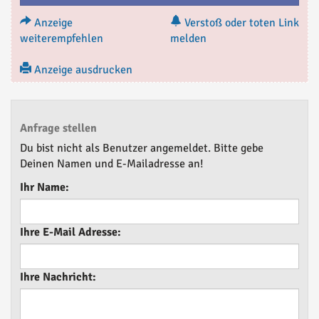
Anzeige
Verstoß oder toten Link
weiterempfehlen
melden
Anzeige ausdrucken
Anfrage stellen
Du bist nicht als Benutzer angemeldet. Bitte gebe
Deinen Namen und E-Mailadresse an!
Ihr Name:
Ihre E-Mail Adresse:
Ihre Nachricht: