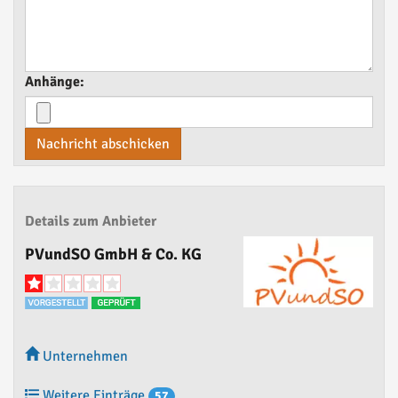
Anhänge:
Nachricht abschicken
Details zum Anbieter
PVundSO GmbH & Co. KG
Unternehmen
Weitere Einträge
57