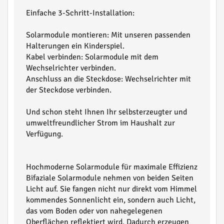
Einfache 3-Schritt-Installation:
Solarmodule montieren: Mit unseren passenden
Halterungen ein Kinderspiel.
Kabel verbinden: Solarmodule mit dem
Wechselrichter verbinden.
Anschluss an die Steckdose: Wechselrichter mit
der Steckdose verbinden.
Und schon steht Ihnen Ihr selbsterzeugter und
umweltfreundlicher Strom im Haushalt zur
Verfügung.
Hochmoderne Solarmodule für maximale Effizienz
Bifaziale Solarmodule nehmen von beiden Seiten
Licht auf. Sie fangen nicht nur direkt vom Himmel
kommendes Sonnenlicht ein, sondern auch Licht,
das vom Boden oder von nahegelegenen
Oberflächen reflektiert wird. Dadurch erzeugen