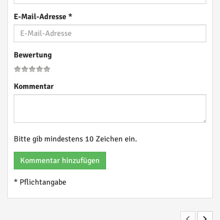
E-Mail-Adresse
*
Bewertung
Kommentar
Bitte gib mindestens 10 Zeichen ein.
Kommentar hinzufügen
* Pflichtangabe