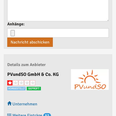
Anhänge:
Nachricht abschicken
Details zum Anbieter
PVundSO GmbH & Co. KG
Unternehmen
Weitere Einträge
57