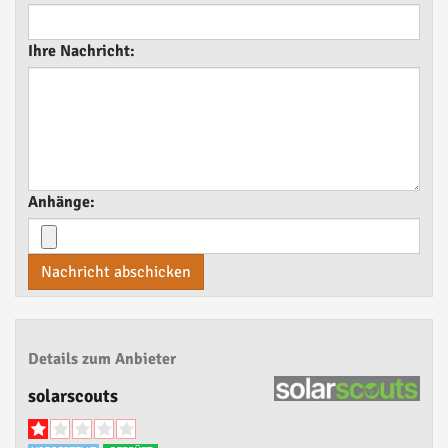
Ihre Nachricht:
Anhänge:
Nachricht abschicken
Details zum Anbieter
solarscouts