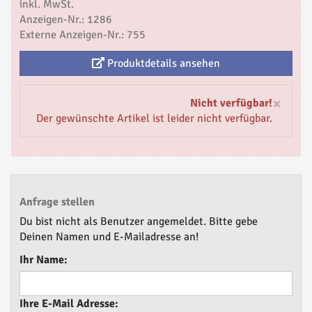
inkl. MwSt.
Anzeigen-Nr.: 1286
Externe Anzeigen-Nr.: 755
Produktdetails ansehen
×
Nicht verfügbar!
Der gewünschte Artikel ist leider nicht verfügbar.
Anfrage stellen
Du bist nicht als Benutzer angemeldet. Bitte gebe
Deinen Namen und E-Mailadresse an!
Ihr Name:
Ihre E-Mail Adresse: