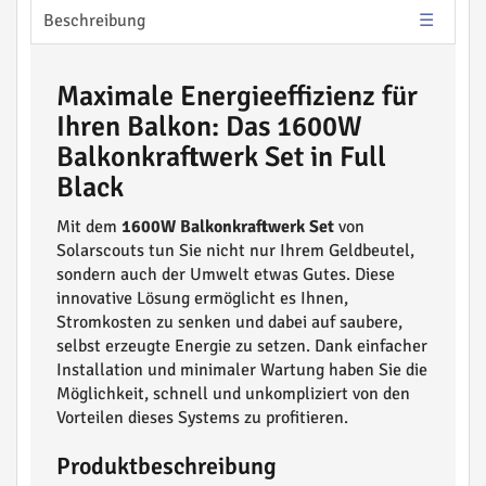
Beschreibung
Maximale Energieeffizienz für
Ihren Balkon: Das 1600W
Balkonkraftwerk Set in Full
Black
Mit dem
1600W Balkonkraftwerk Set
von
Solarscouts tun Sie nicht nur Ihrem Geldbeutel,
sondern auch der Umwelt etwas Gutes. Diese
innovative Lösung ermöglicht es Ihnen,
Stromkosten zu senken und dabei auf saubere,
selbst erzeugte Energie zu setzen. Dank einfacher
Installation und minimaler Wartung haben Sie die
Möglichkeit, schnell und unkompliziert von den
Vorteilen dieses Systems zu profitieren.
Produktbeschreibung