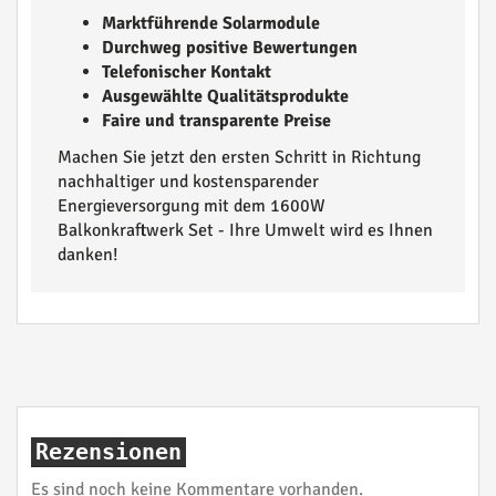
Marktführende Solarmodule
Durchweg positive Bewertungen
Telefonischer Kontakt
Ausgewählte Qualitätsprodukte
Faire und transparente Preise
Machen Sie jetzt den ersten Schritt in Richtung
nachhaltiger und kostensparender
Energieversorgung mit dem 1600W
Balkonkraftwerk Set - Ihre Umwelt wird es Ihnen
danken!
Rezensionen
Es sind noch keine Kommentare vorhanden.