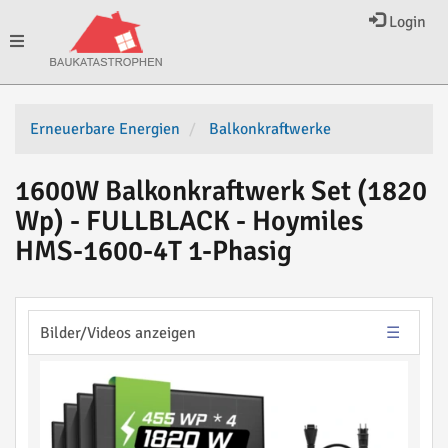
Login
Toggle
navigation
Erneuerbare Energien
Balkonkraftwerke
1600W Balkonkraftwerk Set (1820
Wp) - FULLBLACK - Hoymiles
HMS-1600-4T 1-Phasig
Bilder/Videos anzeigen