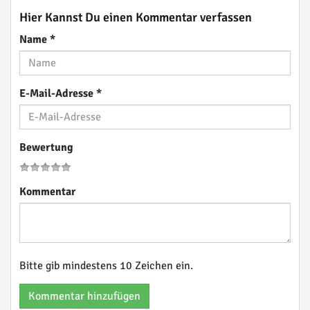
Hier Kannst Du einen Kommentar verfassen
Name
*
E-Mail-Adresse
*
Bewertung
Kommentar
Bitte gib mindestens 10 Zeichen ein.
Kommentar hinzufügen