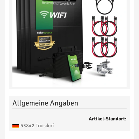
Allgemeine Angaben
Artikel-Standort:
53842 Troisdorf