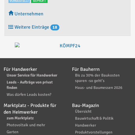
Unternehmen
Weitere Einträge
18
Für Handwerker
Für Bauherrn
Unser Service für Handwerker
Bis zu 30% der Baukosten
sparen -so geht's
Leads - Aufträge von privat
finden
Haus- und Baumessen 2026
Was dürfen Leads kosten?
Marktplatz - Produkte für
Bau-Magazin
den Heimwerker
Übersicht
zum Marktplatz
Bauwirtschaft & Politik
Photovoltaik und mehr
Handwerker
Garten
Produktvorstellungen