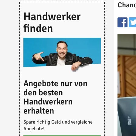
Chanc
Handwerker
finden
Angebote nur von
den besten
Handwerkern
erhalten
Spare richtig Geld und vergleiche
Angebote!