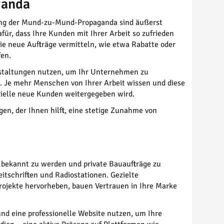
ganda
ung der Mund-zu-Mund-Propaganda sind äußerst
r, dass Ihre Kunden mit Ihrer Arbeit so zufrieden
die neue Aufträge vermitteln, wie etwa Rabatte oder
fen.
staltungen nutzen, um Ihr Unternehmen zu
 Je mehr Menschen von Ihrer Arbeit wissen und diese
nzielle neue Kunden weitergegeben wird.
en, der Ihnen hilft, eine stetige Zunahme von
 bekannt zu werden und private Bauaufträge zu
eitschriften und Radiostationen. Gezielte
ojekte hervorheben, bauen Vertrauen in Ihre Marke
nd eine professionelle Website nutzen, um Ihre