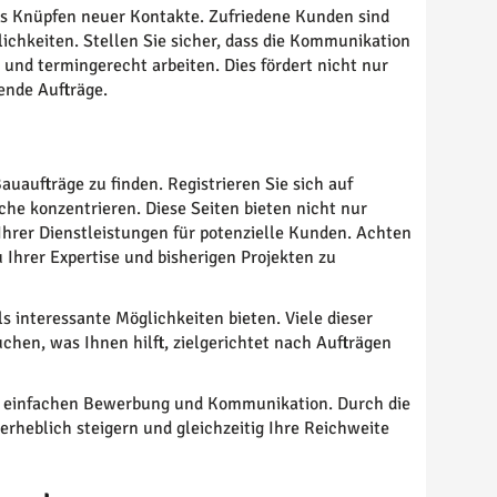
as Knüpfen neuer Kontakte. Zufriedene Kunden sind
ichkeiten. Stellen Sie sicher, dass die Kommunikation
g und termingerecht arbeiten. Dies fördert nicht nur
ende Aufträge.
auaufträge zu finden. Registrieren Sie sich auf
che konzentrieren. Diese Seiten bieten nicht nur
Ihrer Dienstleistungen für potenzielle Kunden. Achten
u Ihrer Expertise und bisherigen Projekten zu
 interessante Möglichkeiten bieten. Viele dieser
chen, was Ihnen hilft, zielgerichtet nach Aufträgen
zur einfachen Bewerbung und Kommunikation. Durch die
erheblich steigern und gleichzeitig Ihre Reichweite