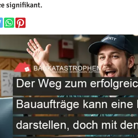
e signifikant.