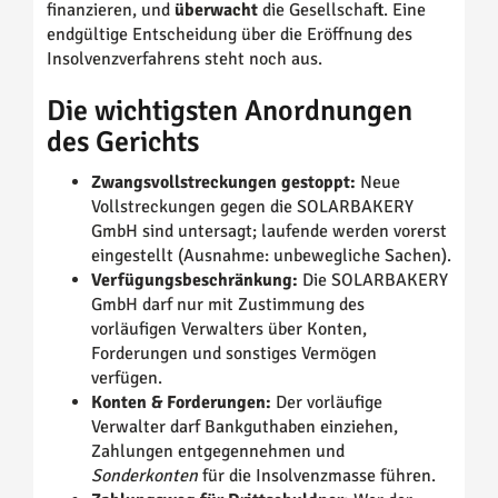
finanzieren, und
überwacht
die Gesellschaft. Eine
endgültige Entscheidung über die Eröffnung des
Insolvenzverfahrens steht noch aus.
Die wichtigsten Anordnungen
des Gerichts
Zwangsvollstreckungen gestoppt:
Neue
Vollstreckungen gegen die SOLARBAKERY
GmbH sind untersagt; laufende werden vorerst
eingestellt (Ausnahme: unbewegliche Sachen).
Verfügungsbeschränkung:
Die SOLARBAKERY
GmbH darf nur mit Zustimmung des
vorläufigen Verwalters über Konten,
Forderungen und sonstiges Vermögen
verfügen.
Konten & Forderungen:
Der vorläufige
Verwalter darf Bankguthaben einziehen,
Zahlungen entgegennehmen und
Sonderkonten
für die Insolvenzmasse führen.