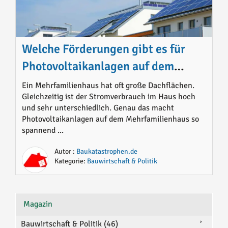
Welche Förderungen gibt es für
Photovoltaikanlagen auf dem
Mehrfamilienhaus 2026
Ein Mehrfamilienhaus hat oft große Dachflächen.
Gleichzeitig ist der Stromverbrauch im Haus hoch
und sehr unterschiedlich. Genau das macht
Photovoltaikanlagen auf dem Mehrfamilienhaus so
spannend ...
Autor :
Baukatastrophen.de
Kategorie:
Bauwirtschaft & Politik
Magazin
Bauwirtschaft & Politik (46)