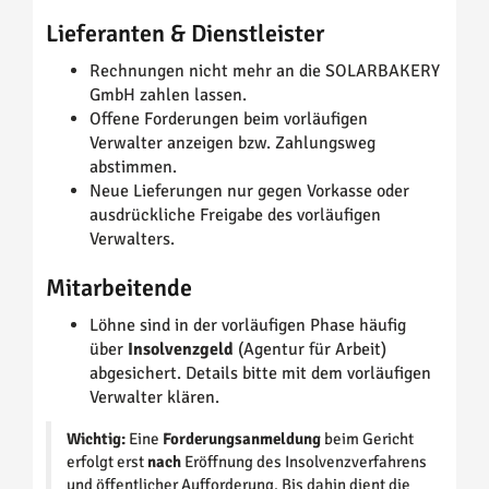
Lieferanten & Dienstleister
Rechnungen nicht mehr an die SOLARBAKERY
GmbH zahlen lassen.
Offene Forderungen beim vorläufigen
Verwalter anzeigen bzw. Zahlungsweg
abstimmen.
Neue Lieferungen nur gegen Vorkasse oder
ausdrückliche Freigabe des vorläufigen
Verwalters.
Mitarbeitende
Löhne sind in der vorläufigen Phase häufig
über
Insolvenzgeld
(Agentur für Arbeit)
abgesichert. Details bitte mit dem vorläufigen
Verwalter klären.
Wichtig:
Eine
Forderungsanmeldung
beim Gericht
erfolgt erst
nach
Eröffnung des Insolvenzverfahrens
und öffentlicher Aufforderung. Bis dahin dient die