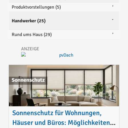
Produktvorstellungen (5)
Handwerker (25)
Rund ums Haus (29)
Sonnenschutz für Wohnungen,
Häuser und Büros: Möglichkeiten,