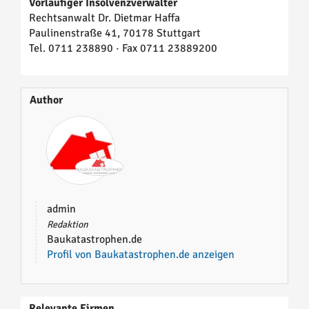
Vorläufiger Insolvenzverwalter
Rechtsanwalt Dr. Dietmar Haffa
Paulinenstraße 41, 70178 Stuttgart
Tel. 0711 238890 · Fax 0711 23889200
Author
admin
Redaktion
Baukatastrophen.de
Profil von Baukatastrophen.de anzeigen
Relevante Firmen