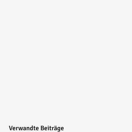
Verwandte Beiträge