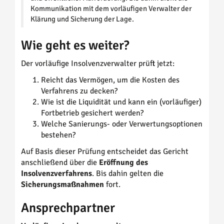
Kommunikation mit dem vorläufigen Verwalter der
Klärung und Sicherung der Lage.
Wie geht es weiter?
Der vorläufige Insolvenzverwalter prüft jetzt:
Reicht das Vermögen, um die Kosten des
Verfahrens zu decken?
Wie ist die Liquidität und kann ein (vorläufiger)
Fortbetrieb gesichert werden?
Welche Sanierungs- oder Verwertungsoptionen
bestehen?
Auf Basis dieser Prüfung entscheidet das Gericht
anschließend über die
Eröffnung des
Insolvenzverfahrens
. Bis dahin gelten die
Sicherungsmaßnahmen
fort.
Ansprechpartner