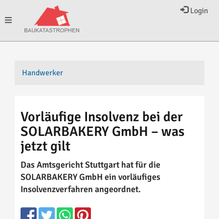
Login
Toggle
navigation
Handwerker
Vorläufige Insolvenz bei der
SOLARBAKERY GmbH – was
jetzt gilt
Das Amtsgericht Stuttgart hat für die
SOLARBAKERY GmbH ein vorläufiges
Insolvenzverfahren angeordnet.