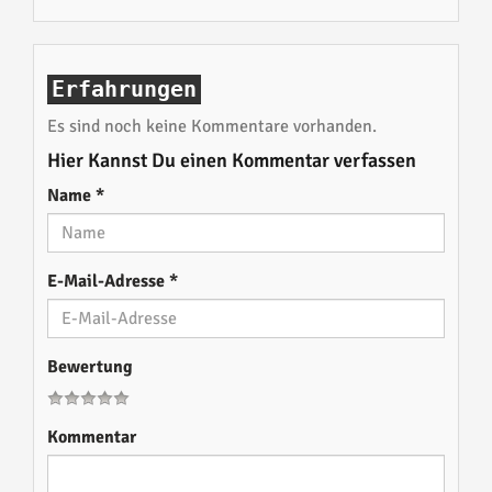
Erfahrungen
Es sind noch keine Kommentare vorhanden.
Hier Kannst Du einen Kommentar verfassen
Name
*
E-Mail-Adresse
*
Bewertung
Kommentar