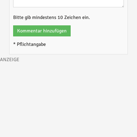
Bitte gib mindestens 10 Zeichen ein.
Kommentar hinzufügen
* Pflichtangabe