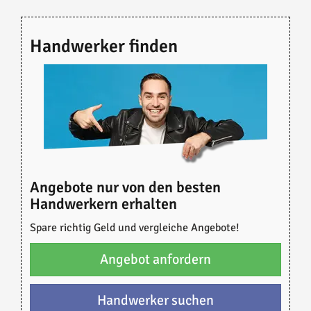
Handwerker finden
Angebote nur von den besten
Handwerkern erhalten
Spare richtig Geld und vergleiche Angebote!
Angebot anfordern
Handwerker suchen