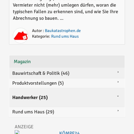
Vermieter nicht (mehr) umlegen dürfen, woran die
typischen Fallen zu erkennen sind, und wie Sie Ihre
Abrechnung so bauen. ...
Autor :
Baukatastrophen.de
Kategorie:
Rund ums Haus
Magazin
Bauwirtschaft & Politik (46)
Produktvorstellungen (5)
Handwerker (25)
Rund ums Haus (29)