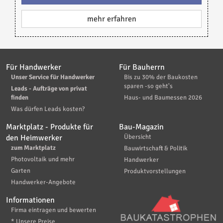
mehr erfahren
Für Handwerker
Für Bauherrn
Unser Service für Handwerker
Bis zu 30% der Baukosten
sparen -so geht's
Leads - Aufträge von privat
finden
Haus- und Baumessen 2026
Was dürfen Leads kosten?
Marktplatz - Produkte für
Bau-Magazin
den Heimwerker
Übersicht
zum Marktplatz
Bauwirtschaft & Politik
Photovoltaik und mehr
Handwerker
Garten
Produktvorstellungen
Handwerker-Angebote
Informationen
Firma eintragen und bewerten
* Unsere Preise