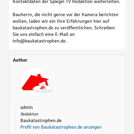
Kontaktdaten der Spiegel TV Redaktion weiterleiten.
Bauherrn, die nicht gerne vor der Kamera berichten
wollen, laden wir ein Ihre Erfahrungen hier auf
baukatastrophen.de zu veröffentlichen. Schreiben
Sie uns einfach eine E-Mail an
info@baukatastrophen.de.
Author
admin
Redaktion
Baukatastrophen.de
Profil von Baukatastrophen.de anzeigen