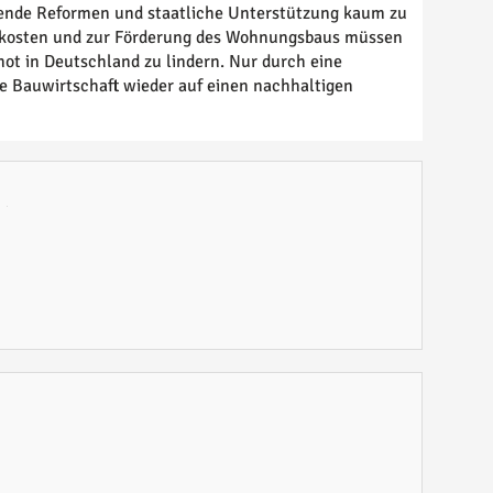
sende Reformen und staatliche Unterstützung kaum zu
ukosten und zur Förderung des Wohnungsbaus müssen
ot in Deutschland zu lindern. Nur durch eine
e Bauwirtschaft wieder auf einen nachhaltigen