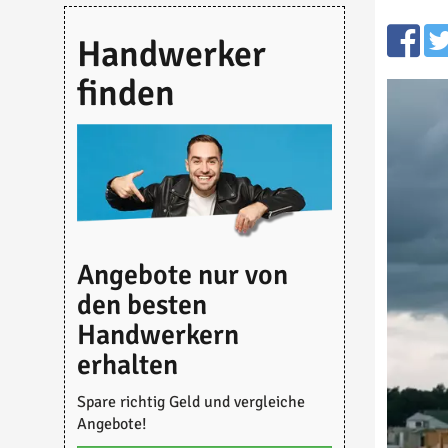
Handwerker
finden
Angebote nur von
den besten
Handwerkern
erhalten
Spare richtig Geld und vergleiche
Angebote!