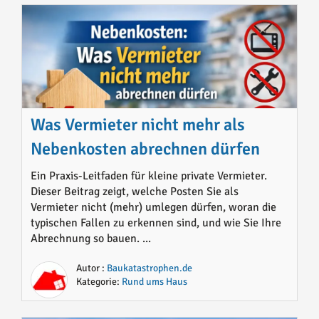
Was Vermieter nicht mehr als
Nebenkosten abrechnen dürfen
Ein Praxis-Leitfaden für kleine private Vermieter.
Dieser Beitrag zeigt, welche Posten Sie als
Vermieter nicht (mehr) umlegen dürfen, woran die
typischen Fallen zu erkennen sind, und wie Sie Ihre
Abrechnung so bauen. ...
Autor :
Baukatastrophen.de
Kategorie:
Rund ums Haus