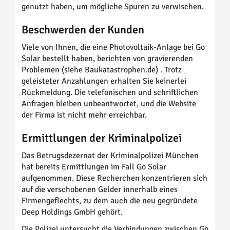
genutzt haben, um mögliche Spuren zu verwischen.
Beschwerden der Kunden
Viele von Ihnen, die eine Photovoltaik-Anlage bei Go
Solar bestellt haben, berichten von gravierenden
Problemen (siehe Baukatastrophen.de) . Trotz
geleisteter Anzahlungen erhalten Sie keinerlei
Rückmeldung. Die telefonischen und schriftlichen
Anfragen bleiben unbeantwortet, und die Website
der Firma ist nicht mehr erreichbar.
Ermittlungen der Kriminalpolizei
Das Betrugsdezernat der Kriminalpolizei München
hat bereits Ermittlungen im Fall Go Solar
aufgenommen. Diese Recherchen konzentrieren sich
auf die verschobenen Gelder innerhalb eines
Firmengeflechts, zu dem auch die neu gegründete
Deep Holdings GmbH gehört.
Die Polizei untersucht die Verbindungen zwischen Go