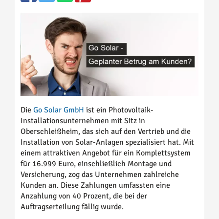
Die
Go Solar GmbH
ist ein Photovoltaik-
Installationsunternehmen mit Sitz in
Oberschleißheim, das sich auf den Vertrieb und die
Installation von Solar-Anlagen spezialisiert hat. Mit
einem attraktiven Angebot für ein Komplettsystem
für 16.999 Euro, einschließlich Montage und
Versicherung, zog das Unternehmen zahlreiche
Kunden an. Diese Zahlungen umfassten eine
Anzahlung von 40 Prozent, die bei der
Auftragserteilung fällig wurde.