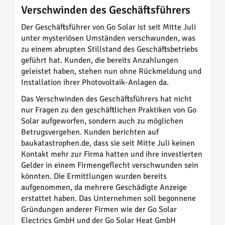
Verschwinden des Geschäftsführers
Der Geschäftsführer von Go Solar ist seit Mitte Juli
unter mysteriösen Umständen verschwunden, was
zu einem abrupten Stillstand des Geschäftsbetriebs
geführt hat. Kunden, die bereits Anzahlungen
geleistet haben, stehen nun ohne Rückmeldung und
Installation ihrer Photovoltaik-Anlagen da.
Das Verschwinden des Geschäftsführers hat nicht
nur Fragen zu den geschäftlichen Praktiken von Go
Solar aufgeworfen, sondern auch zu möglichen
Betrugsvergehen. Kunden berichten auf
baukatastrophen.de, dass sie seit Mitte Juli keinen
Kontakt mehr zur Firma hatten und ihre investierten
Gelder in einem Firmengeflecht verschwunden sein
könnten. Die Ermittlungen wurden bereits
aufgenommen, da mehrere Geschädigte Anzeige
erstattet haben. Das Unternehmen soll begonnene
Gründungen anderer Firmen wie der Go Solar
Electrics GmbH und der Go Solar Heat GmbH