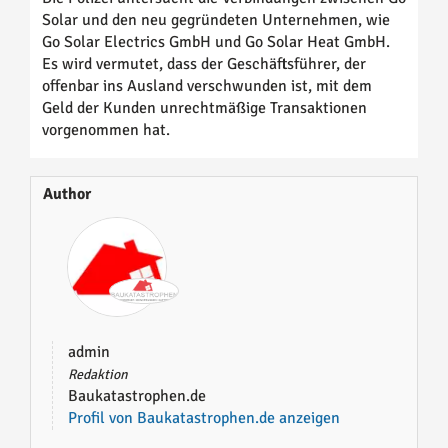
Solar und den neu gegründeten Unternehmen, wie
Go Solar Electrics GmbH und Go Solar Heat GmbH.
Es wird vermutet, dass der Geschäftsführer, der
offenbar ins Ausland verschwunden ist, mit dem
Geld der Kunden unrechtmäßige Transaktionen
vorgenommen hat.
Author
admin
Redaktion
Baukatastrophen.de
Profil von Baukatastrophen.de anzeigen