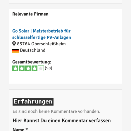
Relevante Firmen
Go Solar | Meisterbetrieb für
schlüsselfertige PV-Anlagen
85764 Oberschleißheim
Deutschland
Gesamtbewertung:
(98)
Erfahrungen
Es sind noch keine Kommentare vorhanden.
Hier Kannst Du einen Kommentar verfassen
Name
*