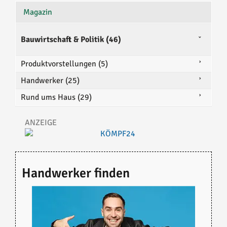
Magazin
Bauwirtschaft & Politik (46)
Produktvorstellungen (5)
Handwerker (25)
Rund ums Haus (29)
Handwerker finden