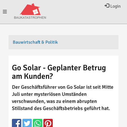
Login
Toggle
navigation
Bauwirtschaft & Politik
Go Solar - Geplanter Betrug
am Kunden?
Der Geschäftsführer von Go Solar ist seit Mitte
Juli unter mysteriösen Umständen
verschwunden, was zu einem abrupten
Stillstand des Geschäftsbetriebs geführt hat.