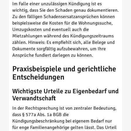
Im Falle einer unzulässigen Kündigung ist es
wichtig, dass Sie den Schaden genau dokumentieren.
Zu den fälligen Schadensersatzansprüchen können
beispielsweise die Kosten für die Wohnungssuche,
Umzugskosten und eventuell auch die
Mietzahlungen während des Kündigungszeitraums
zählen. Hinweis: Es empfiehlt sich, alle Belege und
Dokumente sorgfältig aufzubewahren, um Ihre
Ansprüche fundiert darlegen zu können.
Praxisbeispiele und gerichtliche
Entscheidungen
Wichtigste Urteile zu Eigenbedarf und
Verwandtschaft
In der Rechtsprechung ist von zentraler Bedeutung,
dass § 577a Abs. 1a BGB die
Kündigungsbeschränkung bei eigenem Bedarf nur
für enge Familienangehörige gelten lässt. Das Urteil