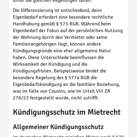
unter die gleichen Regelungen fallen.
Die Differenzierung ist entscheidend, denn
Eigenbedarf erfordert eine besondere rechtliche
Handhabung gemäß § 573 BGB. Während beim
Eigenbedarf der Fokus auf der persönlichen Nutzung
der Wohnung durch den Vermieter oder seine
Familienangehörigen liegt, können andere
Kündigungsgründe eine eher allgemeine Natur
haben. Diese Unterschiede beeinflussen die
Wirksamkeit der Kündigung und die
Kündigungsfristen. Beispielsweise bindet die
besondere Regelung des § 577a BGB die
Eigenbedarfskündigung an die familiäre Beziehung,
was im Falle von Cousins, wie im Urteil VIII ZR
276/23 festgestellt wurde, nicht zutrifft.
Kündigungsschutz im Mietrecht
Allgemeiner Kündigungsschutz