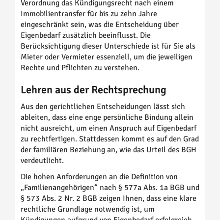
Verordnung das Kündigungsrecht nach einem
Immobilientransfer für bis zu zehn Jahre
eingeschränkt sein, was die Entscheidung über
Eigenbedarf zusätzlich beeinflusst. Die
Berücksichtigung dieser Unterschiede ist für Sie als
Mieter oder Vermieter essenziell, um die jeweiligen
Rechte und Pflichten zu verstehen.
Lehren aus der Rechtsprechung
Aus den gerichtlichen Entscheidungen lässt sich
ableiten, dass eine enge persönliche Bindung allein
nicht ausreicht, um einen Anspruch auf Eigenbedarf
zu rechtfertigen. Stattdessen kommt es auf den Grad
der familiären Beziehung an, wie das Urteil des BGH
verdeutlicht.
Die hohen Anforderungen an die Definition von
„Familienangehörigen“ nach § 577a Abs. 1a BGB und
§ 573 Abs. 2 Nr. 2 BGB zeigen Ihnen, dass eine klare
rechtliche Grundlage notwendig ist, um