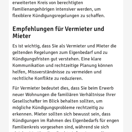
erweiterten Kreis von berechtigten
Familienangehörigen intensiver werden, um
flexiblere Kündigungsregelungen zu schaffen.
Empfehlungen für Vermieter und
Mieter
Es ist wichtig, dass Sie als Vermieter und Mieter die
geltenden Regelungen zum Eigenbedarf und zu
Kündigungsfristen gut verstehen. Eine klare
Kommunikation und rechtzeitige Planung können
helfen, Missverständnisse zu vermeiden und
rechtliche Konflikte zu reduzieren.
Für Vermieter bedeutet dies, dass Sie beim Erwerb
neuer Wohnungen die familiären Verhältnisse Ihrer
Gesellschafter im Blick behalten sollten, um
mögliche Kündigungsprobleme rechtzeitig zu
erkennen. Mieter sollten sich bewusst sein, dass
Kündigungen im Rahmen des Eigenbedarfs für engen
Familienkreis vorgesehen sind, während sie sich