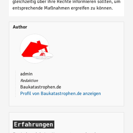
gleichzeitig über ihre Rechte informieren sollten, um
entsprechende Maßnahmen ergreifen zu können.
Author
admin
Redaktion
Baukatastrophen.de
Profil von Baukatastrophen.de anzeigen
Erfahrungen