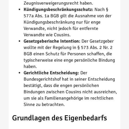
Zeugnisverweigerungsrecht haben.
Kündigungsbeschränkungsschutz:
Nach §
577a Abs. 1a BGB gilt die Ausnahme von der
Kündigungsbeschränkung nur für enge
Verwandte, nicht jedoch für entfernte
Verwandte wie Cousins.
Gesetzgeberische Intention:
Der Gesetzgeber
wollte mit der Regelung in § 573 Abs. 2 Nr. 2
BGB einen Schutz für Personen schaffen, die
typischerweise eine enge persönliche Bindung
haben.
Gerichtliche Entscheidung:
Der
Bundesgerichtshof hat in seiner Entscheidung
bestätigt, dass die engen persönlichen
Bindungen zwischen Cousins nicht ausreichen,
um sie als Familienangehörige im rechtlichen
Sinne zu betrachten.
Grundlagen des Eigenbedarfs