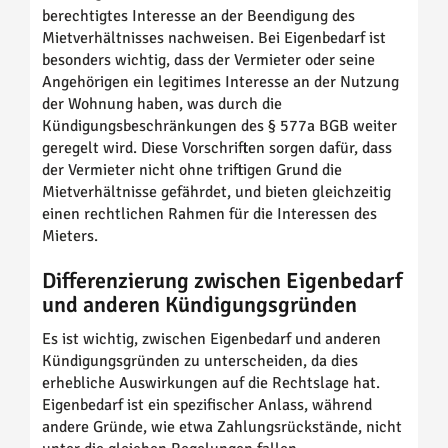
berechtigtes Interesse an der Beendigung des
Mietverhältnisses nachweisen. Bei Eigenbedarf ist
besonders wichtig, dass der Vermieter oder seine
Angehörigen ein legitimes Interesse an der Nutzung
der Wohnung haben, was durch die
Kündigungsbeschränkungen des § 577a BGB weiter
geregelt wird. Diese Vorschriften sorgen dafür, dass
der Vermieter nicht ohne triftigen Grund die
Mietverhältnisse gefährdet, und bieten gleichzeitig
einen rechtlichen Rahmen für die Interessen des
Mieters.
Differenzierung zwischen Eigenbedarf
und anderen Kündigungsgründen
Es ist wichtig, zwischen Eigenbedarf und anderen
Kündigungsgründen zu unterscheiden, da dies
erhebliche Auswirkungen auf die Rechtslage hat.
Eigenbedarf ist ein spezifischer Anlass, während
andere Gründe, wie etwa Zahlungsrückstände, nicht