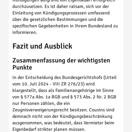
Kündigungen aufgrund von Eigenbedarf erfolgreich
durchzusetzen. Es ist daher ratsam, sich vor der
Einleitung von Kündigungsprozessen umfassend
über die gesetzlichen Bestimmungen und die
spezifischen Gegebenheiten in Ihrem Bundesland zu
informieren.
Fazit und Ausblick
Zusammenfassung der wichtigsten
Punkte
In der Entscheidung des Bundesgerichtshofs (Urteil
vom 10. Juli 2024 - VIII ZR 276/23) wird
klargestellt, dass als Familienangehörige im Sinne
von § 577a Abs. 1a BGB und § 573 Abs. 2 Nr. 2 BGB
nur Personen zählen, die ein
Zeugnisverweigerungsrecht besitzen. Cousins sind
demnach nicht von der Kündigungsbeschränkung
ausgenommen, was bedeutet, dass Vermieter beim
Eigenbedarf strikter planen müssen.