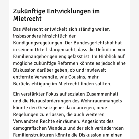
Zukünftige Entwicklungen im
Mietrecht
Das Mietrecht entwickelt sich ständig weiter,
insbesondere hinsichtlich der
Kündigungsregelungen. Der Bundesgerichtshof hat
in seinem Urteil klargemacht, dass die Definition von
Familienangehörigen eng gefasst ist. Im Hinblick auf
mögliche zukünftige Reformen könnte es jedoch eine
Diskussion darüber geben, ob und inwieweit
entfernte Verwandte, wie Cousins, mehr
Berücksichtigung im Mietrecht finden sollten.
Ein verstärkter Fokus auf sozialen Zusammenhalt
und die Herausforderungen des Wohnraummangels
könnte den Gesetzgeber dazu anregen, neue
Regelungen zu erlassen, die auch weiteren
Verwandten Rechte einräumen. Angesichts des
demografischen Wandels und der sich verändernden
Familienstrukturen könnte die Diskussion um einen