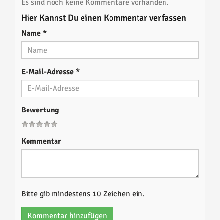
Es sind noch keine Kommentare vorhanden.
Hier Kannst Du einen Kommentar verfassen
Name
*
E-Mail-Adresse
*
Bewertung
Kommentar
Bitte gib mindestens 10 Zeichen ein.
Kommentar hinzufügen