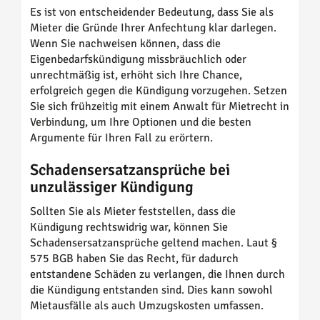
Es ist von entscheidender Bedeutung, dass Sie als
Mieter die Gründe Ihrer Anfechtung klar darlegen.
Wenn Sie nachweisen können, dass die
Eigenbedarfskündigung missbräuchlich oder
unrechtmäßig ist, erhöht sich Ihre Chance,
erfolgreich gegen die Kündigung vorzugehen. Setzen
Sie sich frühzeitig mit einem Anwalt für Mietrecht in
Verbindung, um Ihre Optionen und die besten
Argumente für Ihren Fall zu erörtern.
Schadensersatzansprüche bei
unzulässiger Kündigung
Sollten Sie als Mieter feststellen, dass die
Kündigung rechtswidrig war, können Sie
Schadensersatzansprüche geltend machen. Laut §
575 BGB haben Sie das Recht, für dadurch
entstandene Schäden zu verlangen, die Ihnen durch
die Kündigung entstanden sind. Dies kann sowohl
Mietausfälle als auch Umzugskosten umfassen.