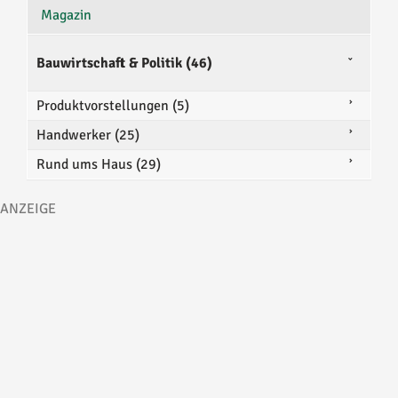
Magazin
Bauwirtschaft & Politik (46)
Produktvorstellungen (5)
Handwerker (25)
Rund ums Haus (29)