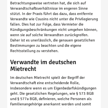
Betrachtungsweise vertreten hat, die sich auf
Verwandtschaftsverhältnisse im engeren Sinne
stützt. In der Praxis führt das dazu, dass entfernte
Verwandte wie Cousins nicht unter die Privilegierung
fallen. Dies hat zur Folge, dass Vermieter die
Kündigungsbeschränkungen nicht umgehen können,
wenn sie auf solche Verwandten zurückgreifen.
Daher ist es unerlässlich, die genauen gesetzlichen
Bestimmungen zu beachten und die eigene
Rechtsstellung zu verstehen.
Verwandte im deutschen
Mietrecht
Im deutschen Mietrecht spielt der Begriff der
Verwandtschaft eine entscheidende Rolle,
insbesondere wenn es um Eigenbedarfskündigungen
geht. Die gesetzlichen Regelungen, wie § 573 BGB
und § 577a BGB, definieren, welche Personen als
Familienangehörige anerkannt werden und somit