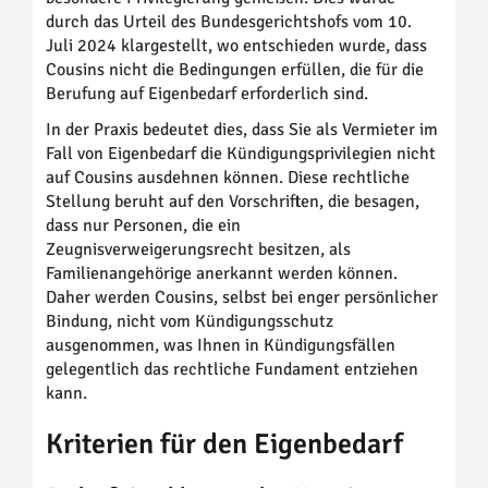
durch das Urteil des Bundesgerichtshofs vom 10.
Juli 2024 klargestellt, wo entschieden wurde, dass
Cousins nicht die Bedingungen erfüllen, die für die
Berufung auf Eigenbedarf erforderlich sind.
In der Praxis bedeutet dies, dass Sie als Vermieter im
Fall von Eigenbedarf die Kündigungsprivilegien nicht
auf Cousins ausdehnen können. Diese rechtliche
Stellung beruht auf den Vorschriften, die besagen,
dass nur Personen, die ein
Zeugnisverweigerungsrecht besitzen, als
Familienangehörige anerkannt werden können.
Daher werden Cousins, selbst bei enger persönlicher
Bindung, nicht vom Kündigungsschutz
ausgenommen, was Ihnen in Kündigungsfällen
gelegentlich das rechtliche Fundament entziehen
kann.
Kriterien für den Eigenbedarf