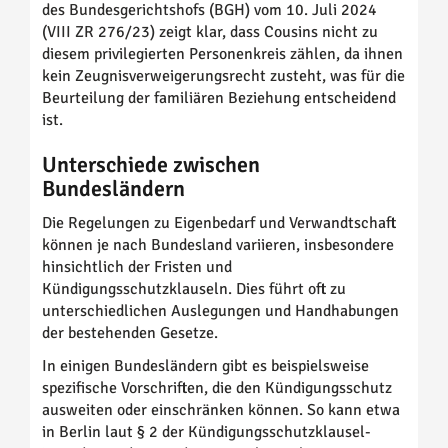
des Bundesgerichtshofs (BGH) vom 10. Juli 2024
(VIII ZR 276/23) zeigt klar, dass Cousins nicht zu
diesem privilegierten Personenkreis zählen, da ihnen
kein Zeugnisverweigerungsrecht zusteht, was für die
Beurteilung der familiären Beziehung entscheidend
ist.
Unterschiede zwischen
Bundesländern
Die Regelungen zu Eigenbedarf und Verwandtschaft
können je nach Bundesland variieren, insbesondere
hinsichtlich der Fristen und
Kündigungsschutzklauseln. Dies führt oft zu
unterschiedlichen Auslegungen und Handhabungen
der bestehenden Gesetze.
In einigen Bundesländern gibt es beispielsweise
spezifische Vorschriften, die den Kündigungsschutz
ausweiten oder einschränken können. So kann etwa
in Berlin laut § 2 der Kündigungsschutzklausel-