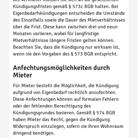
Kündigungsfristen gemäß § 573c BGB halten. Bei
Eigenbedarfskündigungen entscheiden die Umstände
des Einzelfalls sowie die Dauer des Mietverhältnisses
über die Frist. Diese kann zwischen drei und neun
Monaten variieren, wobei für langfristige
Mietverhältnisse längere Fristen gelten können.
Beachten Sie, dass die Kündigung nur wirksam ist,
wenn sie den Vorgaben des § 573 BGB entspricht.
Anfechtungsmöglichkeiten durch
Mieter
Für Mieter besteht die Möglichkeit, die Kündigung
aufgrund von Eigenbedarf rechtlich anzufechten.
Diese Anfechtungen können auf formalen Fehlern
oder der fehlenden Berechtigung des
Kündigungsgrundes basieren. Gemäß § 574 BGB
haben Mieter das Recht, gegen die Kündigung
Widerspruch einzulegen, sofern sie ihren Wohnraum
dringend benötigen.