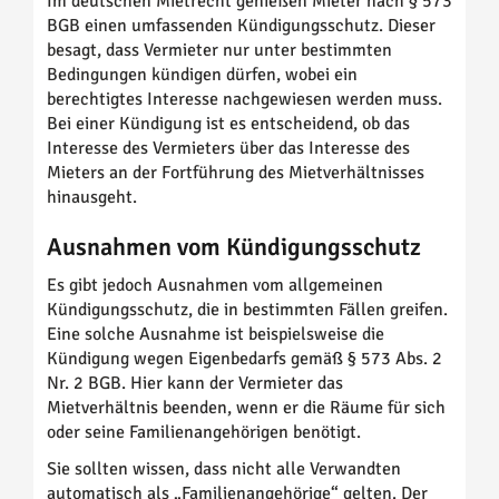
Im deutschen Mietrecht genießen Mieter nach § 573
BGB einen umfassenden Kündigungsschutz. Dieser
besagt, dass Vermieter nur unter bestimmten
Bedingungen kündigen dürfen, wobei ein
berechtigtes Interesse nachgewiesen werden muss.
Bei einer Kündigung ist es entscheidend, ob das
Interesse des Vermieters über das Interesse des
Mieters an der Fortführung des Mietverhältnisses
hinausgeht.
Ausnahmen vom Kündigungsschutz
Es gibt jedoch Ausnahmen vom allgemeinen
Kündigungsschutz, die in bestimmten Fällen greifen.
Eine solche Ausnahme ist beispielsweise die
Kündigung wegen Eigenbedarfs gemäß § 573 Abs. 2
Nr. 2 BGB. Hier kann der Vermieter das
Mietverhältnis beenden, wenn er die Räume für sich
oder seine Familienangehörigen benötigt.
Sie sollten wissen, dass nicht alle Verwandten
automatisch als „Familienangehörige“ gelten. Der