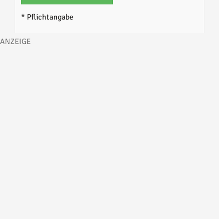
* Pflichtangabe