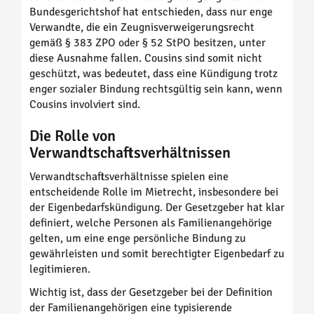
Bundesgerichtshof hat entschieden, dass nur enge
Verwandte, die ein Zeugnisverweigerungsrecht
gemäß § 383 ZPO oder § 52 StPO besitzen, unter
diese Ausnahme fallen. Cousins sind somit nicht
geschützt, was bedeutet, dass eine Kündigung trotz
enger sozialer Bindung rechtsgültig sein kann, wenn
Cousins involviert sind.
Die Rolle von
Verwandtschaftsverhältnissen
Verwandtschaftsverhältnisse spielen eine
entscheidende Rolle im Mietrecht, insbesondere bei
der Eigenbedarfskündigung. Der Gesetzgeber hat klar
definiert, welche Personen als Familienangehörige
gelten, um eine enge persönliche Bindung zu
gewährleisten und somit berechtigter Eigenbedarf zu
legitimieren.
Wichtig ist, dass der Gesetzgeber bei der Definition
der Familienangehörigen eine typisierende