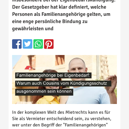
Der Gesetzgeber hat klar definiert, welche
Personen als Familienangehörige gelten, um
eine enge persönliche Bindung zu
gewährleisten und
In der komplexen Welt des Mietrechts kann es für
Sie als Vermieter entscheidend sein, zu verstehen,
wer unter den Begriff der "Familienangehörigen"