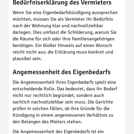
Bedürfniserklärung des Vermieters
Wenn Sie eine Eigenbedarfskündigung aussprechen
möchten, müssen Sie als Vermieter Ihr Bedürfnis
nach der Wohnung klar und nachvollziehbar
darlegen. Dies umfasst die Schilderung, warum Sie
die Räume für sich oder Ihre Familienangehörigen
benötigen. Ein bloßer Hinweis auf einen Wunsch
reicht nicht aus; die Erklärung muss konkret und
plausibel sein.
Angemessenheit des Eigenbedarfs
Die Angemessenheit Ihres Eigenbedarfs spielt eine
entscheidende Rolle. Das bedeutet, dass Ihr Bedarf
nicht nur rechtlich begründet, sondern auch
sachlich nachvollziehbar sein muss. Die Gerichte
prüfen in solchen Fällen, ob Ihre Gründe für die
Kündigung in einem angemessenen Verhältnis zu
den Belangen des Mieters stehen.
Die Angemessenheit des Eigenbedarfs ist ein