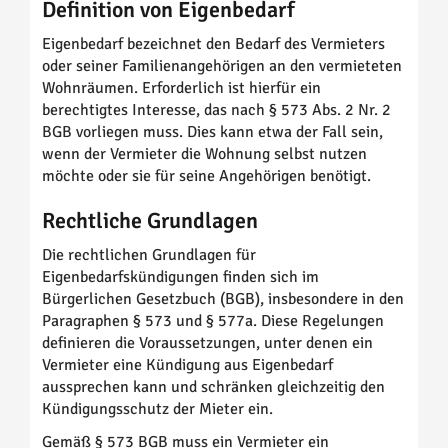
Definition von Eigenbedarf
Eigenbedarf bezeichnet den Bedarf des Vermieters
oder seiner Familienangehörigen an den vermieteten
Wohnräumen. Erforderlich ist hierfür ein
berechtigtes Interesse, das nach § 573 Abs. 2 Nr. 2
BGB vorliegen muss. Dies kann etwa der Fall sein,
wenn der Vermieter die Wohnung selbst nutzen
möchte oder sie für seine Angehörigen benötigt.
Rechtliche Grundlagen
Die rechtlichen Grundlagen für
Eigenbedarfskündigungen finden sich im
Bürgerlichen Gesetzbuch (BGB), insbesondere in den
Paragraphen § 573 und § 577a. Diese Regelungen
definieren die Voraussetzungen, unter denen ein
Vermieter eine Kündigung aus Eigenbedarf
aussprechen kann und schränken gleichzeitig den
Kündigungsschutz der Mieter ein.
Gemäß § 573 BGB muss ein Vermieter ein