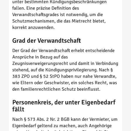
unter bestimmten Kündigungsbeschränkungen
fallen. Eine präzise Definition des
Verwandtschaftsgrades ist notwendig, um die
Schutzmechanismen, die das Mietrecht bietet,
korrekt anzuwenden.
Grad der Verwandtschaft
Der Grad der Verwandtschaft erhebt entscheidende
Ansprüche in Bezug auf das
Zeugnisverweigerungsrecht und damit in Verbindung
stehend, auf die Kündigungsprivilegierung. Nach §
383 ZPO und § 52 StPO haben nur nahe Verwandte,
wie Eltern oder Geschwister, ein solches Recht, was
den familienrechtlichen Schutz beeinflusst.
Personenkreis, der unter Eigenbedarf
fällt
Nach § 573 Abs. 2 Nr. 2 BGB kann der Vermieter, um
Eigenbedarf geltend zu machen, auch Angehörige