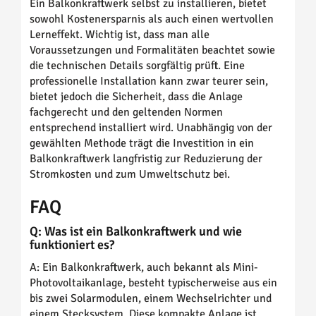
Ein Balkonkraftwerk selbst zu installieren, bietet
sowohl Kostenersparnis als auch einen wertvollen
Lerneffekt. Wichtig ist, dass man alle
Voraussetzungen und Formalitäten beachtet sowie
die technischen Details sorgfältig prüft. Eine
professionelle Installation kann zwar teurer sein,
bietet jedoch die Sicherheit, dass die Anlage
fachgerecht und den geltenden Normen
entsprechend installiert wird. Unabhängig von der
gewählten Methode trägt die Investition in ein
Balkonkraftwerk langfristig zur Reduzierung der
Stromkosten und zum Umweltschutz bei.
FAQ
Q: Was ist ein Balkonkraftwerk und wie
funktioniert es?
A: Ein Balkonkraftwerk, auch bekannt als Mini-
Photovoltaikanlage, besteht typischerweise aus ein
bis zwei Solarmodulen, einem Wechselrichter und
einem Stecksystem. Diese kompakte Anlage ist