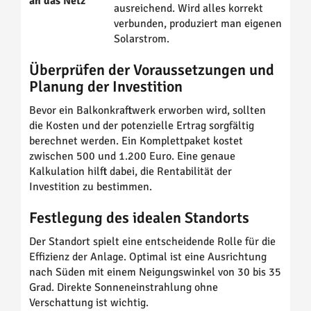
an das Netz
ausreichend. Wird alles korrekt
verbunden, produziert man eigenen
Solarstrom.
Überprüfen der Voraussetzungen und
Planung der Investition
Bevor ein Balkonkraftwerk erworben wird, sollten
die Kosten und der potenzielle Ertrag sorgfältig
berechnet werden. Ein Komplettpaket kostet
zwischen 500 und 1.200 Euro. Eine genaue
Kalkulation hilft dabei, die Rentabilität der
Investition zu bestimmen.
Festlegung des idealen Standorts
Der Standort spielt eine entscheidende Rolle für die
Effizienz der Anlage. Optimal ist eine Ausrichtung
nach Süden mit einem Neigungswinkel von 30 bis 35
Grad. Direkte Sonneneinstrahlung ohne
Verschattung ist wichtig.