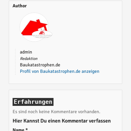
Author
admin
Redaktion
Baukatastrophen.de
Profil von Baukatastrophen.de anzeigen
Erfahrungen
Es sind noch keine Kommentare vorhanden.
Hier Kannst Du einen Kommentar verfassen
Name
*