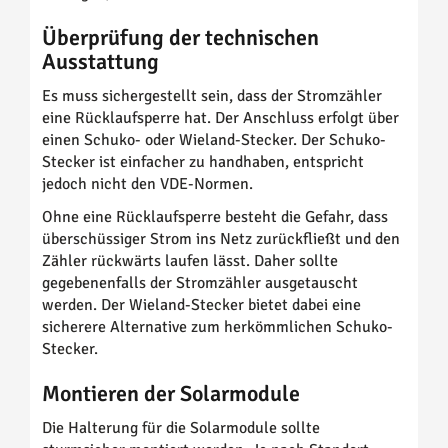
Überprüfung der technischen
Ausstattung
Es muss sichergestellt sein, dass der Stromzähler
eine Rücklaufsperre hat. Der Anschluss erfolgt über
einen Schuko- oder Wieland-Stecker. Der Schuko-
Stecker ist einfacher zu handhaben, entspricht
jedoch nicht den VDE-Normen.
Ohne eine Rücklaufsperre besteht die Gefahr, dass
überschüssiger Strom ins Netz zurückfließt und den
Zähler rückwärts laufen lässt. Daher sollte
gegebenenfalls der Stromzähler ausgetauscht
werden. Der Wieland-Stecker bietet dabei eine
sicherere Alternative zum herkömmlichen Schuko-
Stecker.
Montieren der Solarmodule
Die Halterung für die Solarmodule sollte