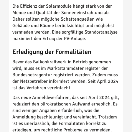
Die Effizienz der Solarmodule hängt stark von der
Menge und Qualität der Sonneneinstrahlung ab.
Daher sollten mögliche Schattenquellen wie
Gebäude und Bäume berücksichtigt und möglichst
vermieden werden. Eine sorgfältige Standortanalyse
maximiert den Ertrag der PV-Anlage.
Erledigung der Formalitäten
Bevor das Balkonkraftwerk in Betrieb genommen
wird, muss es im Marktstammdatenregister der
Bundesnetzagentur registriert werden. Zudem muss
der Netzbetreiber informiert werden. Seit April 2024
ist das Verfahren vereinfacht.
Das neue Anmeldeverfahren, das seit April 2024 gilt,
reduziert den bürokratischen Aufwand erheblich. Es
sind weniger Angaben erforderlich, was die
Anmeldung beschleunigt und vereinfacht. Trotzdem
ist es unerlässlich, die Formalitäten korrekt zu
erledigen, um rechtliche Probleme zu vermeiden.