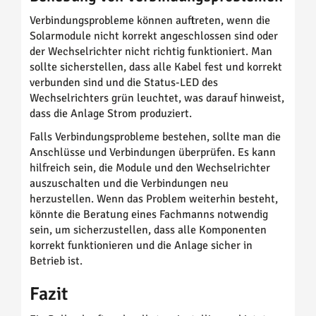
Verbindungsprobleme können auftreten, wenn die
Solarmodule nicht korrekt angeschlossen sind oder
der Wechselrichter nicht richtig funktioniert. Man
sollte sicherstellen, dass alle Kabel fest und korrekt
verbunden sind und die Status-LED des
Wechselrichters grün leuchtet, was darauf hinweist,
dass die Anlage Strom produziert.
Falls Verbindungsprobleme bestehen, sollte man die
Anschlüsse und Verbindungen überprüfen. Es kann
hilfreich sein, die Module und den Wechselrichter
auszuschalten und die Verbindungen neu
herzustellen. Wenn das Problem weiterhin besteht,
könnte die Beratung eines Fachmanns notwendig
sein, um sicherzustellen, dass alle Komponenten
korrekt funktionieren und die Anlage sicher in
Betrieb ist.
Fazit