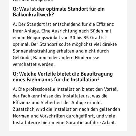
Q: Was ist der optimale Standort für ein
Balkonkraftwerk?
A: Der Standort ist entscheidend für die Effizienz
Ihrer Anlage. Eine Ausrichtung nach Süden mit
einem Neigungswinkel von 30 bis 35 Grad ist
optimal. Der Standort sollte möglichst viel direkte
Sonneneinstrahlung erhalten und nicht durch
Gebäude, Bäume oder andere Hindernisse
verschattet werden.
Q: Welche Vorteile bietet die Beauftragung
eines Fachmanns für die Installation?
A: Die professionelle Installation bietet den Vorteil
der Fachkenntnisse des Installateurs, was die
Effizienz und Sicherheit der Anlage erhöht.
Zusätzlich wird die Installation nach den geltenden
Normen und Vorschriften durchgeführt, und viele
Installateure bieten eine Garantie auf ihre Arbeit.