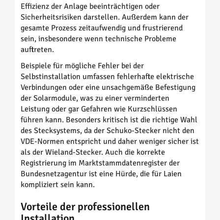
Effizienz der Anlage beeinträchtigen oder
Sicherheitsrisiken darstellen. Außerdem kann der
gesamte Prozess zeitaufwendig und frustrierend
sein, insbesondere wenn technische Probleme
auftreten.
Beispiele für mögliche Fehler bei der
Selbstinstallation umfassen fehlerhafte elektrische
Verbindungen oder eine unsachgemäße Befestigung
der Solarmodule, was zu einer verminderten
Leistung oder gar Gefahren wie Kurzschlüssen
führen kann. Besonders kritisch ist die richtige Wahl
des Stecksystems, da der Schuko-Stecker nicht den
VDE-Normen entspricht und daher weniger sicher ist
als der Wieland-Stecker. Auch die korrekte
Registrierung im Marktstammdatenregister der
Bundesnetzagentur ist eine Hürde, die für Laien
kompliziert sein kann.
Vorteile der professionellen
Installation