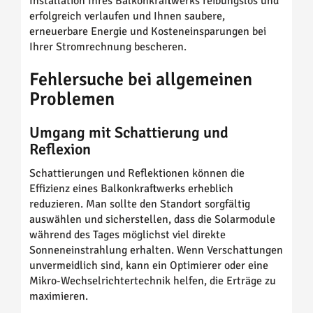
Installation Ihres Balkonkraftwerks reibungslos und
erfolgreich verlaufen und Ihnen saubere,
erneuerbare Energie und Kosteneinsparungen bei
Ihrer Stromrechnung bescheren.
Fehlersuche bei allgemeinen
Problemen
Umgang mit Schattierung und
Reflexion
Schattierungen und Reflektionen können die
Effizienz eines Balkonkraftwerks erheblich
reduzieren. Man sollte den Standort sorgfältig
auswählen und sicherstellen, dass die Solarmodule
während des Tages möglichst viel direkte
Sonneneinstrahlung erhalten. Wenn Verschattungen
unvermeidlich sind, kann ein Optimierer oder eine
Mikro-Wechselrichtertechnik helfen, die Erträge zu
maximieren.