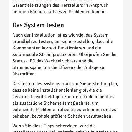
Garantieleistungen des Herstellers in Anspruch
nehmen können, falls es zu Problemen kommt.
Das System testen
Nach der Installation ist es wichtig, das System
gründlich zu testen, um sicherzustellen, dass alle
Komponenten korrekt funktionieren und die
Solarmodule Strom produzieren. Überprüfen Sie die
Status-LED des Wechselrichters und die
Stromausgabe, um die Effizienz der Anlage zu
überprüfen.
Das Testen des Systems trägt zur Sicherstellung bei,
dass es keine Installationsfehler gibt, die die
Leistung beeinträchtigen könnten. Zudem dient es
als zusätzliche Sicherheitsmaßnahme, um
potenzielle Probleme frühzeitig zu erkennen und zu
beheben, bevor sie größere Schäden verursachen.
Wenn Sie diese Tipps beherzigen, wird die