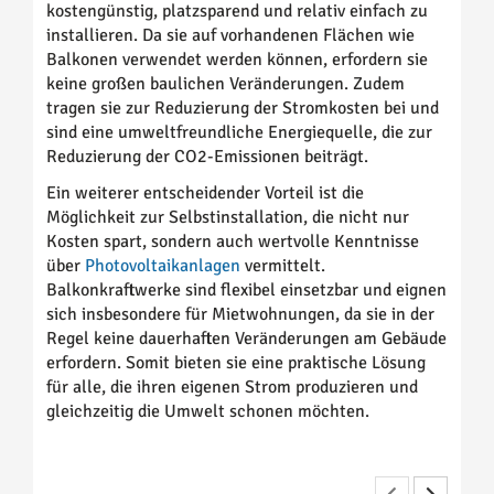
kostengünstig, platzsparend und relativ einfach zu
installieren. Da sie auf vorhandenen Flächen wie
Balkonen verwendet werden können, erfordern sie
keine großen baulichen Veränderungen. Zudem
tragen sie zur Reduzierung der Stromkosten bei und
sind eine umweltfreundliche Energiequelle, die zur
Reduzierung der CO2-Emissionen beiträgt.
Ein weiterer entscheidender Vorteil ist die
Möglichkeit zur Selbstinstallation, die nicht nur
Kosten spart, sondern auch wertvolle Kenntnisse
über
Photovoltaikanlagen
vermittelt.
Balkonkraftwerke sind flexibel einsetzbar und eignen
sich insbesondere für Mietwohnungen, da sie in der
Regel keine dauerhaften Veränderungen am Gebäude
erfordern. Somit bieten sie eine praktische Lösung
für alle, die ihren eigenen Strom produzieren und
gleichzeitig die Umwelt schonen möchten.