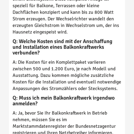
speziell für Balkone, Terrassen oder kleine
Dachflächen konzipiert und kann bis zu 800 Watt
Strom erzeugen. Der Wechselrichter wandelt den
erzeugten Gleichstrom in Wechselstrom um, der ins
Hausnetz eingespeist wird.
Q: Welche Kosten sind mit der Anschaffung
und Installation eines Balkonkraftwerks
verbunden?
A: Die Kosten für ein Komplettpaket variieren
zwischen 500 und 1.200 Euro, je nach Modell und
Ausstattung. Dazu kommen mögliche zusätzliche
Kosten für die Installation und eventuell notwendige
Anpassungen des Stromzählers oder Stecksystems.
Q: Muss ich mein Balkonkraftwerk irgendwo
anmelden?
A: Ja, bevor Sie Ihr Balkonkraftwerk in Betrieb
nehmen, müssen Sie es im
Marktstammdatenregister der Bundesnetzagentur
registrieren und Ihren Netzbetreiber informieren.