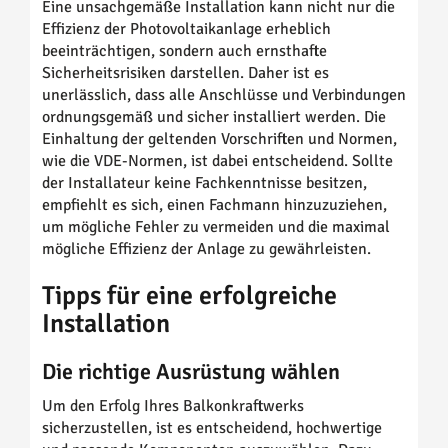
Eine unsachgemäße Installation kann nicht nur die
Effizienz der Photovoltaikanlage erheblich
beeinträchtigen, sondern auch ernsthafte
Sicherheitsrisiken darstellen. Daher ist es
unerlässlich, dass alle Anschlüsse und Verbindungen
ordnungsgemäß und sicher installiert werden. Die
Einhaltung der geltenden Vorschriften und Normen,
wie die VDE-Normen, ist dabei entscheidend. Sollte
der Installateur keine Fachkenntnisse besitzen,
empfiehlt es sich, einen Fachmann hinzuzuziehen,
um mögliche Fehler zu vermeiden und die maximal
mögliche Effizienz der Anlage zu gewährleisten.
Tipps für eine erfolgreiche
Installation
Die richtige Ausrüstung wählen
Um den Erfolg Ihres Balkonkraftwerks
sicherzustellen, ist es entscheidend, hochwertige