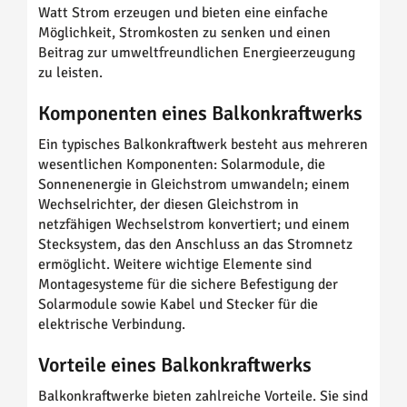
Watt Strom erzeugen und bieten eine einfache
Möglichkeit, Stromkosten zu senken und einen
Beitrag zur umweltfreundlichen Energieerzeugung
zu leisten.
Komponenten eines Balkonkraftwerks
Ein typisches Balkonkraftwerk besteht aus mehreren
wesentlichen Komponenten: Solarmodule, die
Sonnenenergie in Gleichstrom umwandeln; einem
Wechselrichter, der diesen Gleichstrom in
netzfähigen Wechselstrom konvertiert; und einem
Stecksystem, das den Anschluss an das Stromnetz
ermöglicht. Weitere wichtige Elemente sind
Montagesysteme für die sichere Befestigung der
Solarmodule sowie Kabel und Stecker für die
elektrische Verbindung.
Vorteile eines Balkonkraftwerks
Balkonkraftwerke bieten zahlreiche Vorteile. Sie sind