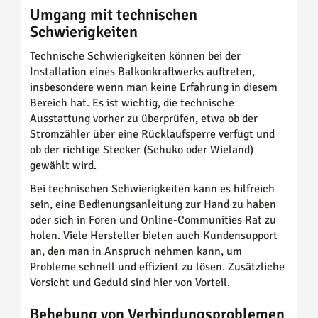
Umgang mit technischen
Schwierigkeiten
Technische Schwierigkeiten können bei der
Installation eines Balkonkraftwerks auftreten,
insbesondere wenn man keine Erfahrung in diesem
Bereich hat. Es ist wichtig, die technische
Ausstattung vorher zu überprüfen, etwa ob der
Stromzähler über eine Rücklaufsperre verfügt und
ob der richtige Stecker (Schuko oder Wieland)
gewählt wird.
Bei technischen Schwierigkeiten kann es hilfreich
sein, eine Bedienungsanleitung zur Hand zu haben
oder sich in Foren und Online-Communities Rat zu
holen. Viele Hersteller bieten auch Kundensupport
an, den man in Anspruch nehmen kann, um
Probleme schnell und effizient zu lösen. Zusätzliche
Vorsicht und Geduld sind hier von Vorteil.
Behebung von Verbindungsproblemen