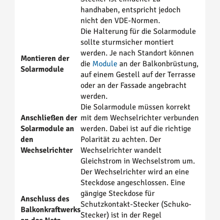
handhaben, entspricht jedoch
nicht den VDE-Normen.
Die Halterung für die Solarmodule
sollte sturmsicher montiert
werden. Je nach Standort können
Montieren der
die
Module
an der Balkonbrüstung,
Solarmodule
auf einem Gestell auf der Terrasse
oder an der Fassade angebracht
werden.
Die Solarmodule müssen korrekt
Anschließen der
mit dem Wechselrichter verbunden
Solarmodule an
werden. Dabei ist auf die richtige
den
Polarität zu achten. Der
Wechselrichter
Wechselrichter wandelt
Gleichstrom in Wechselstrom um.
Der Wechselrichter wird an eine
Steckdose angeschlossen. Eine
gängige Steckdose für
Anschluss des
Schutzkontakt-Stecker (Schuko-
Balkonkraftwerks
Stecker) ist in der Regel