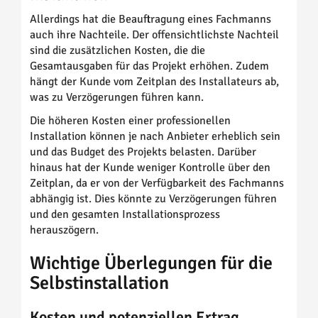
Allerdings hat die Beauftragung eines Fachmanns
auch ihre Nachteile. Der offensichtlichste Nachteil
sind die zusätzlichen Kosten, die die
Gesamtausgaben für das Projekt erhöhen. Zudem
hängt der Kunde vom Zeitplan des Installateurs ab,
was zu Verzögerungen führen kann.
Die höheren Kosten einer professionellen
Installation können je nach Anbieter erheblich sein
und das Budget des Projekts belasten. Darüber
hinaus hat der Kunde weniger Kontrolle über den
Zeitplan, da er von der Verfügbarkeit des Fachmanns
abhängig ist. Dies könnte zu Verzögerungen führen
und den gesamten Installationsprozess
herauszögern.
Wichtige Überlegungen für die
Selbstinstallation
Kosten und potenziellen Ertrag