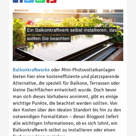
Balkonkraftwerke
oder Mini-Photovoltaikanlagen
bieten hier eine kosteneffiziente und platzsparende
Alternative, die speziell für Balkone, Terrassen oder
kleine Dachflächen entwickelt wurde. Doch bevor
man sich dieses Vorhabens annimmt, gibt es einige
wichtige Punkte, die beachtet werden sollten. Von
den Kosten über den idealen Standort bis hin zu den
notwendigen Formalitäten – dieser Blogpost liefert
alle wichtigen Informationen, ob es sich lohnt, ein
Balkonkraftwerk selbst zu installieren oder einen