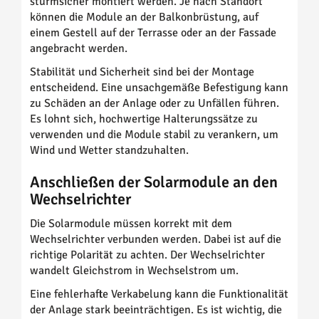
sturmsicher montiert werden. Je nach Standort
können die Module an der Balkonbrüstung, auf
einem Gestell auf der Terrasse oder an der Fassade
angebracht werden.
Stabilität und Sicherheit sind bei der Montage
entscheidend. Eine unsachgemäße Befestigung kann
zu Schäden an der Anlage oder zu Unfällen führen.
Es lohnt sich, hochwertige Halterungssätze zu
verwenden und die Module stabil zu verankern, um
Wind und Wetter standzuhalten.
Anschließen der Solarmodule an den
Wechselrichter
Die Solarmodule müssen korrekt mit dem
Wechselrichter verbunden werden. Dabei ist auf die
richtige Polarität zu achten. Der Wechselrichter
wandelt Gleichstrom in Wechselstrom um.
Eine fehlerhafte Verkabelung kann die Funktionalität
der Anlage stark beeinträchtigen. Es ist wichtig, die