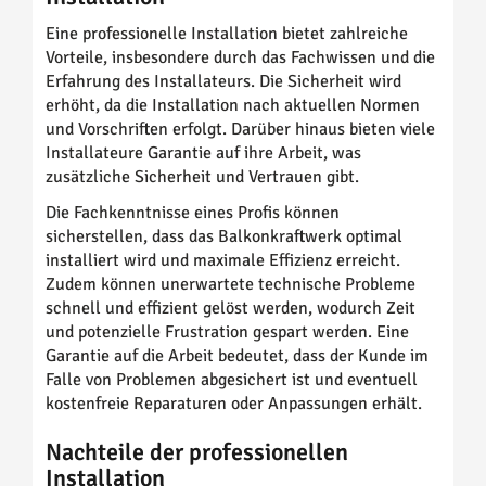
Eine professionelle Installation bietet zahlreiche
Vorteile, insbesondere durch das Fachwissen und die
Erfahrung des Installateurs. Die Sicherheit wird
erhöht, da die Installation nach aktuellen Normen
und Vorschriften erfolgt. Darüber hinaus bieten viele
Installateure Garantie auf ihre Arbeit, was
zusätzliche Sicherheit und Vertrauen gibt.
Die Fachkenntnisse eines Profis können
sicherstellen, dass das Balkonkraftwerk optimal
installiert wird und maximale Effizienz erreicht.
Zudem können unerwartete technische Probleme
schnell und effizient gelöst werden, wodurch Zeit
und potenzielle Frustration gespart werden. Eine
Garantie auf die Arbeit bedeutet, dass der Kunde im
Falle von Problemen abgesichert ist und eventuell
kostenfreie Reparaturen oder Anpassungen erhält.
Nachteile der professionellen
Installation