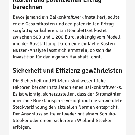
berechnen
Bevor jemand ein Balkonkraftwerk installiert, sollte
er die Gesamtkosten und den potenziellen Ertrag
sorgfältig kalkulieren. Ein Komplettset kostet
zwischen 500 und 1.200 Euro, abhängig vom Modell
und der Ausstattung. Durch eine einfache Kosten-
Nutzen-Analyse lässt sich ermitteln, ob sich die
Investition für den eigenen Haushalt lohnt.
Sicherheit und Effizienz gewährleisten
Die Sicherheit und Effizienz sind wesentliche
Faktoren bei der Installation eines Balkonkraftwerks.
Es ist wichtig, sicherzustellen, dass der Stromzähler
über eine Rücklaufsperre verfügt und die verwendete
Steckverbindung den aktuellen Normen entspricht.
Der Anschluss sollte entweder mit einem Schuko-
Stecker oder einem sichereren Wieland-Stecker
erfolgen.