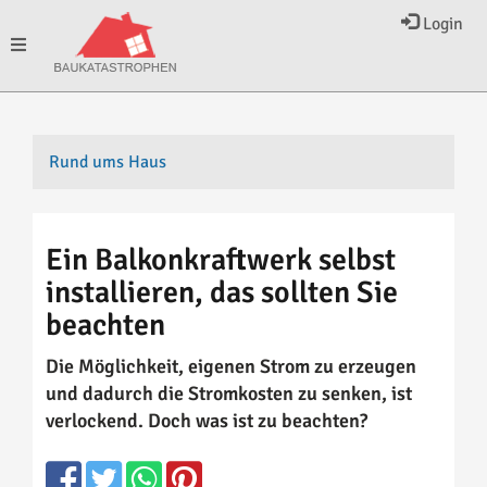
Login
Toggle
navigation
Rund ums Haus
Ein Balkonkraftwerk selbst
installieren, das sollten Sie
beachten
Die Möglichkeit, eigenen Strom zu erzeugen
und dadurch die Stromkosten zu senken, ist
verlockend. Doch was ist zu beachten?