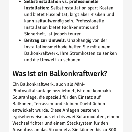
Selbstinstallation vs. professionelle
Installation:
Selbstinstallation spart Kosten
und bietet Flexibilität, birgt aber Risiken und
kann zeitaufwendig sein. Professionelle
Installation bietet Fachkenntnis und
Sicherheit, ist jedoch teurer.
Beitrag zur Umwelt:
Unabhängig von der
Installationsmethode helfen Sie mit einem
Balkonkraftwerk, Ihre Stromkosten zu senken
und die Umwelt zu schonen.
Was ist ein Balkonkraftwerk?
Ein Balkonkraftwerk, auch als Mini-
Photovoltaikanlage bezeichnet, ist eine kompakte
Solaranlage, die speziell für den Einsatz auf
Balkonen, Terrassen und kleinen Dachflächen
entwickelt wurde. Diese Anlagen bestehen
typischerweise aus ein bis zwei Solarmodulen, einem
Wechselrichter und einem Stecksystem für den
Anschluss an das Stromnetz. Sie können bis zu 800