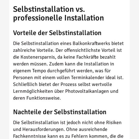
Selbstinstallation vs.
professionelle Installation
Vorteile der Selbstinstallation
Die Selbstinstallation eines Balkonkraftwerks bietet
zahlreiche Vorteile. Der offensichtlichste Vorteil ist
die Kostenersparnis, da keine Fachkräfte bezahlt
werden müssen. Zudem kann die Installation in
eigenem Tempo durchgeführt werden, was für
Personen mit einem vollen Terminkalender ideal ist.
Schließlich bietet der Prozess selbst wertvolle
Lernmöglichkeiten über Photovoltaikanlagen und
deren Funktionsweise.
Nachteile der Selbstinstallation
Die Selbstinstallation ist jedoch nicht ohne Risiken
und Herausforderungen. Ohne ausreichende
Fachkenntnisse kann es zu Fehlern kommen, die die