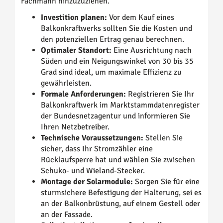
Fachmann hinzuzuziehen.
Investition planen:
Vor dem Kauf eines
Balkonkraftwerks sollten Sie die Kosten und
den potenziellen Ertrag genau berechnen.
Optimaler Standort:
Eine Ausrichtung nach
Süden und ein Neigungswinkel von 30 bis 35
Grad sind ideal, um maximale Effizienz zu
gewährleisten.
Formale Anforderungen:
Registrieren Sie Ihr
Balkonkraftwerk im Marktstammdatenregister
der Bundesnetzagentur und informieren Sie
Ihren Netzbetreiber.
Technische Voraussetzungen:
Stellen Sie
sicher, dass Ihr Stromzähler eine
Rücklaufsperre hat und wählen Sie zwischen
Schuko- und Wieland-Stecker.
Montage der Solarmodule:
Sorgen Sie für eine
sturmsichere Befestigung der Halterung, sei es
an der Balkonbrüstung, auf einem Gestell oder
an der Fassade.