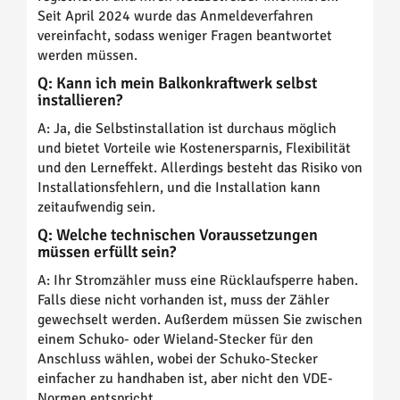
Seit April 2024 wurde das Anmeldeverfahren
vereinfacht, sodass weniger Fragen beantwortet
werden müssen.
Q: Kann ich mein Balkonkraftwerk selbst
installieren?
A: Ja, die Selbstinstallation ist durchaus möglich
und bietet Vorteile wie Kostenersparnis, Flexibilität
und den Lerneffekt. Allerdings besteht das Risiko von
Installationsfehlern, und die Installation kann
zeitaufwendig sein.
Q: Welche technischen Voraussetzungen
müssen erfüllt sein?
A: Ihr Stromzähler muss eine Rücklaufsperre haben.
Falls diese nicht vorhanden ist, muss der Zähler
gewechselt werden. Außerdem müssen Sie zwischen
einem Schuko- oder Wieland-Stecker für den
Anschluss wählen, wobei der Schuko-Stecker
einfacher zu handhaben ist, aber nicht den VDE-
Normen entspricht.