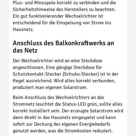
Plus- und Minuspole korrekt zu verbinden und die
Sicherheitshinweise des Herstellers zu beachten.
Ein gut funktionierender Wechselrichter ist
entscheidend für die Einspeisung von Strom ins
Hausnetz.
Anschluss des Balkonkraftwerks an
das Netz
Der Wechselrichter wird an eine Steckdose
angeschlossen. Eine gängige Steckdose für
Schutzkontakt-Stecker (Schuko-Stecker) ist in der
Regel ausreichend. Wird alles korrekt verbunden,
produziert man eigenen Solarstrom.
Beim Anschluss des Wechselrichters an das
Stromnetz leuchtet die Status-LED grün, sollte alles
korrekt installiert sein. Der erzeugte Solarstrom wird
dann direkt in das Hausnetz eingespeist und kann
sofort zur Deckung des eigenen Energiebedarfs
genutzt werden, was die Stromkosten reduziert.