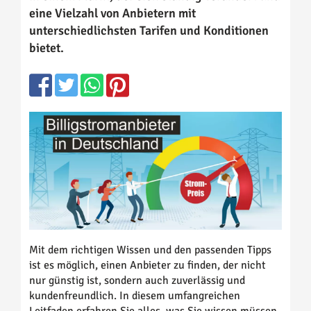
eine Vielzahl von Anbietern mit
unterschiedlichsten Tarifen und Konditionen
bietet.
Mit dem richtigen Wissen und den passenden Tipps
ist es möglich, einen Anbieter zu finden, der nicht
nur günstig ist, sondern auch zuverlässig und
kundenfreundlich. In diesem umfangreichen