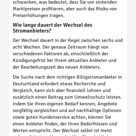
schwanken, was bedeutet, dass Sie von sinkenden
Marktpreisen profitieren, aber auch das Risiko von
Preiserhöhungen tragen.
Wie lange dauert der Wechsel des
Stromanbieters?
Der Wechsel dauert in der Regel zwischen sechs und
acht Wochen. Der genaue Zeitraum hängt von
verschiedenen Faktoren ab, einschließlich der
Kündigungsfrist bei Ihrem aktuellen Anbieter und
der Bearbeitungszeit des neuen Anbieters.
Die Suche nach dem richtigen Billigstromanbieter in
Deutschland erfordert etwas Recherche und
Vergleich, kann sich aber finanziell lohnen und
zusätzlich einen Beitrag zum Umweltschutz leisten.
Indem Sie Ihren eigenen Bedarf kennen, Angebote
sorgfältig vergleichen und auf nachhaltige Optionen
sowie guten Kundenservice achten, können Sie
einen Anbieter finden, der Ihren Bedürfnissen und
Werten entspricht. Der Wechsel selbst ist meist