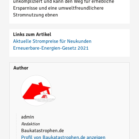
unkompliziert und kann den Weg für erhebliche
Ersparnisse und eine umweltfreundlichere
Stromnutzung ebnen
Links zum Artikel
Aktuelle Strompreise für Neukunden
Erneuerbare-Energien-Gesetz 2021
Author
admin
Redaktion
Baukatastrophen.de
Profil von Baukatastrophen.de anzeigen