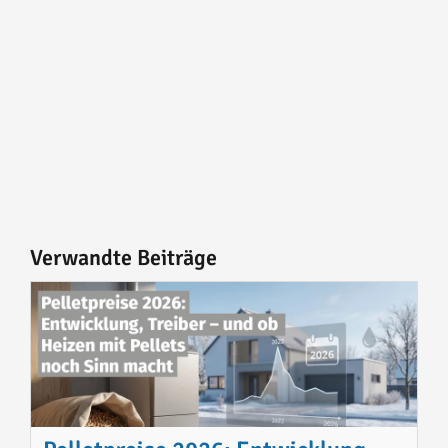
Verwandte Beiträge