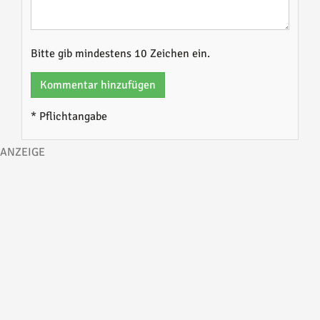
Bitte gib mindestens 10 Zeichen ein.
Kommentar hinzufügen
* Pflichtangabe