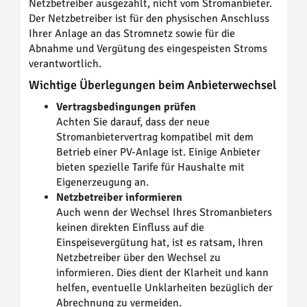
Netzbetreiber ausgezahlt, nicht vom Stromanbieter.
Der Netzbetreiber ist für den physischen Anschluss
Ihrer Anlage an das Stromnetz sowie für die
Abnahme und Vergütung des eingespeisten Stroms
verantwortlich.
Wichtige Überlegungen beim Anbieterwechsel
Vertragsbedingungen prüfen
Achten Sie darauf, dass der neue
Stromanbietervertrag kompatibel mit dem
Betrieb einer PV-Anlage ist. Einige Anbieter
bieten spezielle Tarife für Haushalte mit
Eigenerzeugung an.
Netzbetreiber informieren
Auch wenn der Wechsel Ihres Stromanbieters
keinen direkten Einfluss auf die
Einspeisevergütung hat, ist es ratsam, Ihren
Netzbetreiber über den Wechsel zu
informieren. Dies dient der Klarheit und kann
helfen, eventuelle Unklarheiten bezüglich der
Abrechnung zu vermeiden.