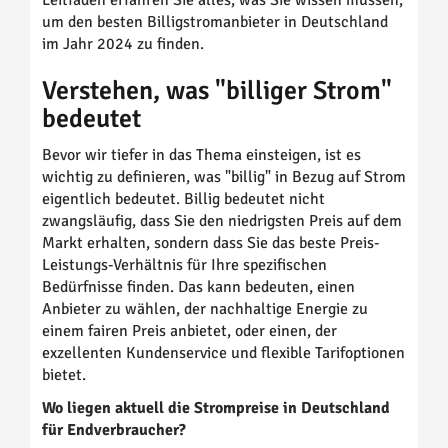
Leitfaden erfahren Sie alles, was Sie wissen müssen,
um den besten Billigstromanbieter in Deutschland
im Jahr 2024 zu finden.
Verstehen, was "billiger Strom"
bedeutet
Bevor wir tiefer in das Thema einsteigen, ist es
wichtig zu definieren, was "billig" in Bezug auf Strom
eigentlich bedeutet. Billig bedeutet nicht
zwangsläufig, dass Sie den niedrigsten Preis auf dem
Markt erhalten, sondern dass Sie das beste Preis-
Leistungs-Verhältnis für Ihre spezifischen
Bedürfnisse finden. Das kann bedeuten, einen
Anbieter zu wählen, der nachhaltige Energie zu
einem fairen Preis anbietet, oder einen, der
exzellenten Kundenservice und flexible Tarifoptionen
bietet.
Wo liegen aktuell die Strompreise in Deutschland
für Endverbraucher?