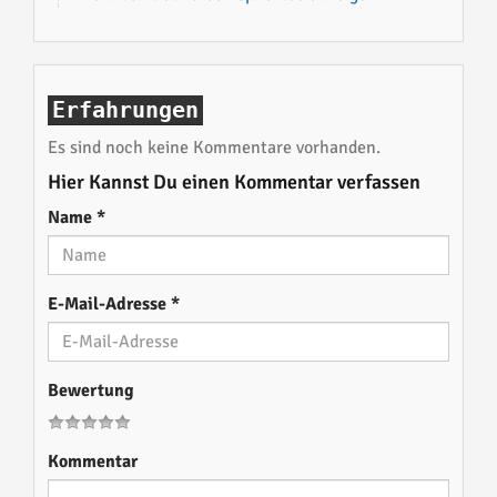
Erfahrungen
Es sind noch keine Kommentare vorhanden.
Hier Kannst Du einen Kommentar verfassen
Name
*
E-Mail-Adresse
*
Bewertung
Kommentar