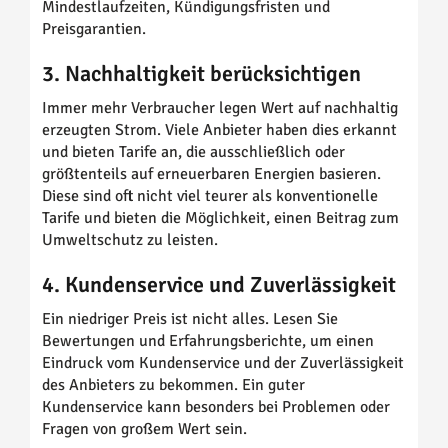
Mindestlaufzeiten, Kündigungsfristen und
Preisgarantien.
3. Nachhaltigkeit berücksichtigen
Immer mehr Verbraucher legen Wert auf nachhaltig
erzeugten Strom. Viele Anbieter haben dies erkannt
und bieten Tarife an, die ausschließlich oder
größtenteils auf erneuerbaren Energien basieren.
Diese sind oft nicht viel teurer als konventionelle
Tarife und bieten die Möglichkeit, einen Beitrag zum
Umweltschutz zu leisten.
4. Kundenservice und Zuverlässigkeit
Ein niedriger Preis ist nicht alles. Lesen Sie
Bewertungen und Erfahrungsberichte, um einen
Eindruck vom Kundenservice und der Zuverlässigkeit
des Anbieters zu bekommen. Ein guter
Kundenservice kann besonders bei Problemen oder
Fragen von großem Wert sein.