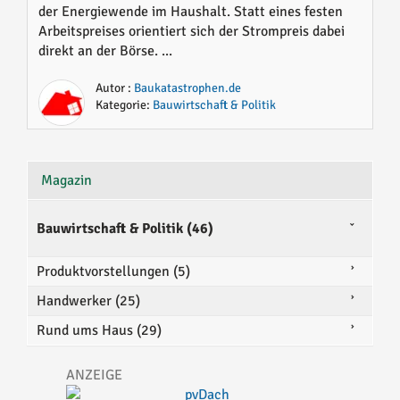
der Energiewende im Haushalt. Statt eines festen
Arbeitspreises orientiert sich der Strompreis dabei
direkt an der Börse. ...
Autor :
Baukatastrophen.de
Kategorie:
Bauwirtschaft & Politik
Magazin
Bauwirtschaft & Politik (46)
Produktvorstellungen (5)
Handwerker (25)
Rund ums Haus (29)