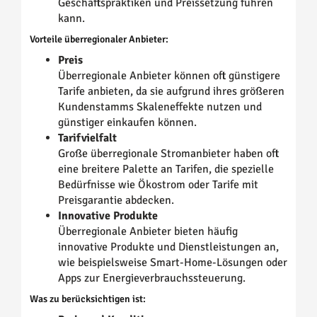
Geschäftspraktiken und Preissetzung führen
kann.
Vorteile überregionaler Anbieter:
Preis
Überregionale Anbieter können oft günstigere
Tarife anbieten, da sie aufgrund ihres größeren
Kundenstamms Skaleneffekte nutzen und
günstiger einkaufen können.
Tarifvielfalt
Große überregionale Stromanbieter haben oft
eine breitere Palette an Tarifen, die spezielle
Bedürfnisse wie Ökostrom oder Tarife mit
Preisgarantie abdecken.
Innovative Produkte
Überregionale Anbieter bieten häufig
innovative Produkte und Dienstleistungen an,
wie beispielsweise Smart-Home-Lösungen oder
Apps zur Energieverbrauchssteuerung.
Was zu berücksichtigen ist: