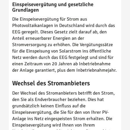
Einspeisevergütung und gesetzliche
Grundlagen
Die Einspeisevergütung für Strom aus
Photovoltaikanlagen in Deutschland wird durch das
EEG geregelt. Dieses Gesetz zielt darauf ab, den
Anteil erneuerbarer Energien an der
Stromversorgung zu erhöhen. Die Vergütungssätze
für die Einspeisung von Solarstrom ins öffentliche
Netz werden durch das EEG festgelegt und sind für
einen Zeitraum von 20 Jahren ab Inbetriebnahme
der Anlage garantiert, plus dem Inbetriebnahmejahr.
Wechsel des Stromanbieters
Der Wechsel des Stromanbieters betrifft den Strom,
den Sie als Endverbraucher beziehen. Dies hat
grundsätzlich keinen Einfluss auf die
Einspeisevergütung, die Sie für den von Ihrer PV-
Anlage ins Netz eingespeisten Strom erhalten. Die
Einspeisevergütung wird Ihnen von Ihrem