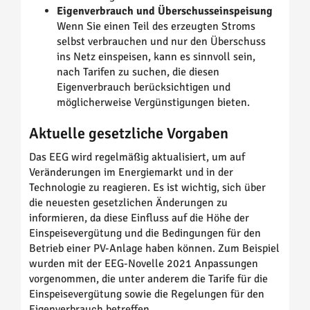
Eigenverbrauch und Überschusseinspeisung
Wenn Sie einen Teil des erzeugten Stroms
selbst verbrauchen und nur den Überschuss
ins Netz einspeisen, kann es sinnvoll sein,
nach Tarifen zu suchen, die diesen
Eigenverbrauch berücksichtigen und
möglicherweise Vergünstigungen bieten.
Aktuelle gesetzliche Vorgaben
Das EEG wird regelmäßig aktualisiert, um auf
Veränderungen im Energiemarkt und in der
Technologie zu reagieren. Es ist wichtig, sich über
die neuesten gesetzlichen Änderungen zu
informieren, da diese Einfluss auf die Höhe der
Einspeisevergütung und die Bedingungen für den
Betrieb einer PV-Anlage haben können. Zum Beispiel
wurden mit der EEG-Novelle 2021 Anpassungen
vorgenommen, die unter anderem die Tarife für die
Einspeisevergütung sowie die Regelungen für den
Eigenverbrauch betreffen.