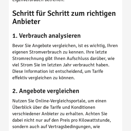
Schritt für Schritt zum richtigen
Anbieter
1. Verbrauch analysieren
Bevor Sie Angebote vergleichen, ist es wichtig, Ihren
eigenen Stromverbrauch zu kennen. Ihre letzte
Stromrechnung gibt Ihnen Aufschluss darüber, wie
viel Strom Sie im letzten Jahr verbraucht haben.
Diese Information ist entscheidend, um Tarife
effektiv vergleichen zu können.
2. Angebote vergleichen
Nutzen Sie Online-Vergleichsportale, um einen
Überblick über die Tarife und Konditionen
verschiedener Anbieter zu erhalten. Achten Sie
dabei nicht nur auf den Preis pro Kilowattstunde,
sondern auch auf Vertragsbedingungen, wie