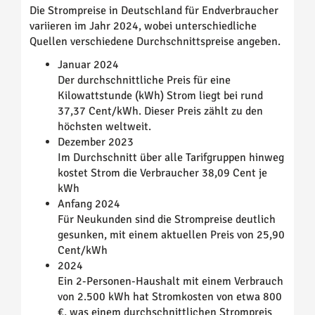
Die Strompreise in Deutschland für Endverbraucher
variieren im Jahr 2024, wobei unterschiedliche
Quellen verschiedene Durchschnittspreise angeben.
Januar 2024
Der durchschnittliche Preis für eine
Kilowattstunde (kWh) Strom liegt bei rund
37,37 Cent/kWh. Dieser Preis zählt zu den
höchsten weltweit.
Dezember 2023
Im Durchschnitt über alle Tarifgruppen hinweg
kostet Strom die Verbraucher 38,09 Cent je
kWh
Anfang 2024
Für Neukunden sind die Strompreise deutlich
gesunken, mit einem aktuellen Preis von 25,90
Cent/kWh
2024
Ein 2-Personen-Haushalt mit einem Verbrauch
von 2.500 kWh hat Stromkosten von etwa 800
€, was einem durchschnittlichen Strompreis