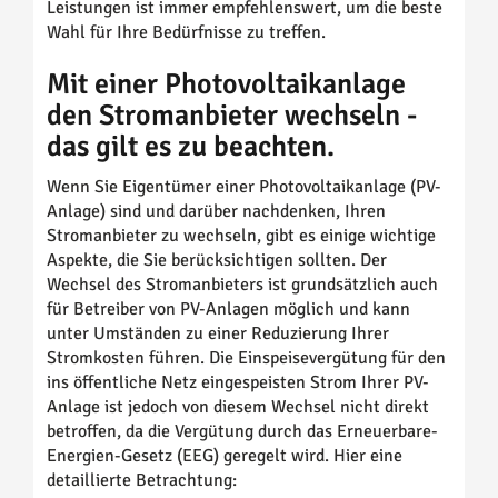
Leistungen ist immer empfehlenswert, um die beste
Wahl für Ihre Bedürfnisse zu treffen.
Mit einer Photovoltaikanlage
den Stromanbieter wechseln -
das gilt es zu beachten.
Wenn Sie Eigentümer einer Photovoltaikanlage (PV-
Anlage) sind und darüber nachdenken, Ihren
Stromanbieter zu wechseln, gibt es einige wichtige
Aspekte, die Sie berücksichtigen sollten. Der
Wechsel des Stromanbieters ist grundsätzlich auch
für Betreiber von PV-Anlagen möglich und kann
unter Umständen zu einer Reduzierung Ihrer
Stromkosten führen. Die Einspeisevergütung für den
ins öffentliche Netz eingespeisten Strom Ihrer PV-
Anlage ist jedoch von diesem Wechsel nicht direkt
betroffen, da die Vergütung durch das Erneuerbare-
Energien-Gesetz (EEG) geregelt wird. Hier eine
detaillierte Betrachtung: