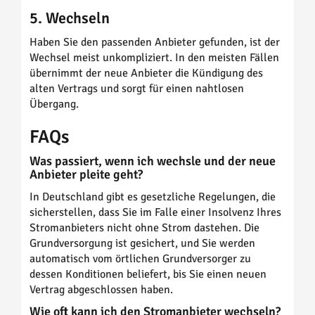
5. Wechseln
Haben Sie den passenden Anbieter gefunden, ist der
Wechsel meist unkompliziert. In den meisten Fällen
übernimmt der neue Anbieter die Kündigung des
alten Vertrags und sorgt für einen nahtlosen
Übergang.
FAQs
Was passiert, wenn ich wechsle und der neue
Anbieter pleite geht?
In Deutschland gibt es gesetzliche Regelungen, die
sicherstellen, dass Sie im Falle einer Insolvenz Ihres
Stromanbieters nicht ohne Strom dastehen. Die
Grundversorgung ist gesichert, und Sie werden
automatisch vom örtlichen Grundversorger zu
dessen Konditionen beliefert, bis Sie einen neuen
Vertrag abgeschlossen haben.
Wie oft kann ich den Stromanbieter wechseln?