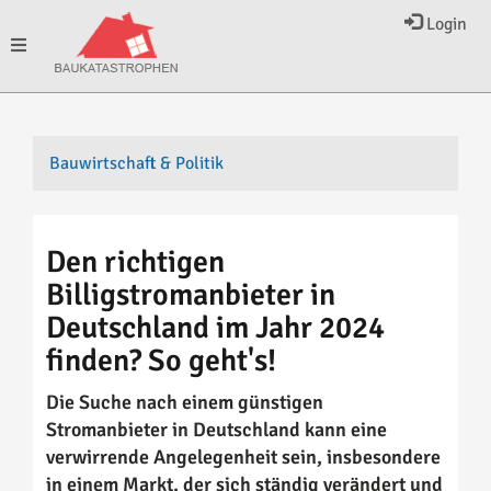
Login
Toggle
navigation
Bauwirtschaft & Politik
Den richtigen
Billigstromanbieter in
Deutschland im Jahr 2024
finden? So geht's!
Die Suche nach einem günstigen
Stromanbieter in Deutschland kann eine
verwirrende Angelegenheit sein, insbesondere
in einem Markt, der sich ständig verändert und