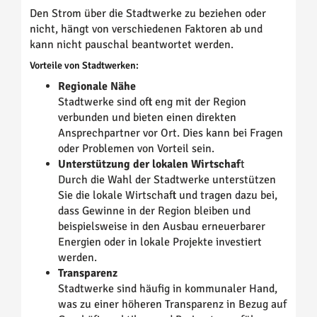
Den Strom über die Stadtwerke zu beziehen oder
nicht, hängt von verschiedenen Faktoren ab und
kann nicht pauschal beantwortet werden.
Vorteile von Stadtwerken:
Regionale Nähe
Stadtwerke sind oft eng mit der Region
verbunden und bieten einen direkten
Ansprechpartner vor Ort. Dies kann bei Fragen
oder Problemen von Vorteil sein.
Unterstützung der lokalen Wirtschaf
t
Durch die Wahl der Stadtwerke unterstützen
Sie die lokale Wirtschaft und tragen dazu bei,
dass Gewinne in der Region bleiben und
beispielsweise in den Ausbau erneuerbarer
Energien oder in lokale Projekte investiert
werden.
Transparenz
Stadtwerke sind häufig in kommunaler Hand,
was zu einer höheren Transparenz in Bezug auf