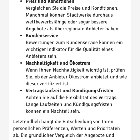
Preis und Konditionen
Vergleichen Sie die Preise und Konditionen.
Manchmal können Stadtwerke durchaus
wettbewerbsfähige oder sogar bessere
Angebote als überregionale Anbieter haben.
Kundenservice
Bewertungen zum Kundenservice können ein
wichtiger Indikator für die Qualität eines
Anbieters sein.
Nachhaltigkeit und Ökostrom
Wenn Ihnen Nachhaltigkeit wichtig ist, prüfen
Sie, ob der Anbieter Ökostrom anbietet und wie
dieser zertifiziert ist.
Vertragslaufzeit und Kündigungsfristen
Achten Sie auf die Flexibilität des Vertrags.
Lange Laufzeiten und Kündigungsfristen
können ein Nachteil sein.
Letztendlich hängt die Entscheidung von Ihren
persönlichen Präferenzen, Werten und Prioritäten
ab. Ein gründlicher Vergleich der Angebote und