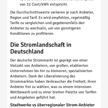
von 32 Cent/kWh entspricht.
Die Durchschnittswerte variieren je nach Anbieter,
Region und Tarif. Es wird empfohlen, regelmäßig
Tarife zu vergleichen und gegebenenfalls den
Anbieter zu wechseln, um von günstigeren
Konditionen zu profitieren.
Die Stromlandschaft in
Deutschland
Der deutsche Strommarkt ist geprägt von einer
Vielzahl von Anbietern, von großen, etablierten
Unternehmen bis hin zu kleineren, spezialisierten
Anbietern. Dank der Liberalisierung des
Strommarktes haben Verbraucher die Freiheit, ihren
Anbieter frei zu wählen, was zu einem intensiven
Wettbewerb und zu einer breiten Palette von Tarifen
und Angeboten geführt hat.
Stadtwerke vs überregionaler Strom-Anbieter