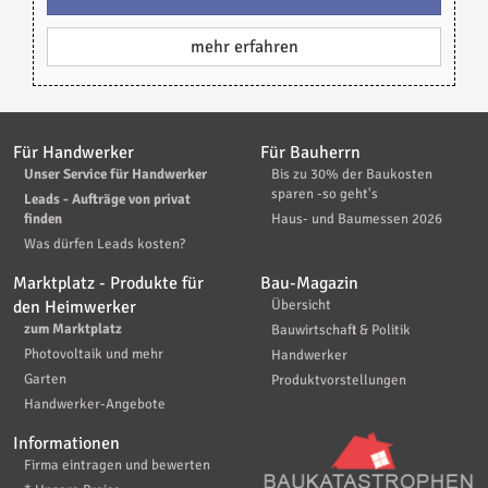
mehr erfahren
Für Handwerker
Für Bauherrn
Unser Service für Handwerker
Bis zu 30% der Baukosten
sparen -so geht's
Leads - Aufträge von privat
finden
Haus- und Baumessen 2026
Was dürfen Leads kosten?
Marktplatz - Produkte für
Bau-Magazin
den Heimwerker
Übersicht
zum Marktplatz
Bauwirtschaft & Politik
Photovoltaik und mehr
Handwerker
Garten
Produktvorstellungen
Handwerker-Angebote
Informationen
Firma eintragen und bewerten