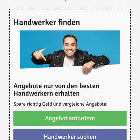
Handwerker finden
Angebote nur von den besten
Handwerkern erhalten
Spare richtig Geld und vergleiche Angebote!
Angebot anfordern
Handwerker suchen