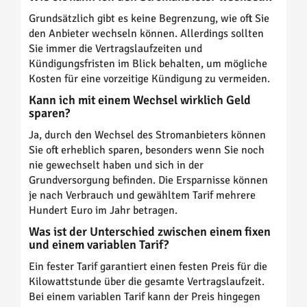
Grundsätzlich gibt es keine Begrenzung, wie oft Sie
den Anbieter wechseln können. Allerdings sollten
Sie immer die Vertragslaufzeiten und
Kündigungsfristen im Blick behalten, um mögliche
Kosten für eine vorzeitige Kündigung zu vermeiden.
Kann ich mit einem Wechsel wirklich Geld
sparen?
Ja, durch den Wechsel des Stromanbieters können
Sie oft erheblich sparen, besonders wenn Sie noch
nie gewechselt haben und sich in der
Grundversorgung befinden. Die Ersparnisse können
je nach Verbrauch und gewähltem Tarif mehrere
Hundert Euro im Jahr betragen.
Was ist der Unterschied zwischen einem fixen
und einem variablen Tarif?
Ein fester Tarif garantiert einen festen Preis für die
Kilowattstunde über die gesamte Vertragslaufzeit.
Bei einem variablen Tarif kann der Preis hingegen