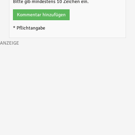
Bitte gib mindestens 10 Zeichen ein.
Kommentar hinzufügen
* Pflichtangabe