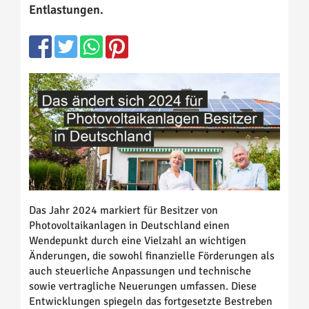
Entlastungen.
Das Jahr 2024 markiert für Besitzer von
Photovoltaikanlagen in Deutschland einen
Wendepunkt durch eine Vielzahl an wichtigen
Änderungen, die sowohl finanzielle Förderungen als
auch steuerliche Anpassungen und technische
sowie vertragliche Neuerungen umfassen. Diese
Entwicklungen spiegeln das fortgesetzte Bestreben