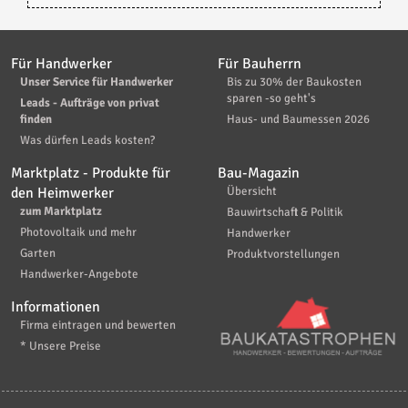
Für Handwerker
Für Bauherrn
Unser Service für Handwerker
Bis zu 30% der Baukosten
sparen -so geht's
Leads - Aufträge von privat
finden
Haus- und Baumessen 2026
Was dürfen Leads kosten?
Marktplatz - Produkte für
Bau-Magazin
den Heimwerker
Übersicht
zum Marktplatz
Bauwirtschaft & Politik
Photovoltaik und mehr
Handwerker
Garten
Produktvorstellungen
Handwerker-Angebote
Informationen
Firma eintragen und bewerten
* Unsere Preise