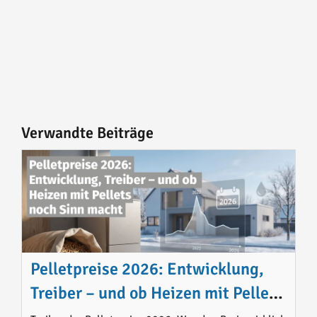
Verwandte Beiträge
Pelletpreise 2026: Entwicklung,
Treiber – und ob Heizen mit Pellets