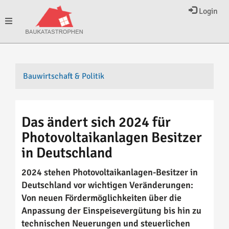
Login
Toggle
navigation
Bauwirtschaft & Politik
Das ändert sich 2024 für
Photovoltaikanlagen Besitzer
in Deutschland
2024 stehen Photovoltaikanlagen-Besitzer in
Deutschland vor wichtigen Veränderungen:
Von neuen Fördermöglichkeiten über die
Anpassung der Einspeisevergütung bis hin zu
technischen Neuerungen und steuerlichen