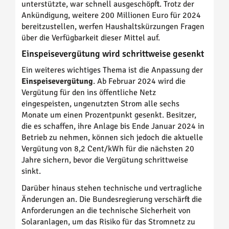
unterstützte, war schnell ausgeschöpft. Trotz der
Ankündigung, weitere 200 Millionen Euro für 2024
bereitzustellen, werfen Haushaltskürzungen Fragen
über die Verfügbarkeit dieser Mittel auf.
Einspeisevergütung wird schrittweise gesenkt
Ein weiteres wichtiges Thema ist die Anpassung der
Einspeisevergütung
. Ab Februar 2024 wird die
Vergütung für den ins öffentliche Netz
eingespeisten, ungenutzten Strom alle sechs
Monate um einen Prozentpunkt gesenkt. Besitzer,
die es schaffen, ihre Anlage bis Ende Januar 2024 in
Betrieb zu nehmen, können sich jedoch die aktuelle
Vergütung von 8,2 Cent/kWh für die nächsten 20
Jahre sichern, bevor die Vergütung schrittweise
sinkt.
Darüber hinaus stehen technische und vertragliche
Änderungen an. Die Bundesregierung verschärft die
Anforderungen an die technische Sicherheit von
Solaranlagen, um das Risiko für das Stromnetz zu