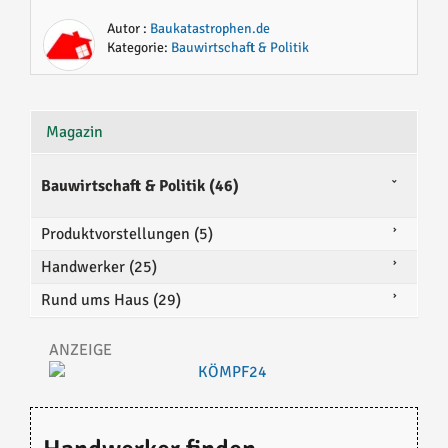
Autor :
Baukatastrophen.de
Kategorie:
Bauwirtschaft & Politik
Magazin
Bauwirtschaft & Politik (46)
Produktvorstellungen (5)
Handwerker (25)
Rund ums Haus (29)