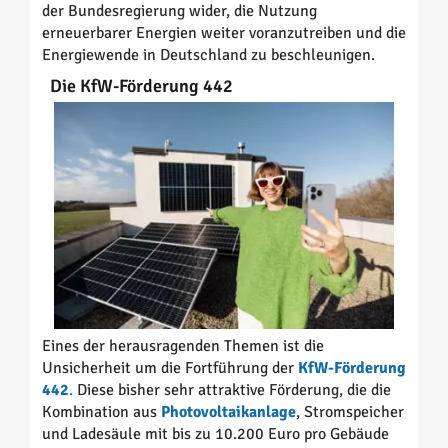
der Bundesregierung wider, die Nutzung
erneuerbarer Energien weiter voranzutreiben und die
Energiewende in Deutschland zu beschleunigen.
Die KfW-Förderung 442
Eines der herausragenden Themen ist die
Unsicherheit um die Fortführung der
KfW-Förderung
442
.
Diese bisher sehr attraktive Förderung, die die
Kombination aus
Photovoltaikanlage
, Stromspeicher
und Ladesäule mit bis zu 10.200 Euro pro Gebäude