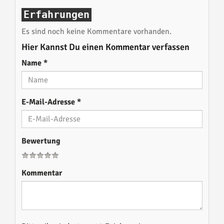
Erfahrungen
Es sind noch keine Kommentare vorhanden.
Hier Kannst Du einen Kommentar verfassen
Name
*
E-Mail-Adresse
*
Bewertung
Kommentar