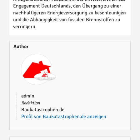
Engagement Deutschlands, den Übergang zu einer
nachhaltigeren Energieversorgung zu beschleunigen
und die Abhängigkeit von fossilen Brennstoffen zu
verringern.
Author
admin
Redaktion
Baukatastrophen.de
Profil von Baukatastrophen.de anzeigen