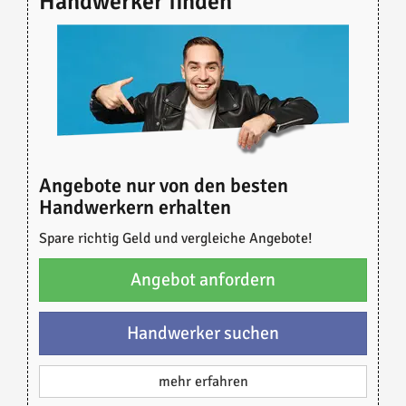
Handwerker finden
Angebote nur von den besten
Handwerkern erhalten
Spare richtig Geld und vergleiche Angebote!
Angebot anfordern
Handwerker suchen
mehr erfahren