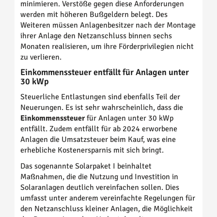
minimieren. Verstöße gegen diese Anforderungen
werden mit höheren Bußgeldern belegt. Des
Weiteren müssen Anlagenbesitzer nach der Montage
ihrer Anlage den Netzanschluss binnen sechs
Monaten realisieren, um ihre Förderprivilegien nicht
zu verlieren.
Einkommenssteuer entfällt für Anlagen unter
30 kWp
Steuerliche Entlastungen sind ebenfalls Teil der
Neuerungen. Es ist sehr wahrscheinlich, dass die
Einkommenssteuer
für Anlagen unter 30 kWp
entfällt. Zudem entfällt für ab 2024 erworbene
Anlagen die Umsatzsteuer beim Kauf, was eine
erhebliche Kostenersparnis mit sich bringt.
Das sogenannte Solarpaket I beinhaltet
Maßnahmen, die die Nutzung und Investition in
Solaranlagen deutlich vereinfachen sollen. Dies
umfasst unter anderem vereinfachte Regelungen für
den Netzanschluss kleiner Anlagen, die Möglichkeit