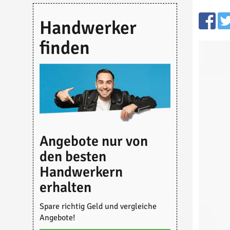
Handwerker
finden
Angebote nur von
den besten
Handwerkern
erhalten
Spare richtig Geld und vergleiche
Angebote!