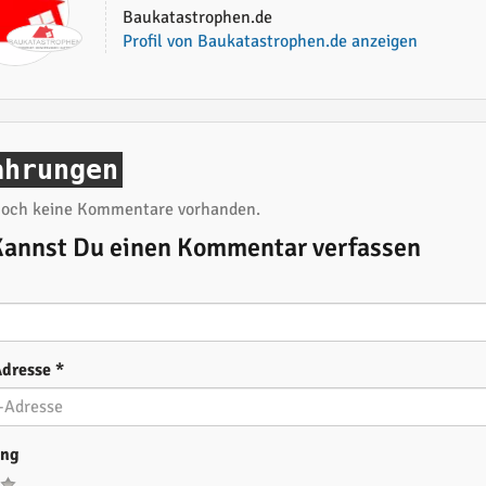
Baukatastrophen.de
Profil von Baukatastrophen.de anzeigen
ahrungen
 noch keine Kommentare vorhanden.
Kannst Du einen Kommentar verfassen
Adresse
*
ung