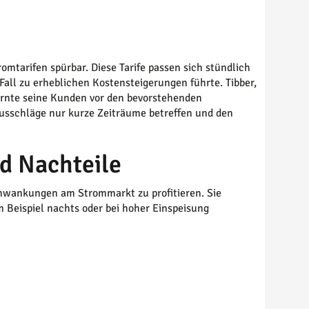
mtarifen spürbar. Diese Tarife passen sich stündlich
 Fall zu erheblichen Kostensteigerungen führte. Tibber,
arnte seine Kunden vor den bevorstehenden
usschläge nur kurze Zeiträume betreffen und den
d Nachteile
chwankungen am Strommarkt zu profitieren. Sie
 Beispiel nachts oder bei hoher Einspeisung