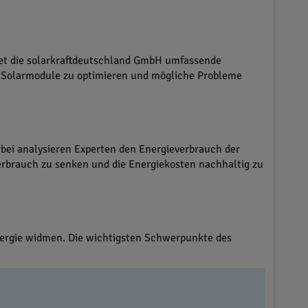
tet die solarkraftdeutschland GmbH umfassende
er Solarmodule zu optimieren und mögliche Probleme
bei analysieren Experten den Energieverbrauch der
verbrauch zu senken und die Energiekosten nachhaltig zu
Energie widmen. Die wichtigsten Schwerpunkte des