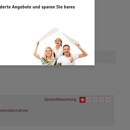
derte Angebote und sparen Sie bares
Gesamtbewertung
 Kostenübernahme