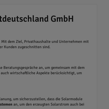
aftdeutschland GmbH
. Mit dem Ziel, Privathaushalte und Unternehmen mit
rer Kunden zugeschnitten sind.
ose Beratungsgespräche an, um gemeinsam mit dem
 auch wirtschaftliche Aspekte berücksichtigt, um
Planung, um sicherzustellen, dass die Solarmodule
ystemen
an, um den erzeugten Solarstrom auch bei