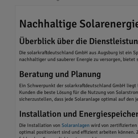
Nachhaltige Solarenergi
Überblick über die Dienstleistu
Die solarkraftdeutschland GmbH aus Augsburg ist ein S
nachhaltiger und sauberer Energie zu versorgen, bietet s
Beratung und Planung
Ein Schwerpunkt der solarkraftdeutschland GmbH liegt 
Kunden die beste Lösung für die Nutzung von Solarstrom
sicherzustellen, dass jede Solaranlage optimal auf den
Installation und Energiespeiche
Die Installation von
Solaranlagen
wird von zertifizierte
optimal positioniert sind und effizient arbeiten können. 