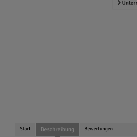
Unter
Start
Beschreibung
Bewertungen