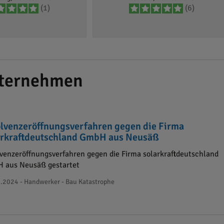
(1)
(6)
nternehmen
olvenzeröffnungsverfahren gegen die Firma
arkraftdeutschland GmbH aus Neusäß
lvenzeröffnungsverfahren gegen die Firma solarkraftdeutschland
 aus Neusäß gestartet
.2024 - Handwerker - Bau Katastrophe