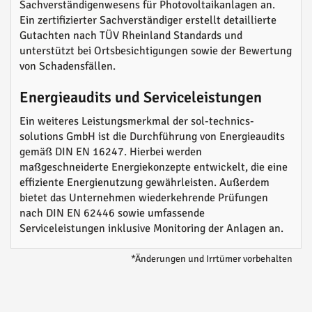
Sachverständigenwesens für Photovoltaikanlagen an.
Ein zertifizierter Sachverständiger erstellt detaillierte
Gutachten nach TÜV Rheinland Standards und
unterstützt bei Ortsbesichtigungen sowie der Bewertung
von Schadensfällen.
Energieaudits und Serviceleistungen
Ein weiteres Leistungsmerkmal der sol-technics-
solutions GmbH ist die Durchführung von Energieaudits
gemäß DIN EN 16247. Hierbei werden
maßgeschneiderte Energiekonzepte entwickelt, die eine
effiziente Energienutzung gewährleisten. Außerdem
bietet das Unternehmen wiederkehrende Prüfungen
nach DIN EN 62446 sowie umfassende
Serviceleistungen inklusive Monitoring der Anlagen an.
*Änderungen und Irrtümer vorbehalten