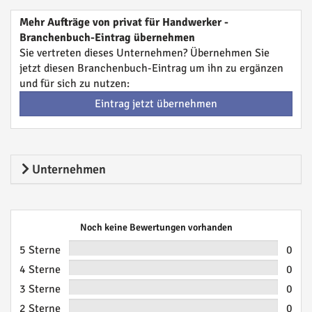
Mehr Aufträge von privat für Handwerker -
Branchenbuch-Eintrag übernehmen
Sie vertreten dieses Unternehmen? Übernehmen Sie
jetzt diesen Branchenbuch-Eintrag um ihn zu ergänzen
und für sich zu nutzen:
Eintrag jetzt übernehmen
Unternehmen
Noch keine Bewertungen vorhanden
5 Sterne
0
4 Sterne
0
3 Sterne
0
2 Sterne
0