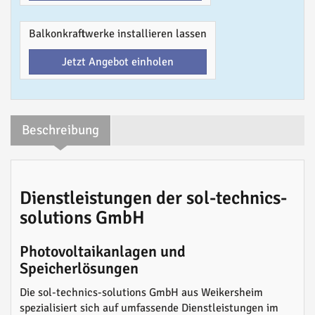
Balkonkraftwerke installieren lassen
Jetzt Angebot einholen
Beschreibung
Dienstleistungen der sol-technics-
solutions GmbH
Photovoltaikanlagen und
Speicherlösungen
Die sol-technics-solutions GmbH aus Weikersheim
spezialisiert sich auf umfassende Dienstleistungen im