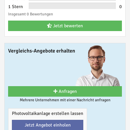
1 Stern
0
Insgesamt 0 Bewertungen
Jetzt bewerten
Vergleichs-Angebote erhalten
Anfragen
Mehrere Unternehmen mit einer Nachricht anfragen
Photovoltaikanlage erstellen lassen
Jetzt Angebot einholen