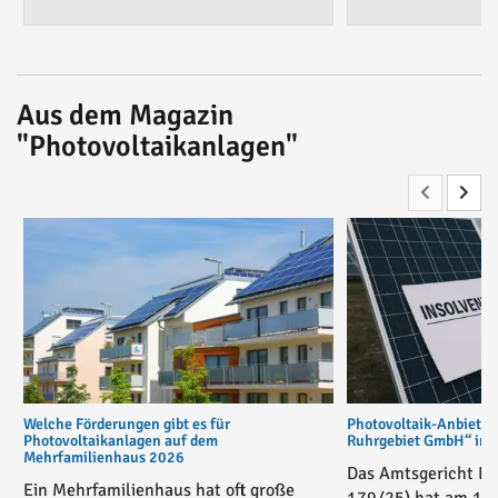
Aus dem Magazin
"Photovoltaikanlagen"
Welche Förderungen gibt es für
Photovoltaik-Anbiete
Photovoltaikanlagen auf dem
Ruhrgebiet GmbH“ in v
Mehrfamilienhaus 2026
Das Amtsgericht Es
Ein Mehrfamilienhaus hat oft große