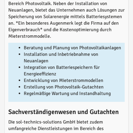
Bereich Photovoltaik. Neben der Installation von
Neuanlagen, bietet das Unternehmen auch Lösungen zur
Speicherung von Solarenergie mittels Batteriesystemen
an. *Ein besonderes Augenmerk legt die Firma auf den
Eigenverbrauch* und die Kostenoptimierung durch
Mieterstrommodelle.
Beratung und Planung von Photovoltaikanlagen
Installation und Inbetriebnahme von
Neuanlagen
Integration von Batteriespeichern für
Energieeffizienz
Entwicklung von Mieterstrommodellen
Erstellung von Photovoltaik-Gutachten
Regelmäßige Wartung und Instandhaltung
Sachverständigenwesen und Gutachten
Die sol-technics-solutions GmbH bietet zudem
umfangreiche Dienstleistungen im Bereich des