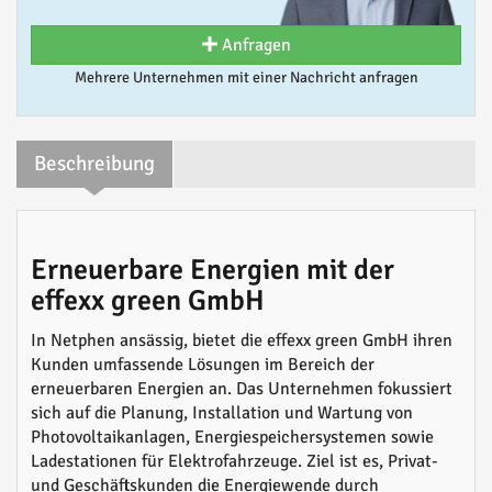
Anfragen
Mehrere Unternehmen mit einer Nachricht anfragen
Beschreibung
Erneuerbare Energien mit der
effexx green GmbH
In Netphen ansässig, bietet die effexx green GmbH ihren
Kunden umfassende Lösungen im Bereich der
erneuerbaren Energien an. Das Unternehmen fokussiert
sich auf die Planung, Installation und Wartung von
Photovoltaikanlagen, Energiespeichersystemen sowie
Ladestationen für Elektrofahrzeuge. Ziel ist es, Privat-
und Geschäftskunden die Energiewende durch