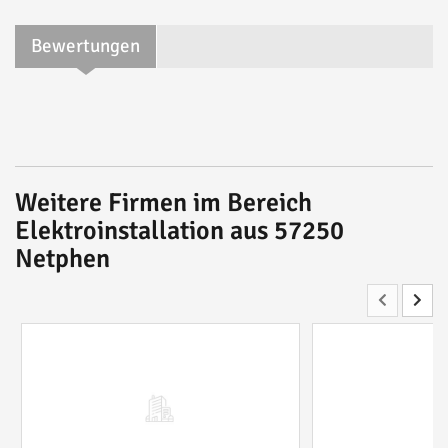
Bewertungen
Weitere Firmen im Bereich
Elektroinstallation aus 57250
Netphen