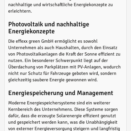
nachhaltige und wirtschaftliche Energiekonzepte zu
erleichtern.
Photovoltaik und nachhaltige
Energiekonzepte
Die effexx green GmbH ermöglicht es sowohl
Unternehmen als auch Haushalten, durch den Einsatz
von Photovoltaikanlagen die Kraft der Sonne effizient zu
nutzen. Ein besonderer Schwerpunkt liegt auf der
Überdachung von Parkplätzen mit PV-Anlagen, wodurch
nicht nur Schutz für Fahrzeuge geboten wird, sondern
gleichzeitig saubere Energie gewonnen wird.
Energiespeicherung und Management
Moderne Energiespeichersysteme sind ein weiterer
Kernbereich des Unternehmens. Diese Systeme sorgen
dafür, dass die erzeugte Solarenergie effizient genutzt
und gespeichert werden kann, was die Unabhängigkeit
von externer Energieversorgung steigern und langfristig