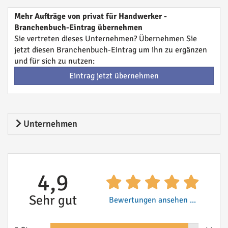
Mehr Aufträge von privat für Handwerker -
Branchenbuch-Eintrag übernehmen
Sie vertreten dieses Unternehmen? Übernehmen Sie
jetzt diesen Branchenbuch-Eintrag um ihn zu ergänzen
und für sich zu nutzen:
Eintrag jetzt übernehmen
Unternehmen
4,9
Sehr gut
Bewertungen ansehen ...