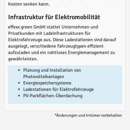
Kosten senken kann.
Infrastruktur für Elektromobilität
effexx green GmbH stattet Unternehmen und
Privatkunden mit Ladeinfrastrukturen für
Elektrofahrzeuge aus. Diese Ladestationen sind darauf
ausgelegt, verschiedene Fahrzeugtypen effizient
aufzuladen und ein nahtloses Energiemanagement zu
gewährleisten.
Planung und Installation von
Photovoltaikanlagen
Energiespeichersysteme
Ladestationen für Elektrofahrzeuge
PV-Parkflächen-Überdachung
*Änderungen und Irrtümer vorbehalten