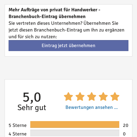
Mehr Aufträge von privat für Handwerker -
Branchenbuch-Eintrag übernehmen
Sie vertreten dieses Unternehmen? Übernehmen Sie
jetzt diesen Branchenbuch-Eintrag um ihn zu ergänzen
und für sich zu nutzen:
Eintrag jetzt übernehmen
5,0
Sehr gut
Bewertungen ansehen ...
5 Sterne
20
4 Sterne
0