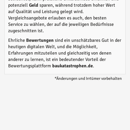
potenziell
Geld
sparen, während trotzdem hoher Wert
auf Qualität und Leistung gelegt wird.
Vergleichsangebote erlauben es auch, den besten
Service zu wählen, der auf die jeweiligen Bedürfnisse
zugeschnitten ist.
Ehrliche
Bewertungen
sind ein unschätzbares Gut in der
heutigen digitalen Welt, und die Möglichkeit,
Erfahrungen mitzuteilen und gleichzeitig von denen
anderer zu lernen, ist ein bedeutender Vorteil der
Bewertungsplattform
baukatastrophen.de
.
*Änderungen und Irrtümer vorbehalten