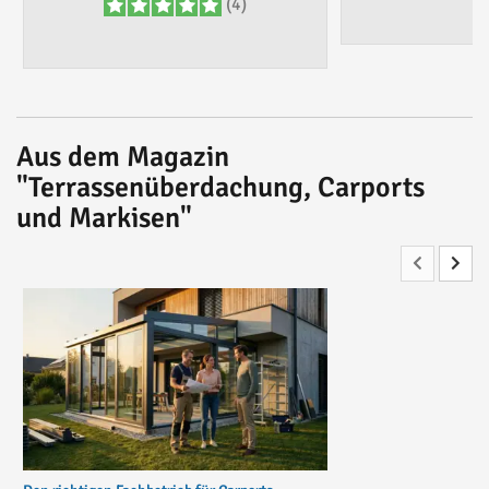
(4)
Aus dem Magazin
"Terrassenüberdachung, Carports
und Markisen"