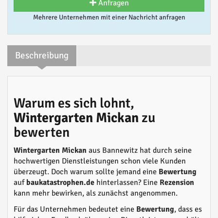
Anfragen
Mehrere Unternehmen mit einer Nachricht anfragen
Beschreibung
Warum es sich lohnt,
Wintergarten Mickan
zu
bewerten
Wintergarten Mickan
aus Bannewitz hat durch seine
hochwertigen Dienstleistungen schon viele Kunden
überzeugt. Doch warum sollte jemand eine
Bewertung
auf
baukatastrophen.de
hinterlassen? Eine
Rezension
kann mehr bewirken, als zunächst angenommen.
Für das Unternehmen bedeutet eine
Bewertung
, dass es