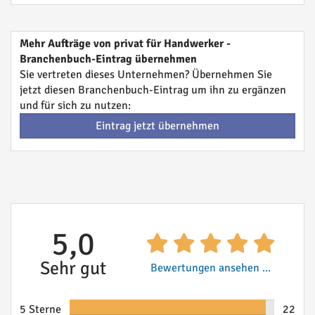
Mehr Aufträge von privat für Handwerker -
Branchenbuch-Eintrag übernehmen
Sie vertreten dieses Unternehmen? Übernehmen Sie
jetzt diesen Branchenbuch-Eintrag um ihn zu ergänzen
und für sich zu nutzen:
Eintrag jetzt übernehmen
5,0
Sehr gut
Bewertungen ansehen ...
5 Sterne
22