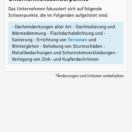
Das Unternehmen fokussiert sich auf folgende
Schwerpunkte, die im Folgenden aufgelistet sind:
- Dacheindeckungen aller Art - Dachisolierung und
Wärmedämmung - Flachdachabdichtung und -
Sanierung - Errichtung von
Terrassen
und
Wintergärten - Behebung von Sturmschäden -
Metallbedachungen und Schornsteinverkleidungen -
Verlegung von Zink- und Kupferdachrinnen
*Änderungen und Irrtümer vorbehalten