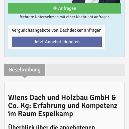
Anfragen
Mehrere Unternehmen mit einer Nachricht anfragen
Vergleichsangebote von Dachdecker anfragen
Jetzt Angebot einholen
Beschreibung
Wiens Dach und Holzbau GmbH &
Co. Kg: Erfahrung und Kompetenz
im Raum Espelkamp
Überblick über die angebotenen