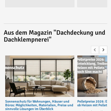
Aus dem Magazin "Dachdeckung und
Dachklempnerei"
Sonnenschutz für Wohnungen, Häuser und
Pelletpreise 2026: Ent
Büros: Möglichkeiten, Materialien, Preise und
ob Heizen mit Pellets
sinnvolle Lösungen im Überblick