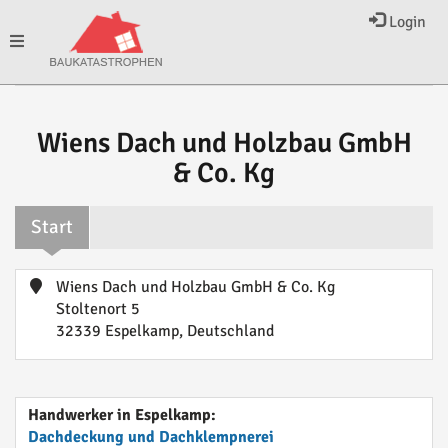
Login
Toggle
navigation
Wiens Dach und Holzbau GmbH
& Co. Kg
Start
Wiens Dach und Holzbau GmbH & Co. Kg
Stoltenort 5
32339 Espelkamp, Deutschland
Handwerker in Espelkamp:
Dachdeckung und Dachklempnerei