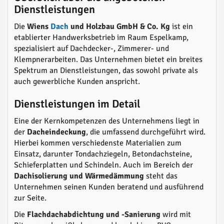
Dienstleistungen
Die
Wiens
Dach
und Holzbau GmbH & Co. Kg
ist ein
etablierter Handwerksbetrieb im Raum Espelkamp,
spezialisiert auf Dachdecker-, Zimmerer- und
Klempnerarbeiten. Das Unternehmen bietet ein breites
Spektrum an Dienstleistungen, das sowohl private als
auch gewerbliche Kunden anspricht.
Dienstleistungen im Detail
Eine der Kernkompetenzen des Unternehmens liegt in
der
Dacheindeckung
, die umfassend durchgeführt wird.
Hierbei kommen verschiedenste Materialien zum
Einsatz, darunter Tondachziegeln, Betondachsteine,
Schieferplatten und Schindeln. Auch im Bereich der
Dachisolierung und Wärmedämmung
steht das
Unternehmen seinen Kunden beratend und ausführend
zur Seite.
Die
Flachdachabdichtung und -Sanierung
wird mit