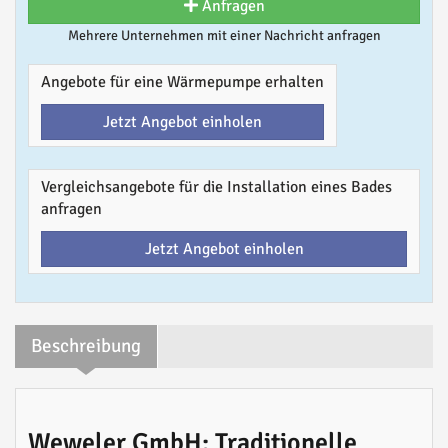
Anfragen
Mehrere Unternehmen mit einer Nachricht anfragen
Angebote für eine Wärmepumpe erhalten
Jetzt Angebot einholen
Vergleichsangebote für die Installation eines Bades
anfragen
Jetzt Angebot einholen
Beschreibung
Weweler GmbH: Traditionelle