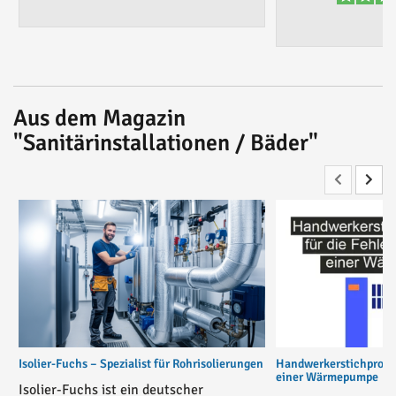
Aus dem Magazin
"Sanitärinstallationen / Bäder"
Isolier-Fuchs – Spezialist für Rohrisolierungen
Handwerkerstichprobe 
einer Wärmepumpe
Isolier-Fuchs ist ein deutscher