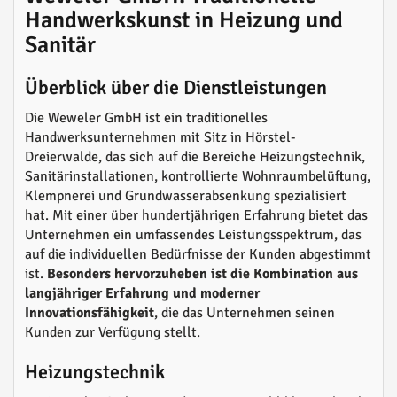
Handwerkskunst in Heizung und
Sanitär
Überblick über die Dienstleistungen
Die Weweler GmbH ist ein traditionelles
Handwerksunternehmen mit Sitz in Hörstel-
Dreierwalde, das sich auf die Bereiche Heizungstechnik,
Sanitärinstallationen, kontrollierte Wohnraumbelüftung,
Klempnerei und Grundwasserabsenkung spezialisiert
hat. Mit einer über hundertjährigen Erfahrung bietet das
Unternehmen ein umfassendes Leistungsspektrum, das
auf die individuellen Bedürfnisse der Kunden abgestimmt
ist.
Besonders hervorzuheben ist die Kombination aus
langjähriger Erfahrung und moderner
Innovationsfähigkeit
, die das Unternehmen seinen
Kunden zur Verfügung stellt.
Heizungstechnik