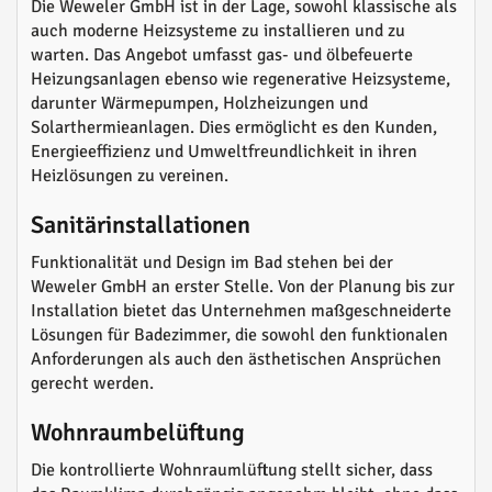
Die Weweler GmbH ist in der Lage, sowohl klassische als
auch moderne Heizsysteme zu installieren und zu
warten. Das Angebot umfasst gas- und ölbefeuerte
Heizungsanlagen ebenso wie regenerative Heizsysteme,
darunter Wärmepumpen, Holzheizungen und
Solarthermieanlagen. Dies ermöglicht es den Kunden,
Energieeffizienz und Umweltfreundlichkeit in ihren
Heizlösungen zu vereinen.
Sanitärinstallationen
Funktionalität und Design im Bad stehen bei der
Weweler GmbH an erster Stelle. Von der Planung bis zur
Installation bietet das Unternehmen maßgeschneiderte
Lösungen für Badezimmer, die sowohl den funktionalen
Anforderungen als auch den ästhetischen Ansprüchen
gerecht werden.
Wohnraumbelüftung
Die kontrollierte Wohnraumlüftung stellt sicher, dass