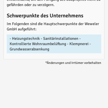
gefährden oder zu verzögern.
Schwerpunkte des Unternehmens
Im Folgenden sind die Hauptschwerpunkte der Weweler
GmbH aufgeführt:
- Heizungstechnik - Sanitärinstallationen -
Kontrollierte Wohnraumbelüftung - Klempnerei -
Grundwasserabsenkung
*Änderungen und Irrtümer vorbehalten