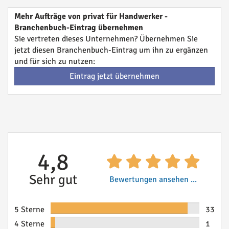
Mehr Aufträge von privat für Handwerker -
Branchenbuch-Eintrag übernehmen
Sie vertreten dieses Unternehmen? Übernehmen Sie
jetzt diesen Branchenbuch-Eintrag um ihn zu ergänzen
und für sich zu nutzen:
Eintrag jetzt übernehmen
4,8
Sehr gut
Bewertungen ansehen ...
5 Sterne
33
4 Sterne
1