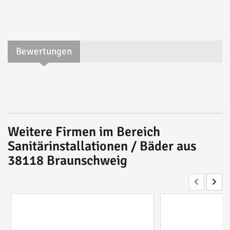
Bewertungen
Weitere Firmen im Bereich
Sanitärinstallationen / Bäder aus
38118 Braunschweig