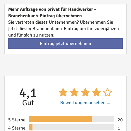
Mehr Aufträge von privat für Handwerker -
Branchenbuch-Eintrag übernehmen
Sie vertreten dieses Unternehmen? Übernehmen Sie
jetzt diesen Branchenbuch-Eintrag um ihn zu ergänzen
und für sich zu nutzen:
Eintrag jetzt übernehmen
4,1
Gut
Bewertungen ansehen ...
5 Sterne
20
4 Sterne
1