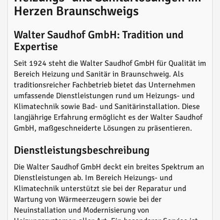
Herzen Braunschweigs
Walter Saudhof GmbH: Tradition und
Expertise
Seit 1924 steht die Walter Saudhof GmbH für Qualität im
Bereich Heizung und Sanitär in Braunschweig. Als
traditionsreicher Fachbetrieb bietet das Unternehmen
umfassende Dienstleistungen rund um Heizungs- und
Klimatechnik sowie Bad- und Sanitärinstallation. Diese
langjährige Erfahrung ermöglicht es der Walter Saudhof
GmbH, maßgeschneiderte Lösungen zu präsentieren.
Dienstleistungsbeschreibung
Die Walter Saudhof GmbH deckt ein breites Spektrum an
Dienstleistungen ab. Im Bereich Heizungs- und
Klimatechnik unterstützt sie bei der Reparatur und
Wartung von Wärmeerzeugern sowie bei der
Neuinstallation und Modernisierung von