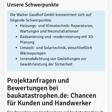
Unsere Schwerpunkte
Die Walter Saudhof GmbH konzentriert sich auf
folgende Schwerpunkte:
Heizungs- und Klimatechnik: Reparaturen,
Wartungen und Neuinstallationen
Badsanierung und -modernisierung mit 3D-
Planung
Umwelt- und Solartechnik, einschließlich
Wärmepumpen
Innenabdichtung von Gasleitungen zur
Gewährleistung der Sicherheit
Projektanfragen und
Bewertungen bei
baukatastrophen.de: Chancen
für Kunden und Handwerker