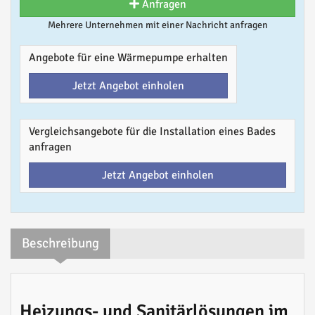
Anfragen
Mehrere Unternehmen mit einer Nachricht anfragen
Angebote für eine Wärmepumpe erhalten
Jetzt Angebot einholen
Vergleichsangebote für die Installation eines Bades
anfragen
Jetzt Angebot einholen
Beschreibung
Heizungs- und Sanitärlösungen im