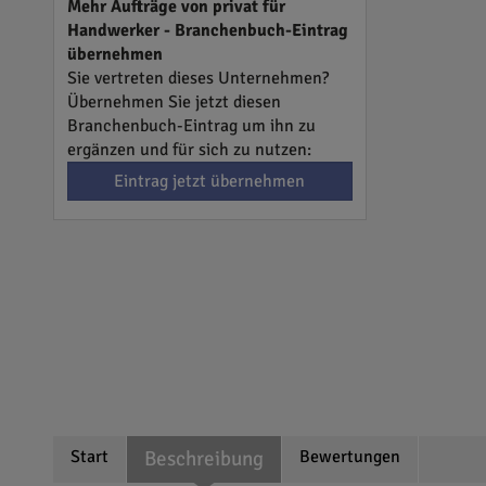
Mehr Aufträge von privat für
Handwerker - Branchenbuch-Eintrag
übernehmen
Sie vertreten dieses Unternehmen?
Übernehmen Sie jetzt diesen
Branchenbuch-Eintrag um ihn zu
ergänzen und für sich zu nutzen:
Eintrag jetzt übernehmen
Start
Beschreibung
Bewertungen