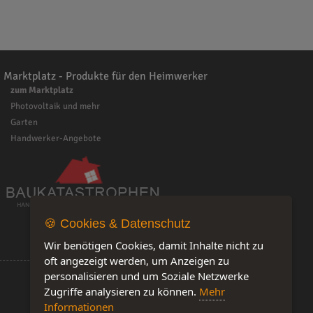
Marktplatz - Produkte für den Heimwerker
zum Marktplatz
Photovoltaik und mehr
Garten
Handwerker-Angebote
🍪 Cookies & Datenschutz
Wir benötigen Cookies, damit Inhalte nicht zu
oft angezeigt werden, um Anzeigen zu
personalisieren und um Soziale Netzwerke
Zugriffe analysieren zu können.
Mehr
Informationen