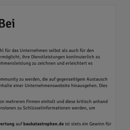
Bei
hl für das Unternehmen selbst als auch für den
möglicht, ihre Dienstleistungen kontinuierlich zu
nehmensleistung zu zeichnen und erleichtert es
Community zu werden, die auf gegenseitigem Austausch
 Inhalte einer Unternehmenswebsite hinausgehen. Dies
von mehreren Firmen einholt und diese kritisch anhand
ezensionen zu Schlüsselinformationen werden, um
ertung
auf
baukatastrophen.de
ist stets ein Gewinn für