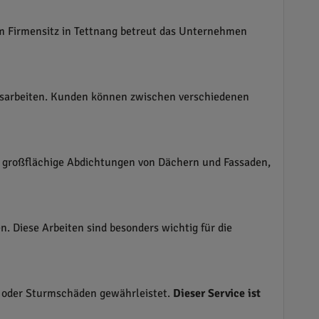
m Firmensitz in Tettnang betreut das Unternehmen
sarbeiten. Kunden können zwischen verschiedenen
ch großflächige Abdichtungen von Dächern und Fassaden,
 Diese Arbeiten sind besonders wichtig für die
n oder Sturmschäden gewährleistet.
Dieser Service ist