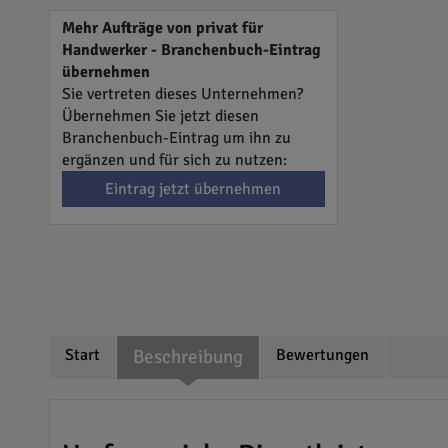
Mehr Aufträge von privat für
Handwerker - Branchenbuch-Eintrag
übernehmen
Sie vertreten dieses Unternehmen?
Übernehmen Sie jetzt diesen
Branchenbuch-Eintrag um ihn zu
ergänzen und für sich zu nutzen:
Eintrag jetzt übernehmen
Start
Beschreibung
Bewertungen