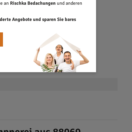
ge an
Rischka Bedachungen
und anderen
derte Angebote und sparen Sie bares