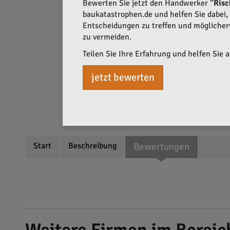
Bewerten Sie jetzt den Handwerker
"Ris
baukatastrophen.de und helfen Sie dabei, q
Entscheidungen zu treffen und mögliche
zu vermeiden.
Teilen Sie Ihre Erfahrung und helfen Sie 
jetzt bewerten
Start
Beschreibung
Bewertungen