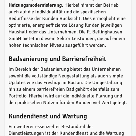
Heizungsmodernisierung
. Hierbei nimmt der Betrieb
auch auf die Individualität und die spezifischen
Bedürfnisse der Kunden Rücksicht. Dies ermöglicht eine
optimierte, energieeffiziente Lösung für den jeweiligen
Haushalt oder das Unternehmen. Die R. Bellinghausen
GmbH bietet in diesem Sektor Leistungen, die auf einem
hohen technischen Niveau ausgeführt werden.
Badsanierung und Barrierefreiheit
Im Bereich der Badsanierung bietet das Unternehmen
sowohl die vollständige Neugestaltung als auch simple
Updates wie das Freshup im Bad an. Die Umgestaltung
hin zu einem barrierefreien Bad gehört ebenfalls zum
Portfolio. Hierbei wird auf die individuelle Planung und
den praktischen Nutzen für den Kunden viel Wert gelegt.
Kundendienst und Wartung
Ein weiterer essenzieller Bestandteil der
Dienstleistungen ist der Kundendienst und die Wartung