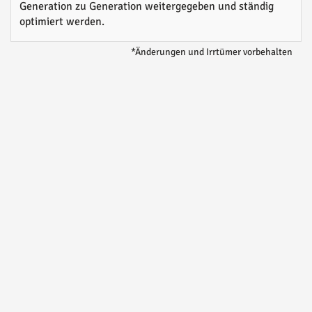
Generation zu Generation weitergegeben und ständig
optimiert werden.
*Änderungen und Irrtümer vorbehalten