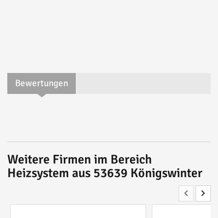
Bewertungen
Weitere Firmen im Bereich
Heizsystem aus 53639 Königswinter