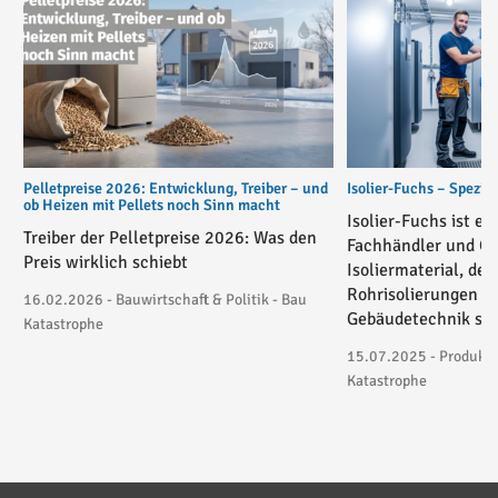
Pelletpreise 2026: Entwicklung, Treiber – und
Isolier-Fuchs – Spezial
ob Heizen mit Pellets noch Sinn macht
Isolier-Fuchs ist ei
Treiber der Pelletpreise 2026: Was den
Fachhändler und On
Preis wirklich schiebt
Isoliermaterial, der
Rohrisolierungen in
16.02.2026 - Bauwirtschaft & Politik - Bau
Gebäudetechnik spez
Katastrophe
15.07.2025 - Produktv
Katastrophe