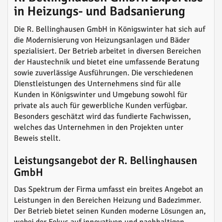
in Heizungs- und Badsanierung
Die R. Bellinghausen GmbH in Königswinter hat sich auf
die Modernisierung von Heizungsanlagen und Bäder
spezialisiert. Der Betrieb arbeitet in diversen Bereichen
der Haustechnik und bietet eine umfassende Beratung
sowie zuverlässige Ausführungen. Die verschiedenen
Dienstleistungen des Unternehmens sind für alle
Kunden in Königswinter und Umgebung sowohl für
private als auch für gewerbliche Kunden verfügbar.
Besonders geschätzt wird das fundierte Fachwissen,
welches das Unternehmen in den Projekten unter
Beweis stellt.
Leistungsangebot der R. Bellinghausen
GmbH
Das Spektrum der Firma umfasst ein breites Angebot an
Leistungen in den Bereichen Heizung und Badezimmer.
Der Betrieb bietet seinen Kunden moderne Lösungen an,