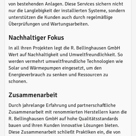
von bestehenden Anlagen. Diese Services sichern nicht
nur die Langlebigkeit der installierten Systeme, sondern
unterstützen die Kunden auch durch regelmäßige
Überprüfungen und Wartungsarbeiten.
Nachhaltiger Fokus
In all ihren Projekten legt die R. Bellinghausen GmbH
Wert auf Nachhaltigkeit und Umweltfreundlichkeit. So
werden vermehrt umweltfreundliche Technologien wie
Solar und Wärmepumpen eingesetzt, um den
Energieverbrauch zu senken und Ressourcen zu
schonen.
Zusammenarbeit
Durch jahrelange Erfahrung und partnerschaftliche
Zusammenarbeit mit renommierten Herstellern kann die
R. Bellinghausen GmbH auf hohe Qualitätsstandards
bauen und ihren Kunden innovative Lösungen bieten.
Diese Zusammenarbeit schließt Praktiken ein, die von