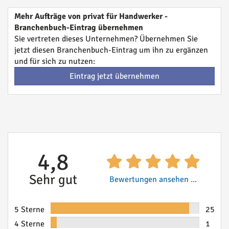
Mehr Aufträge von privat für Handwerker -
Branchenbuch-Eintrag übernehmen
Sie vertreten dieses Unternehmen? Übernehmen Sie
jetzt diesen Branchenbuch-Eintrag um ihn zu ergänzen
und für sich zu nutzen:
Eintrag jetzt übernehmen
4,8
Sehr gut
Bewertungen ansehen ...
5 Sterne
25
4 Sterne
1