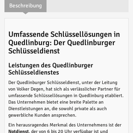
Beschreibung
Umfassende Schlüssellösungen in
Quedlinburg: Der Quedlinburger
Schlüsseldienst
Leistungen des Quedlinburger
Schlüsseldienstes
Der Quedlinburger Schlüsseldienst, unter der Leitung
von Volker Degen, hat sich als verlässlicher Partner für
umfassende Schlüssellösungen in Quedlinburg etabliert.
Das Unternehmen bietet eine breite Palette an
Dienstleistungen an, die sowohl private als auch
gewerbliche Kunden ansprechen.
Ein herausragendes Merkmal des Unternehmens ist der
Notdienst
, der von 6 bis 20 Uhr verfügbar ist und