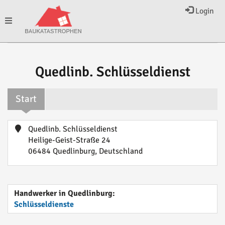
Login
Toggle
navigation
Quedlinb. Schlüsseldienst
Start
Quedlinb. Schlüsseldienst
Heilige-Geist-Straße 24
06484 Quedlinburg, Deutschland
Handwerker in Quedlinburg:
Schlüsseldienste