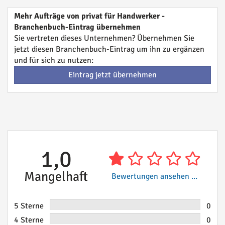
Mehr Aufträge von privat für Handwerker -
Branchenbuch-Eintrag übernehmen
Sie vertreten dieses Unternehmen? Übernehmen Sie
jetzt diesen Branchenbuch-Eintrag um ihn zu ergänzen
und für sich zu nutzen:
Eintrag jetzt übernehmen
1,0
Mangelhaft
Bewertungen ansehen ...
5 Sterne
0
4 Sterne
0