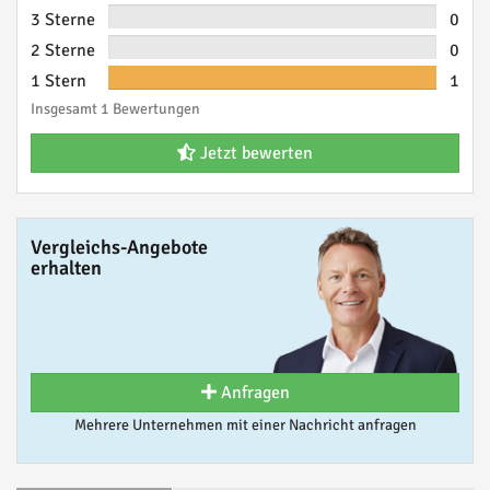
3 Sterne
0
2 Sterne
0
1 Stern
1
Insgesamt 1 Bewertungen
Jetzt bewerten
Vergleichs-Angebote
erhalten
Anfragen
Mehrere Unternehmen mit einer Nachricht anfragen