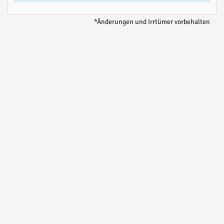
*Änderungen und Irrtümer vorbehalten