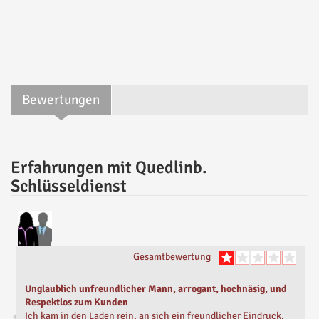
Bewertungen
Erfahrungen mit Quedlinb.
Schlüsseldienst
Gesamtbewertung
Unglaublich unfreundlicher Mann, arrogant, hochnäsig, und
Respektlos zum Kunden
Ich kam in den Laden rein, an sich ein freundlicher Eindruck.