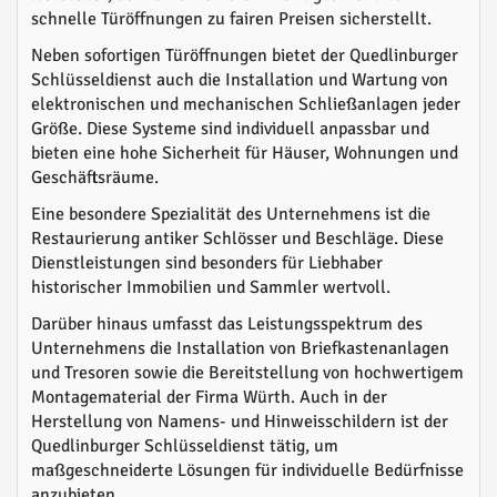
schnelle Türöffnungen zu fairen Preisen sicherstellt.
Neben sofortigen Türöffnungen bietet der Quedlinburger
Schlüsseldienst auch die Installation und Wartung von
elektronischen und mechanischen Schließanlagen jeder
Größe. Diese Systeme sind individuell anpassbar und
bieten eine hohe Sicherheit für Häuser, Wohnungen und
Geschäftsräume.
Eine besondere Spezialität des Unternehmens ist die
Restaurierung antiker Schlösser und Beschläge. Diese
Dienstleistungen sind besonders für Liebhaber
historischer Immobilien und Sammler wertvoll.
Darüber hinaus umfasst das Leistungsspektrum des
Unternehmens die Installation von Briefkastenanlagen
und Tresoren sowie die Bereitstellung von hochwertigem
Montagematerial der Firma Würth. Auch in der
Herstellung von Namens- und Hinweisschildern ist der
Quedlinburger Schlüsseldienst tätig, um
maßgeschneiderte Lösungen für individuelle Bedürfnisse
anzubieten.