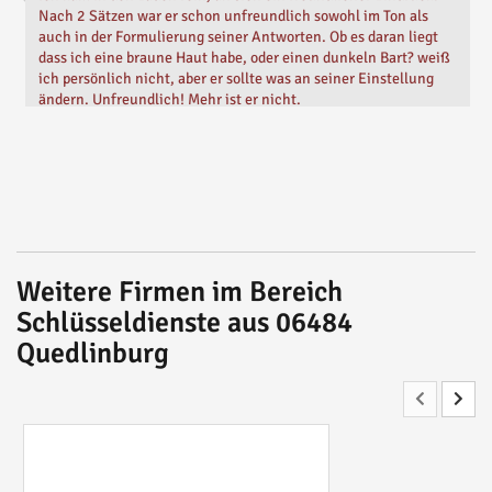
Nach 2 Sätzen war er schon unfreundlich sowohl im Ton als
auch in der Formulierung seiner Antworten. Ob es daran liegt
dass ich eine braune Haut habe, oder einen dunkeln Bart? weiß
ich persönlich nicht, aber er sollte was an seiner Einstellung
ändern. Unfreundlich! Mehr ist er nicht.
Geschrieben von
Peter Z.
Vor
2 Monaten
Weitere Firmen im Bereich
Schlüsseldienste aus 06484
Quedlinburg