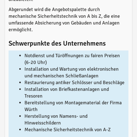
Abgerundet wird die Angebotspalette durch
mechanische Sicherheitstechnik von A bis Z, die eine
umfassende Absicherung von Gebäuden und Anlagen
ermöglicht.
Schwerpunkte des Unternehmens
Notdienst und Türöffnungen zu fairen Preisen
(6-20 Uhr)
Installation und Wartung von elektronischen
und mechanischen Schließanlagen
Restaurierung antiker Schlösser und Beschläge
Installation von Briefkastenanlagen und
Tresoren
Bereitstellung von Montagematerial der Firma
Würth
Herstellung von Namens- und
Hinweisschildern
Mechanische Sicherheitstechnik von A-Z