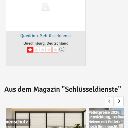
Quedlinb. Schlüsseldienst
Quedlinburg, Deutschland
(1)
Aus dem Magazin "Schlüsseldienste"